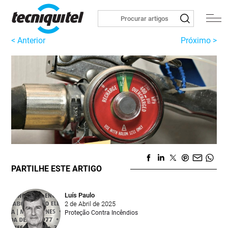
< Anterior
Próximo >
PARTILHE ESTE ARTIGO
Luís Paulo
2 de Abril de 2025
Proteção Contra Incêndios