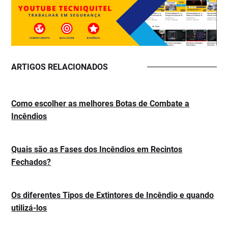
ARTIGOS RELACIONADOS
Como escolher as melhores Botas de Combate a
Incêndios
Quais são as Fases dos Incêndios em Recintos
Fechados?
Os diferentes Tipos de Extintores de Incêndio e quando
utilizá-los