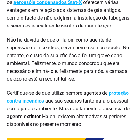
os
aerossóis condensados Stat-X
oferecem várias
vantagens em relação aos sistemas de gás antigos,
como o facto de não exigirem a instalação de tubagens
e serem essencialmente isentos de manutenção.
Não há dúvida de que o Halon, como agente de
supressão de incêndios, serviu bem o seu propósito. No
entanto, o custo da sua eficiência foi um grave dano
ambiental. Felizmente, o mundo concordou que era
necessário eliminá-lo e, felizmente para nós, a camada
de ozono está a reconstituir-se.
Certifique-se de que utiliza sempre agentes de
proteção
contra incêndios
que são seguros tanto para o pessoal
como para o ambiente. Mas não lamente a ausência do
agente extintor
Halon: existem alternativas superiores
disponíveis no presente momento.