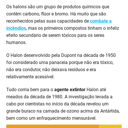
Os halons são um grupo de produtos químicos que
contêm carbono, flúor e bromo. Há muito que são
reconhecidos pelas suas capacidades de
combate a
incêndios
, mas os primeiros compostos tinham o infeliz
efeito secundário de serem tóxicos para os seres
humanos.
O Halon desenvolvido pela Dupont na década de 1950
foi considerado uma panaceia porque não era tóxico,
não era condutor, não deixava resíduos e era
relativamente acessível.
Tudo corria bem para o
agente extintor
Halon até
meados da década de 1980. A investigação levada a
cabo por cientistas no início da década revelou um
grande buraco na camada de ozono acima da Antártida,
bem como um enfraquecimento mensurável.