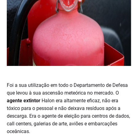
Foi a sua utilização em todo o Departamento de Defesa
que levou à sua ascensão meteórica no mercado. O
agente extintor
Halon era altamente eficaz, não era
tóxico para o pessoal e não deixava resíduos após a
descarga. Era o agente de eleição para centros de dados,
call centers, galerias de arte, aviões e embarcações
oceânicas.