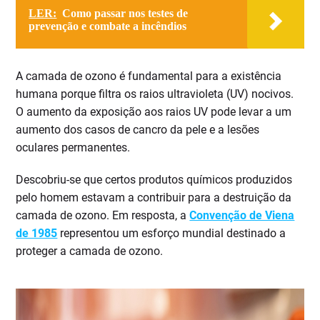
LER:
Como passar nos testes de
prevenção e combate a incêndios
A camada de ozono é fundamental para a existência
humana porque filtra os raios ultravioleta (UV) nocivos.
O aumento da exposição aos raios UV pode levar a um
aumento dos casos de cancro da pele e a lesões
oculares permanentes.
Descobriu-se que certos produtos químicos produzidos
pelo homem estavam a contribuir para a destruição da
camada de ozono. Em resposta, a
Convenção de Viena
de 1985
representou um esforço mundial destinado a
proteger a camada de ozono.