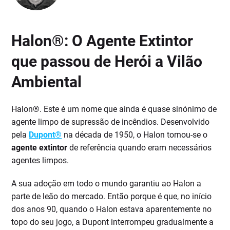
Halon®: O Agente Extintor
que passou de Herói a Vilão
Ambiental
Halon®. Este é um nome que ainda é quase sinónimo de
agente limpo de supressão de incêndios. Desenvolvido
pela
Dupont®
na década de 1950, o Halon tornou-se o
agente extintor
de referência quando eram necessários
agentes limpos.
A sua adoção em todo o mundo garantiu ao Halon a
parte de leão do mercado. Então porque é que, no início
dos anos 90, quando o Halon estava aparentemente no
topo do seu jogo, a Dupont interrompeu gradualmente a