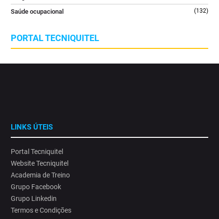
(132)
Saúde ocupacional
PORTAL TECNIQUITEL
LINKS ÚTEIS
Portal Tecniquitel
Website Tecniquitel
Academia de Treino
Grupo Facebook
Grupo Linkedin
Termos e Condições