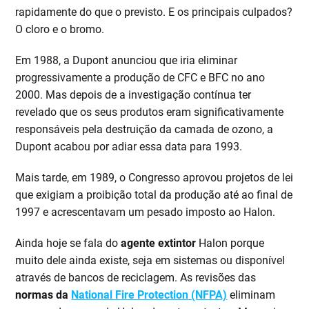
rapidamente do que o previsto. E os principais culpados?
O cloro e o bromo.
Em 1988, a Dupont anunciou que iria eliminar
progressivamente a produção de CFC e BFC no ano
2000. Mas depois de a investigação contínua ter
revelado que os seus produtos eram significativamente
responsáveis pela destruição da camada de ozono, a
Dupont acabou por adiar essa data para 1993.
Mais tarde, em 1989, o Congresso aprovou projetos de lei
que exigiam a proibição total da produção até ao final de
1997 e acrescentavam um pesado imposto ao Halon.
Ainda hoje se fala do
agente extintor
Halon porque
muito dele ainda existe, seja em sistemas ou disponível
através de bancos de reciclagem. As revisões das
normas da
National Fire Protection (NFPA)
eliminam