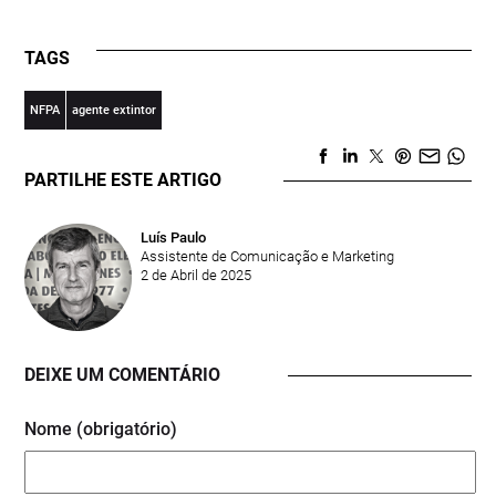
TAGS
NFPA
agente extintor
PARTILHE ESTE ARTIGO
Luís Paulo
Assistente de Comunicação e Marketing
2 de Abril de 2025
DEIXE UM COMENTÁRIO
Nome (obrigatório)