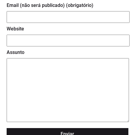
Email (não será publicado) (obrigatório)
Website
Assunto