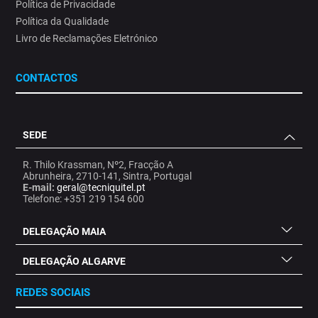
Política de Privacidade
Política da Qualidade
Livro de Reclamações Eletrónico
CONTACTOS
SEDE
R. Thilo Krassman, Nº2, Fracção A
Abrunheira, 2710-141, Sintra, Portugal
E-mail:
geral@tecniquitel.pt
Telefone: +351 219 154 600
DELEGAÇÃO MAIA
DELEGAÇÃO ALGARVE
REDES SOCIAIS