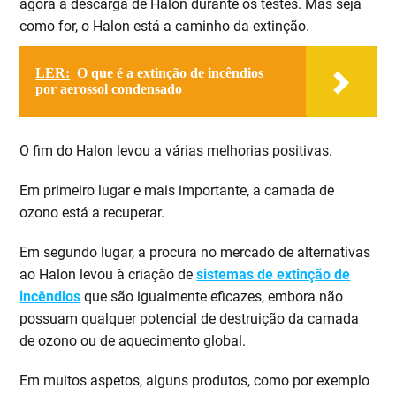
agora a descarga de Halon durante os testes. Mas seja
como for, o Halon está a caminho da extinção.
LER:
O que é a extinção de incêndios
por aerossol condensado
O fim do Halon levou a várias melhorias positivas.
Em primeiro lugar e mais importante, a camada de
ozono está a recuperar.
Em segundo lugar, a procura no mercado de alternativas
ao Halon levou à criação de
sistemas de extinção de
incêndios
que são igualmente eficazes, embora não
possuam qualquer potencial de destruição da camada
de ozono ou de aquecimento global.
Em muitos aspetos, alguns produtos, como por exemplo