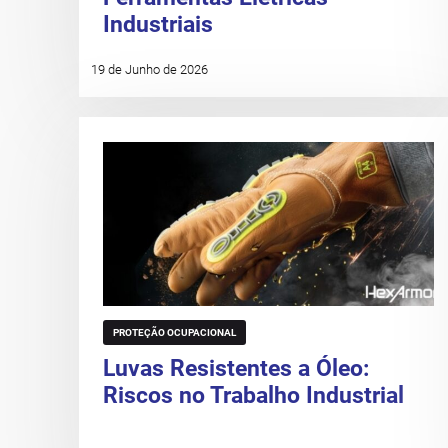
Industriais
19 de Junho de 2026
PROTEÇÃO OCUPACIONAL
Luvas Resistentes a Óleo:
Riscos no Trabalho Industrial