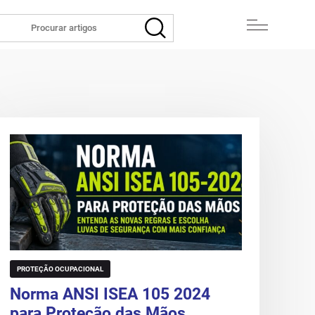
PROTEÇÃO OCUPACIONAL
Norma ANSI ISEA 105 2024
para Proteção das Mãos