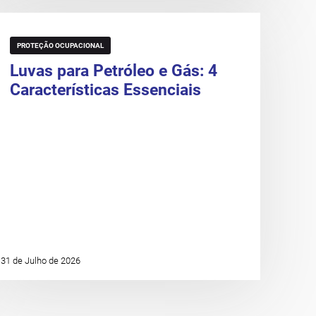
PROTEÇÃO OCUPACIONAL
Luvas para Petróleo e Gás: 4
Características Essenciais
31 de Julho de 2026