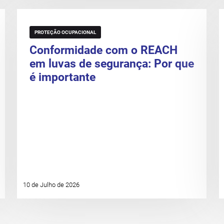
PROTEÇÃO OCUPACIONAL
Conformidade com o REACH
em luvas de segurança: Por que
é importante
10 de Julho de 2026