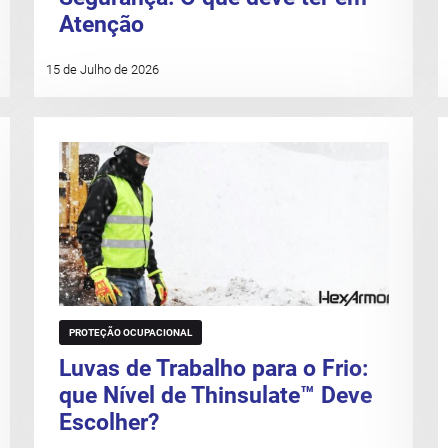
Atenção
15 de Julho de 2026
PROTEÇÃO OCUPACIONAL
Luvas de Trabalho para o Frio:
que Nível de Thinsulate™ Deve
Escolher?