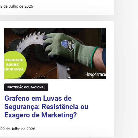
8 de Julho de 2026
PROTEÇÃO OCUPACIONAL
Grafeno em Luvas de
Segurança: Resistência ou
Exagero de Marketing?
29 de Julho de 2026