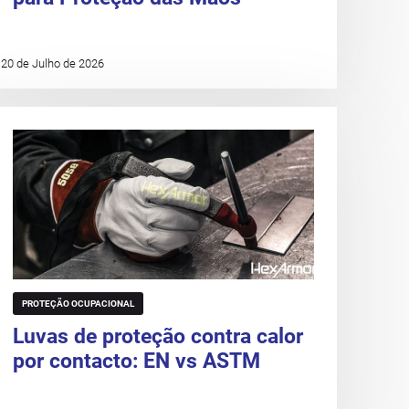
20 de Julho de 2026
PROTEÇÃO OCUPACIONAL
Luvas de proteção contra calor
por contacto: EN vs ASTM