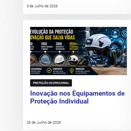
3 de Julho de 2026
PROTEÇÃO OCUPACIONAL
Inovação nos Equipamentos de
Proteção Individual
26 de Junho de 2026