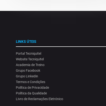
LINKS ÚTEIS
Portal Tecniquitel
Website Tecniquitel
Academia de Treino
Grupo Facebook
Grupo Linkedin
Termos e Condições
Política de Privacidade
Política da Qualidade
Livro de Reclamações Eletrónico