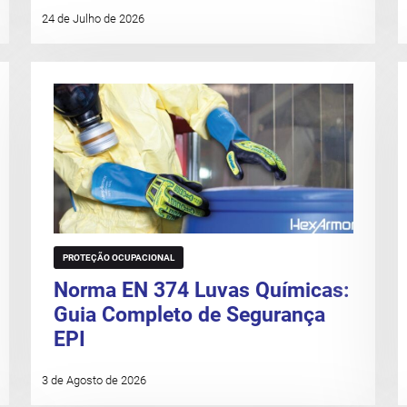
24 de Julho de 2026
PROTEÇÃO OCUPACIONAL
Norma EN 374 Luvas Químicas:
Guia Completo de Segurança
EPI
3 de Agosto de 2026