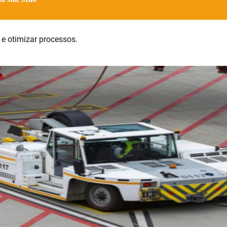
s e otimizar processos.