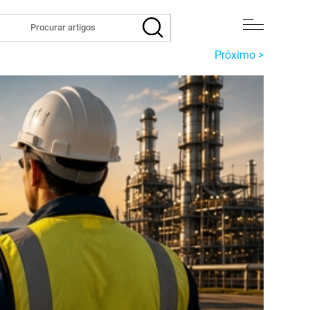
Próximo >