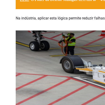
Na indústria, aplicar esta lógica permite reduzir falha