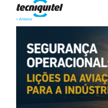
< Anterior