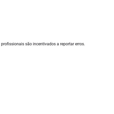
rofissionais são incentivados a reportar erros.