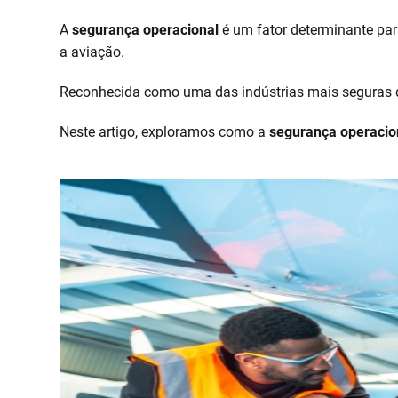
A
segurança operacional
é um fator determinante par
a aviação.
Reconhecida como uma das indústrias mais seguras do
Neste artigo, exploramos como a
segurança operaci