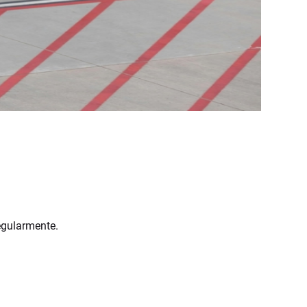
egularmente.