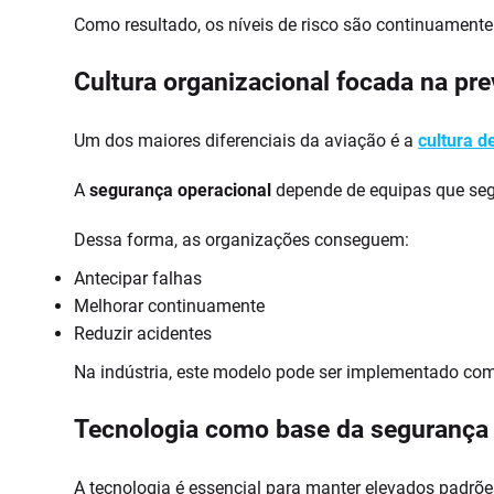
Como resultado, os níveis de risco são continuamente
Cultura organizacional focada na pr
Um dos maiores diferenciais da aviação é a
cultura d
A
segurança operacional
depende de equipas que segu
Dessa forma, as organizações conseguem:
Antecipar falhas
Melhorar continuamente
Reduzir acidentes
Na indústria, este modelo pode ser implementado co
Tecnologia como base da segurança
A tecnologia é essencial para manter elevados padrõe