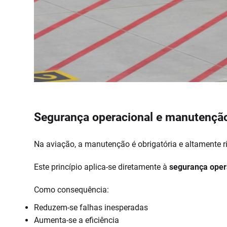
Segurança operacional e manutenção
Na aviação, a manutenção é obrigatória e altamente r
Este princípio aplica-se diretamente à
segurança oper
Como consequência:
Reduzem-se falhas inesperadas
Aumenta-se a eficiência