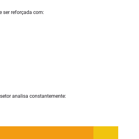
e ser reforçada com:
 setor analisa constantemente: