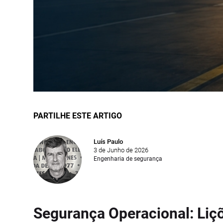
PARTILHE ESTE ARTIGO
Luís Paulo
3 de Junho de 2026
Engenharia de segurança
Segurança Operacional: Liçõ