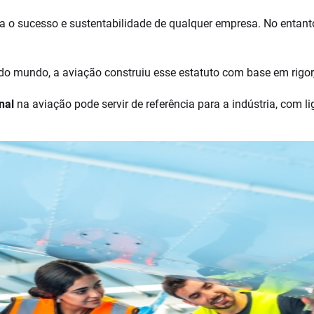
a o sucesso e sustentabilidade de qualquer empresa. No entant
 mundo, a aviação construiu esse estatuto com base em rigor,
onal
na aviação pode servir de referência para a indústria, com 