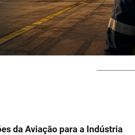
es da Aviação para a Indústria