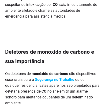
suspeitar de intoxicação por
CO
, saia imediatamente do
ambiente afetado e chame as autoridades de
emergência para assistência médica.
Detetores de monóxido de carbono e
sua importância
Os detetores de
monóxido de carbono
são dispositivos
essenciais para a
Segurança no Trabalho
ou de
qualquer residência. Estes aparelhos são projetados para
detetar a presença de
CO
no ar e emitir um alarme
sonoro para alertar os ocupantes de um determinado
ambiente.