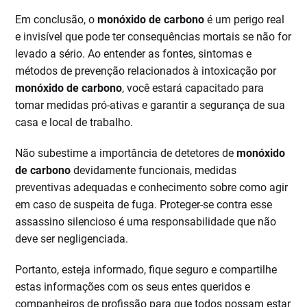
Em conclusão, o
monóxido de carbono
é um perigo real
e invisível que pode ter consequências mortais se não for
levado a sério. Ao entender as fontes, sintomas e
métodos de prevenção relacionados à intoxicação por
monóxido de carbono
, você estará capacitado para
tomar medidas pró-ativas e garantir a segurança de sua
casa e local de trabalho.
Não subestime a importância de detetores de
monóxido
de carbono
devidamente funcionais, medidas
preventivas adequadas e conhecimento sobre como agir
em caso de suspeita de fuga. Proteger-se contra esse
assassino silencioso é uma responsabilidade que não
deve ser negligenciada.
Portanto, esteja informado, fique seguro e compartilhe
estas informações com os seus entes queridos e
companheiros de profissão para que todos possam estar