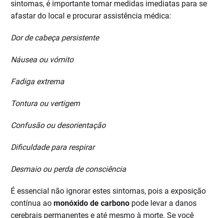
sintomas, é importante tomar medidas imediatas para se
afastar do local e procurar assistência médica:
Dor de cabeça persistente
Náusea ou vómito
Fadiga extrema
Tontura ou vertigem
Confusão ou desorientação
Dificuldade para respirar
Desmaio ou perda de consciência
É essencial não ignorar estes sintomas, pois a exposição
contínua ao
monóxido de carbono
pode levar a danos
cerebrais permanentes e até mesmo à morte. Se você