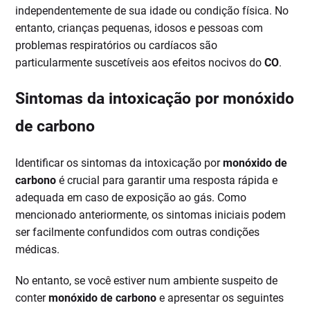
independentemente de sua idade ou condição física. No
entanto, crianças pequenas, idosos e pessoas com
problemas respiratórios ou cardíacos são
particularmente suscetíveis aos efeitos nocivos do
CO
.
Sintomas da intoxicação por monóxido
de carbono
Identificar os sintomas da intoxicação por
monóxido de
carbono
é crucial para garantir uma resposta rápida e
adequada em caso de exposição ao gás. Como
mencionado anteriormente, os sintomas iniciais podem
ser facilmente confundidos com outras condições
médicas.
No entanto, se você estiver num ambiente suspeito de
conter
monóxido de carbono
e apresentar os seguintes