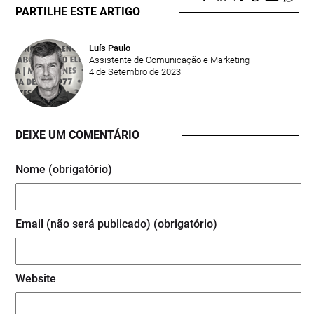
PARTILHE ESTE ARTIGO
Luís Paulo
Assistente de Comunicação e Marketing
4 de Setembro de 2023
DEIXE UM COMENTÁRIO
Nome (obrigatório)
Email (não será publicado) (obrigatório)
Website