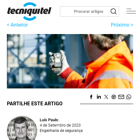
< Anterior
Próximo >
PARTILHE ESTE ARTIGO
Luís Paulo
4 de Setembro de 2023
Engenharia de segurança