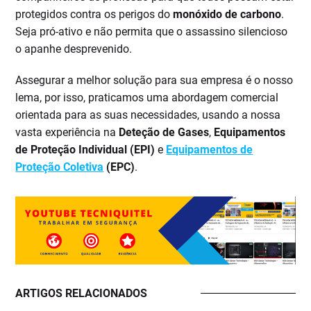
protegidos contra os perigos do
monóxido de carbono
.
Seja pró-ativo e não permita que o assassino silencioso
o apanhe desprevenido.
Assegurar a melhor solução para sua empresa é o nosso
lema, por isso, praticamos uma abordagem comercial
orientada para as suas necessidades, usando a nossa
vasta experiência na
Deteção de Gases
,
Equipamentos
de Proteção Individual (EPI)
e
Equipamentos de
Proteção Coletiva
(EPC)
.
ARTIGOS RELACIONADOS