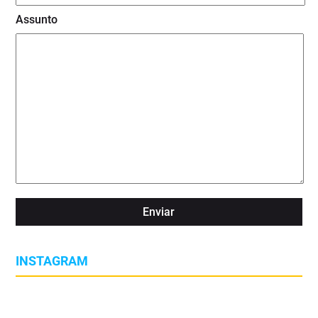
Assunto
INSTAGRAM