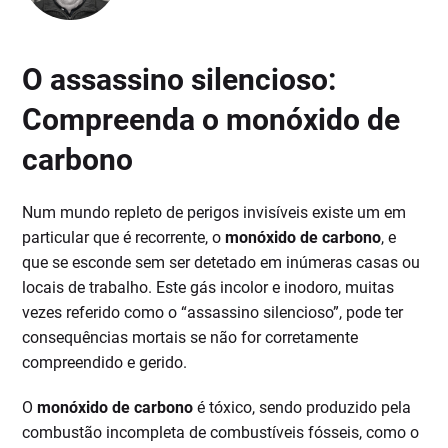
O assassino silencioso:
Compreenda o monóxido de
carbono
Num mundo repleto de perigos invisíveis existe um em
particular que é recorrente, o
monóxido de carbono
, e
que se esconde sem ser detetado em inúmeras casas ou
locais de trabalho. Este gás incolor e inodoro, muitas
vezes referido como o “assassino silencioso”, pode ter
consequências mortais se não for corretamente
compreendido e gerido.
O
monóxido de carbono
é tóxico, sendo produzido pela
combustão incompleta de combustíveis fósseis, como o