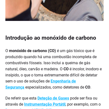
Introdução ao monóxido de carbono
O
monóxido de carbono
(CO)
é um gás tóxico que é
produzido quando há uma combustão incompleta de
combustíveis fósseis. Isso inclui a queima de gás
natural, óleo, carvão e madeira. O
CO
é incolor, inodoro e
insípido, o que o torna extremamente difícil de detetar
sem o uso de soluções de
Engenharia de
Segurança
especializados, como detetores de
CO
.
De referir que esta
Deteção de Gases
pode ser fixa ou
através de
Instrumentação Portátil
, por exemplo, com o