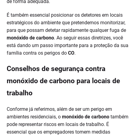
de forma adequada.
É também essencial posicionar os detetores em locais
estratégicos do ambiente que pretendemos monitorizar,
para que possam detetar rapidamente qualquer fuga de
monóxido de carbono
. Ao seguir essas diretrizes, você
está dando um passo importante para a proteção da sua
família contra os perigos do
CO
.
Conselhos de segurança contra
monóxido de carbono para locais de
trabalho
Conforme já referimos, além de ser um perigo em
ambientes residenciais, o
monóxido de carbono
também
pode representar riscos em locais de trabalho. É
essencial que os empregadores tomem medidas