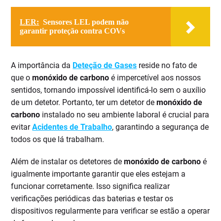
LER:
Sensores LEL podem não
garantir proteção contra COVs
A importância da
Deteção de Gases
reside no fato de
que o
monóxido de carbono
é impercetível aos nossos
sentidos, tornando impossível identificá-lo sem o auxílio
de um detetor. Portanto, ter um detetor de
monóxido de
carbono
instalado no seu ambiente laboral é crucial para
evitar
Acidentes de Trabalho
, garantindo a segurança de
todos os que lá trabalham.
Além de instalar os detetores de
monóxido de carbono
é
igualmente importante garantir que eles estejam a
funcionar corretamente. Isso significa realizar
verificações periódicas das baterias e testar os
dispositivos regularmente para verificar se estão a operar