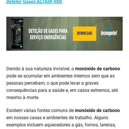
Detetor Gases ALTAIR 4XR
.
Devido à sua natureza invisível, o
monóxido de carbono
pode se acumular em ambientes internos sem que as
pessoas percebam, o que pode levar a graves
consequências para a saúde e, em casos extremos, até
mesmo à morte.
Existem várias fontes comuns de
monóxido de carbono
em nossas casas e ambientes de trabalho. Alguns
exemplos incluem aquecedores a gás, fornos, lareiras,