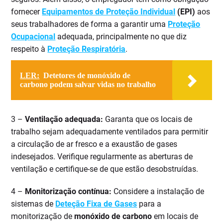
fornecer
Equipamentos de Proteção Individual
(EPI)
aos
seus trabalhadores de forma a garantir uma
Proteção
Ocupacional
adequada, principalmente no que diz
respeito à
Proteção Respiratória
.
LER:
Detetores de monóxido de
carbono podem salvar vidas no trabalho
3 –
Ventilação adequada:
Garanta que os locais de
trabalho sejam adequadamente ventilados para permitir
a circulação de ar fresco e a exaustão de gases
indesejados. Verifique regularmente as aberturas de
ventilação e certifique-se de que estão desobstruídas.
4 –
Monitorização contínua:
Considere a instalação de
sistemas de
Deteção Fixa de Gases
para a
monitorização de
monóxido de carbono
em locais de