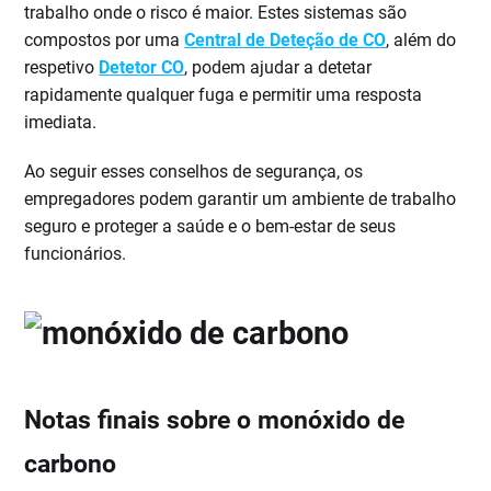
trabalho onde o risco é maior. Estes sistemas são
compostos por uma
Central de Deteção de CO
, além do
respetivo
Detetor CO
, podem ajudar a detetar
rapidamente qualquer fuga e permitir uma resposta
imediata.
Ao seguir esses conselhos de segurança, os
empregadores podem garantir um ambiente de trabalho
seguro e proteger a saúde e o bem-estar de seus
funcionários.
Notas finais sobre o monóxido de
carbono