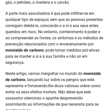
gás, o petróleo, a madeira e o carvão.
A parte mais assustadora é que pode infiltrar-se em
qualquer tipo de espaços sem que as pessoas presentes
consigam detetá-lo, colocando-o a si e aos seus entes
queridos em risco. No entanto, conhecimento é poder e
ao compreender as fontes, os sintomas e os métodos de
prevenção relacionados com o envenenamento por
monóxido de carbono
, pode tomar medidas pró-ativas
para se manter a si e à sua família e não só em
segurança.
Neste artigo, vamos mergulhar no mundo do
monóxido
de carbono
, lançando luz sobre os perigos que este
representa e fornecendo-lhe dicas valiosas sobre como
evitar os seus efeitos mortais. Não deixe que este
assassino silencioso o apanhe desprevenido
assimilando as informações de que necessita para se