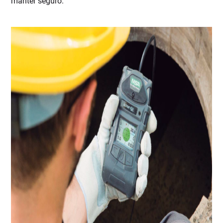
manter seguro.