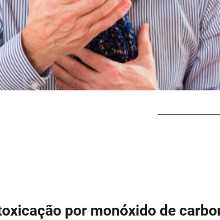
toxicação por monóxido de carbo