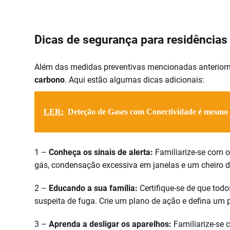
Dicas de segurança para residência
Além das medidas preventivas mencionadas anteriorm
carbono
. Aqui estão algumas dicas adicionais:
LER:
Deteção de Gases com Conectividade é mesmo
1 –
Conheça os sinais de alerta:
Familiarize-se com o
gás, condensação excessiva em janelas e um cheiro d
2 –
Educando a sua família:
Certifique-se de que tod
suspeita de fuga. Crie um plano de ação e defina um
3 –
Aprenda a desligar os aparelhos:
Familiarize-se 