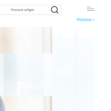
Próximo >