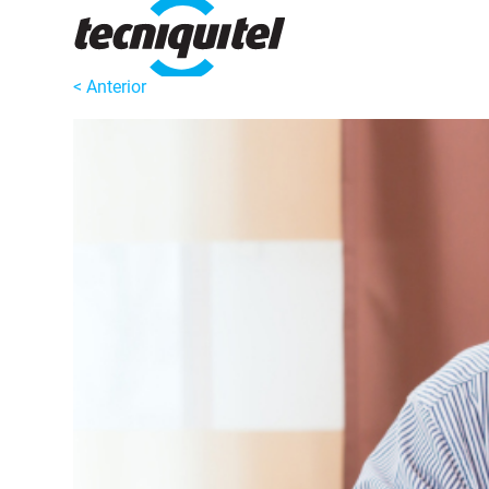
< Anterior