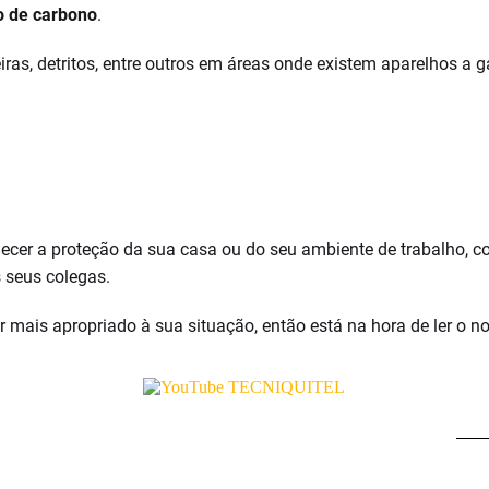
 de carbono
.
as, detritos, entre outros em áreas onde existem aparelhos a g
alecer a proteção da sua casa ou do seu ambiente de trabalho, 
s seus colegas.
r mais apropriado à sua situação, então está na hora de ler o 