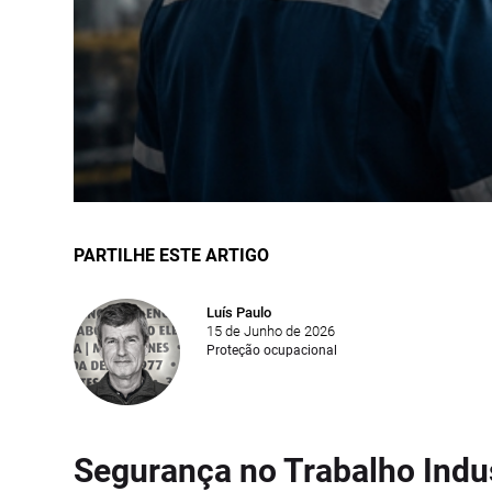
PARTILHE ESTE ARTIGO
Luís Paulo
15 de Junho de 2026
Proteção ocupacional
Segurança no Trabalho Indus