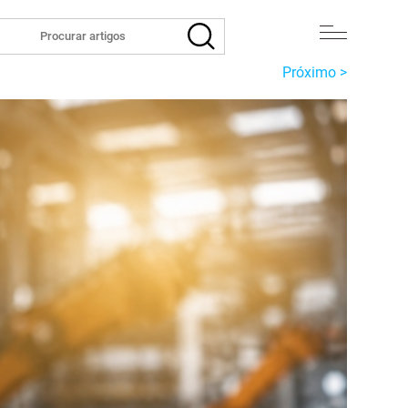
Próximo >