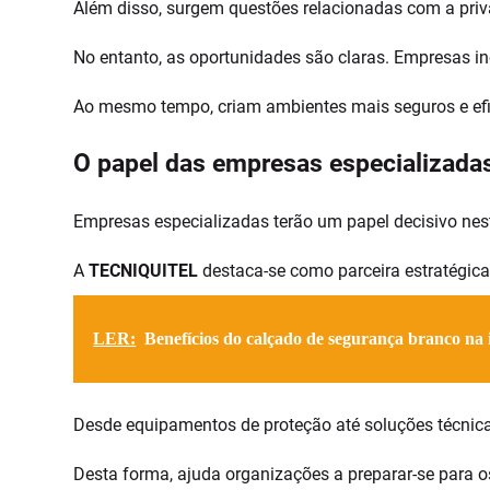
Além disso, surgem questões relacionadas com a priv
No entanto, as oportunidades são claras. Empresas 
Ao mesmo tempo, criam ambientes mais seguros e efic
O papel das empresas especializada
Empresas especializadas terão um papel decisivo nes
A
TECNIQUITEL
destaca-se como parceira estratégic
LER:
Benefícios do calçado de segurança branco na 
Desde equipamentos de proteção até soluções técnic
Desta forma, ajuda organizações a preparar-se para os