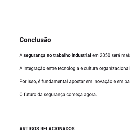
Conclusão
A
segurança no trabalho industrial
em 2050 será mais 
A integração entre tecnologia e cultura organizacion
Por isso, é fundamental apostar em inovação e em pa
O futuro da segurança começa agora.
ARTIGOS RELACIONADOS