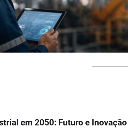
trial em 2050: Futuro e Inovação