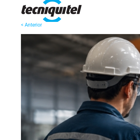
< Anterior