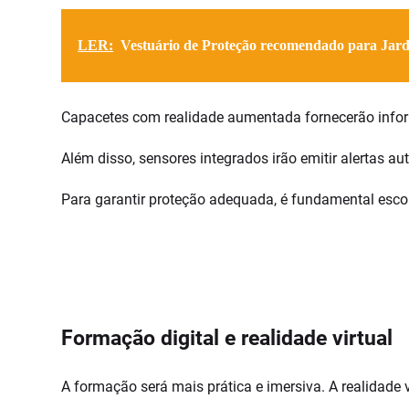
LER:
Vestuário de Proteção recomendado para Jard
Capacetes com realidade aumentada fornecerão informa
Além disso, sensores integrados irão emitir alertas au
Para garantir proteção adequada, é fundamental esco
Formação digital e realidade virtual
A formação será mais prática e imersiva. A realidade v