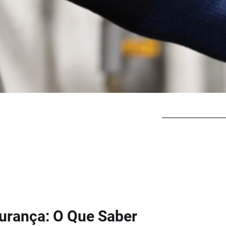
urança: O Que Saber