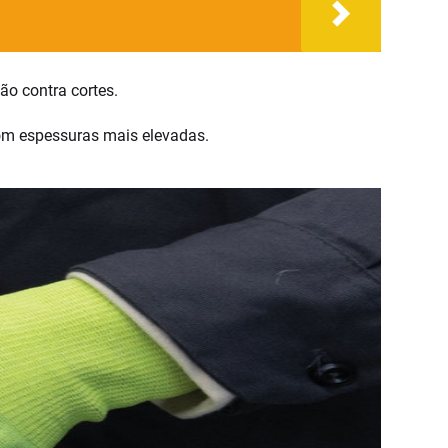
ão contra cortes.
om espessuras mais elevadas.