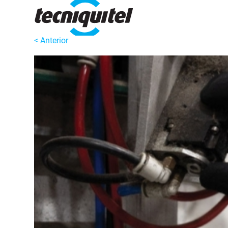
< Anterior