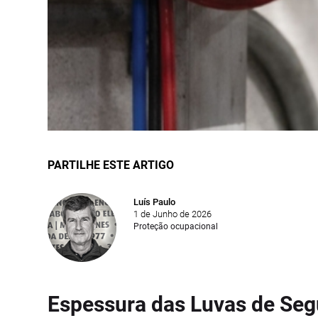
PARTILHE ESTE ARTIGO
Luís Paulo
1 de Junho de 2026
Proteção ocupacional
Espessura das Luvas de Seg