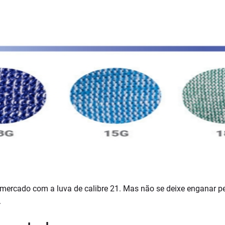
rcado com a luva de calibre 21. Mas não se deixe enganar pel
.