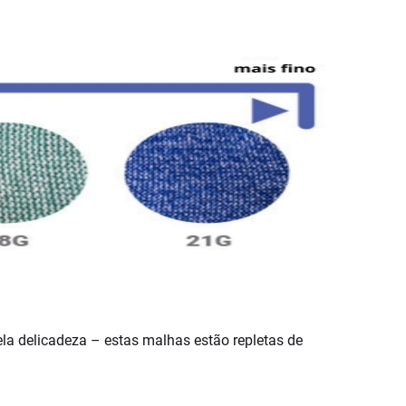
a delicadeza – estas malhas estão repletas de