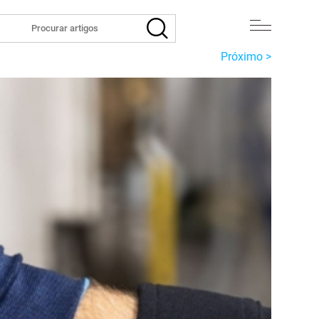
Próximo >