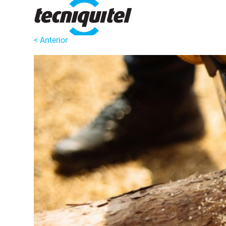
< Anterior