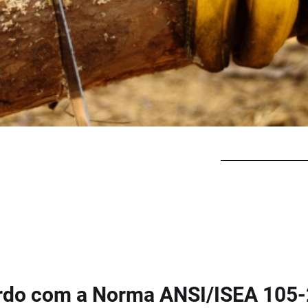
cordo com a Norma ANSI/ISEA 105