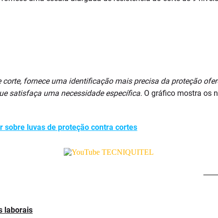
 corte, fornece uma identificação mais precisa da proteção ofere
que satisfaça uma necessidade específica.
O gráfico mostra os n
r sobre luvas de proteção contra cortes
 laborais