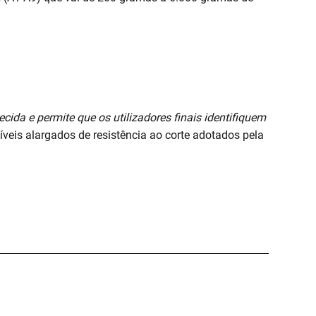
cida e permite que os utilizadores finais identifiquem
íveis alargados de resistência ao corte adotados pela