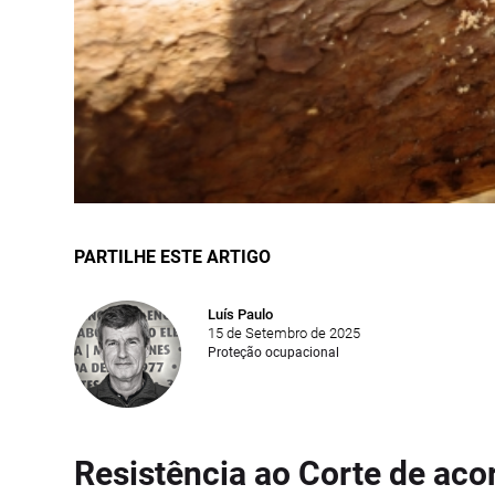
PARTILHE ESTE ARTIGO
Luís Paulo
15 de Setembro de 2025
Proteção ocupacional
Resistência ao Corte de a