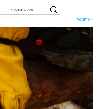
Próximo >