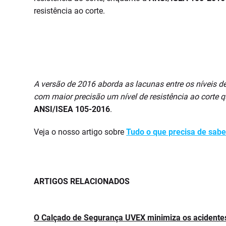
resistência ao corte.
A versão de 2016 aborda as lacunas entre os níveis de
com maior precisão um nível de resistência ao corte 
ANSI/ISEA 105-2016
.
Veja o nosso artigo sobre
Tudo o que precisa de sabe
ARTIGOS RELACIONADOS
O Calçado de Segurança UVEX minimiza os acidentes