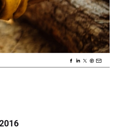
-2016