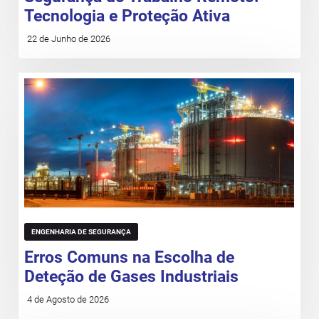
Tecnologia e Proteção Ativa
22 de Junho de 2026
ENGENHARIA DE SEGURANÇA
Erros Comuns na Escolha de
Deteção de Gases Industriais
4 de Agosto de 2026