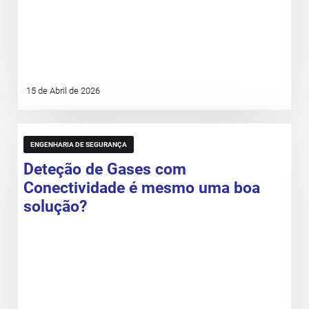
15 de Abril de 2026
ENGENHARIA DE SEGURANÇA
Deteção de Gases com
Conectividade é mesmo uma boa
solução?