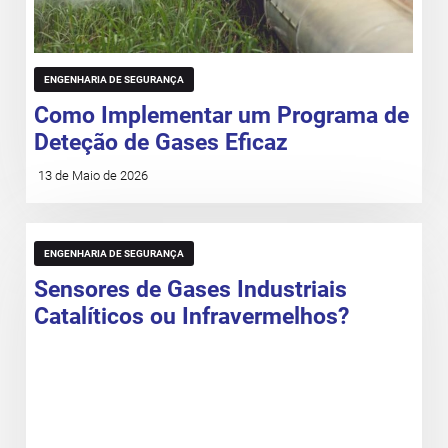
ENGENHARIA DE SEGURANÇA
Como Implementar um Programa de
Deteção de Gases Eficaz
13 de Maio de 2026
ENGENHARIA DE SEGURANÇA
Sensores de Gases Industriais
Catalíticos ou Infravermelhos?