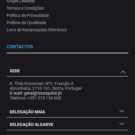
Grupo Linkedin
Termos e Condições
Política de Privacidade
Política da Qualidade
Livro de Reclamações Eletrónico
CONTACTOS
SEDE
R. Thilo Krassman, Nº2, Fracção A
Abrunheira, 2710-141, Sintra, Portugal
E-mail:
geral@tecniquitel.pt
Telefone: +351 219 154 600
DELEGAÇÃO MAIA
DELEGAÇÃO ALGARVE