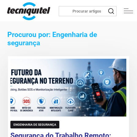
Procurou por: Engenharia de
segurança
ENGENHARIA DE SEGURANÇA
Segurança do Trabalho Remoto: