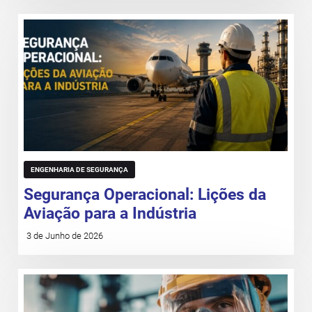
ENGENHARIA DE SEGURANÇA
Segurança Operacional: Lições da
Aviação para a Indústria
3 de Junho de 2026