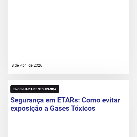
8 de Abril de 2026
ENGENHARIA DE SEGURANÇA
Segurança em ETARs: Como evitar
exposição a Gases Tóxicos