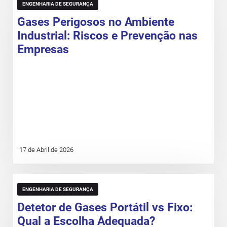
ENGENHARIA DE SEGURANÇA
Gases Perigosos no Ambiente
Industrial: Riscos e Prevenção nas
Empresas
17 de Abril de 2026
ENGENHARIA DE SEGURANÇA
Detetor de Gases Portátil vs Fixo:
Qual a Escolha Adequada?