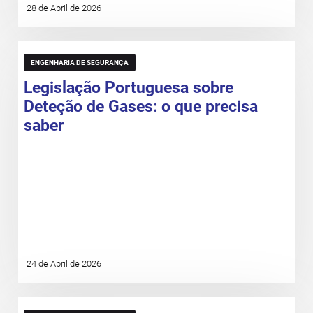
28 de Abril de 2026
ENGENHARIA DE SEGURANÇA
Legislação Portuguesa sobre
Deteção de Gases: o que precisa
saber
24 de Abril de 2026