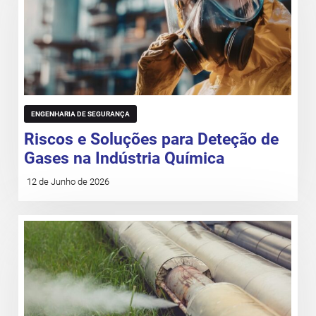
ENGENHARIA DE SEGURANÇA
Riscos e Soluções para Deteção de
Gases na Indústria Química
12 de Junho de 2026