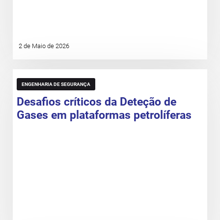
2 de Maio de 2026
ENGENHARIA DE SEGURANÇA
Desafios críticos da Deteção de
Gases em plataformas petrolíferas