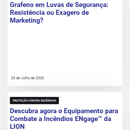
Grafeno em Luvas de Segurança:
Resistência ou Exagero de
Marketing?
29 de Julho de 2026
PROTEÇÃO CONTRA INCÊNDIOS
Descubra agora o Equipamento para
Combate a Incêndios ENgage™ da
LION