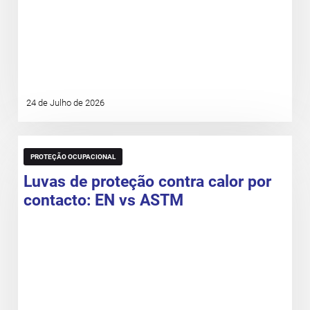
24 de Julho de 2026
PROTEÇÃO OCUPACIONAL
Luvas de proteção contra calor por
contacto: EN vs ASTM