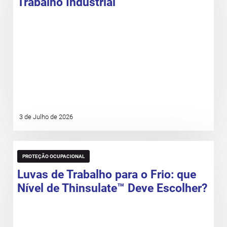
Trabalho Industrial
3 de Julho de 2026
PROTEÇÃO OCUPACIONAL
Luvas de Trabalho para o Frio: que
Nível de Thinsulate™ Deve Escolher?