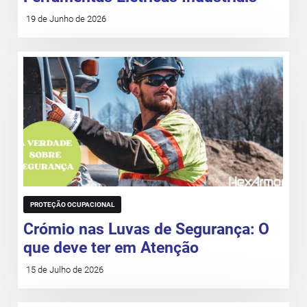
19 de Junho de 2026
PROTEÇÃO OCUPACIONAL
Crómio nas Luvas de Segurança: O
que deve ter em Atenção
15 de Julho de 2026