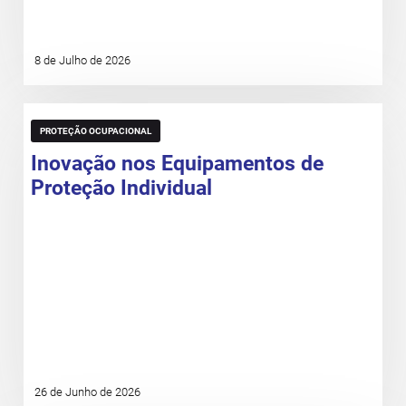
8 de Julho de 2026
PROTEÇÃO OCUPACIONAL
Inovação nos Equipamentos de
Proteção Individual
26 de Junho de 2026