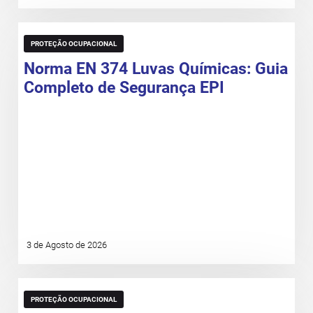
PROTEÇÃO OCUPACIONAL
Norma EN 374 Luvas Químicas: Guia
Completo de Segurança EPI
3 de Agosto de 2026
PROTEÇÃO OCUPACIONAL