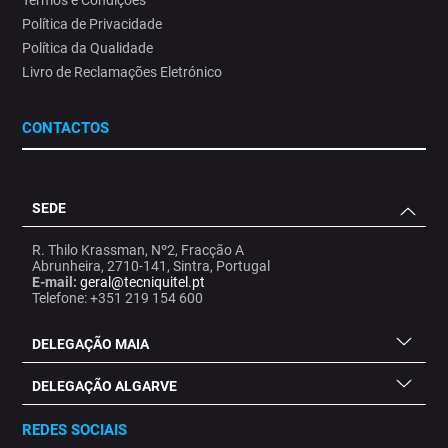
Política de Privacidade
Política da Qualidade
Livro de Reclamações Eletrónico
CONTACTOS
SEDE
R. Thilo Krassman, Nº2, Fracção A
Abrunheira, 2710-141, Sintra, Portugal
E-mail:
geral@tecniquitel.pt
Telefone: +351 219 154 600
DELEGAÇÃO MAIA
DELEGAÇÃO ALGARVE
REDES SOCIAIS