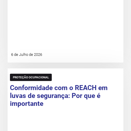
6 de Julho de 2026
PROTEÇÃO OCUPACIONAL
Conformidade com o REACH em
luvas de segurança: Por que é
importante