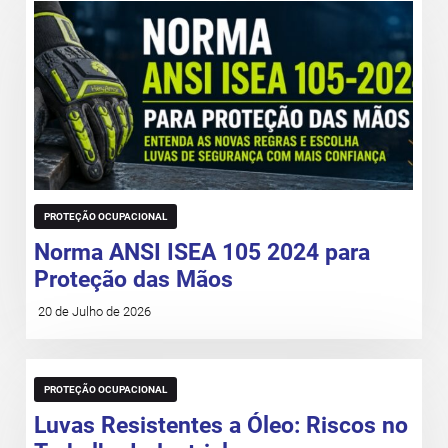
PROTEÇÃO OCUPACIONAL
Norma ANSI ISEA 105 2024 para
Proteção das Mãos
20 de Julho de 2026
PROTEÇÃO OCUPACIONAL
Luvas Resistentes a Óleo: Riscos no