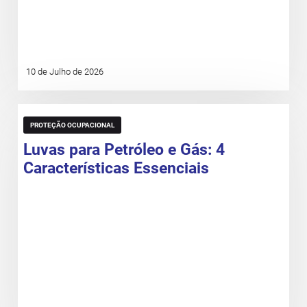
10 de Julho de 2026
PROTEÇÃO OCUPACIONAL
Luvas para Petróleo e Gás: 4
Características Essenciais