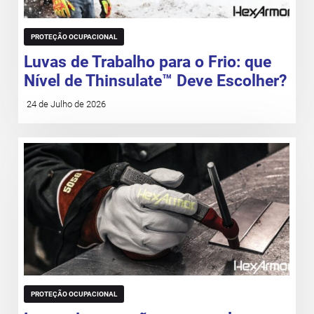
PROTEÇÃO OCUPACIONAL
Luvas de Trabalho para o Frio: que
Nível de Thinsulate™ Deve Escolher?
24 de Julho de 2026
PROTEÇÃO OCUPACIONAL