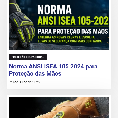
PROTEÇÃO OCUPACIONAL
Norma ANSI ISEA 105 2024 para
Proteção das Mãos
20 de Julho de 2026