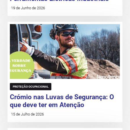
19 de Junho de 2026
PROTEÇÃO OCUPACIONAL
Crómio nas Luvas de Segurança: O
que deve ter em Atenção
15 de Julho de 2026