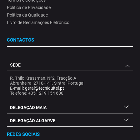
Política de Privacidade
Política da Qualidade
Livro de Reclamações Eletrónico
CONTACTOS
SEDE
R. Thilo Krassman, Nº2, Fracção A
Abrunheira, 2710-141, Sintra, Portugal
E-mail:
geral@tecniquitel.pt
Telefone: +351 219 154 600
DELEGAÇÃO MAIA
DELEGAÇÃO ALGARVE
REDES SOCIAIS