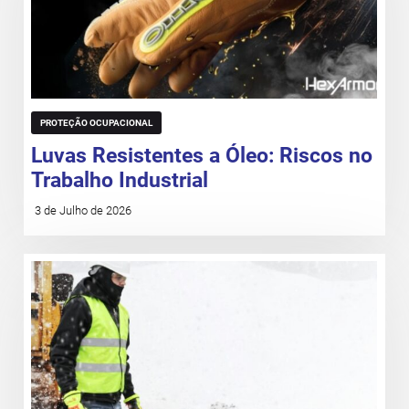
PROTEÇÃO OCUPACIONAL
Luvas Resistentes a Óleo: Riscos no
Trabalho Industrial
3 de Julho de 2026