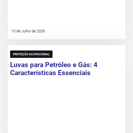
10 de Julho de 2026
PROTEÇÃO OCUPACIONAL
Luvas para Petróleo e Gás: 4
Características Essenciais