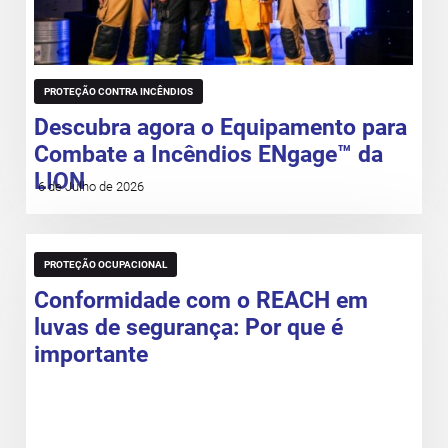
PROTEÇÃO CONTRA INCÊNDIOS
Descubra agora o Equipamento para
Combate a Incêndios ENgage™ da
LION
6 de Julho de 2026
PROTEÇÃO OCUPACIONAL
Conformidade com o REACH em
luvas de segurança: Por que é
importante