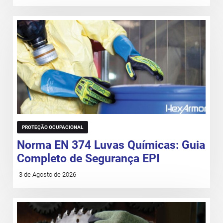
PROTEÇÃO OCUPACIONAL
Norma EN 374 Luvas Químicas: Guia
Completo de Segurança EPI
3 de Agosto de 2026