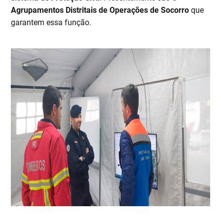
Agrupamentos Distritais de Operações de Socorro
que
garantem essa função.