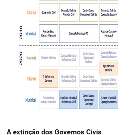
A extinção dos Governos Civis