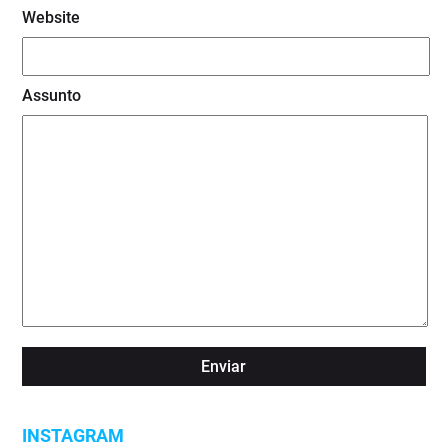
Website
Assunto
INSTAGRAM