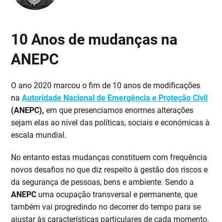
10 Anos de mudanças na
ANEPC
O ano 2020 marcou o fim de 10 anos de modificações
na
Autoridade Nacional de Emergência e Proteção Civil
(ANEPC),
em que presenciamos enormes alterações
sejam elas ao nível das políticas, sociais e económicas à
escala mundial.
No entanto estas mudanças constituem com frequência
novos desafios no que diz respeito à gestão dos riscos e
da segurança de pessoas, bens e ambiente. Sendo a
ANEPC
uma ocupação transversal e permanente, que
também vai progredindo no decorrer do tempo para se
ajustar às características particulares de cada momento.