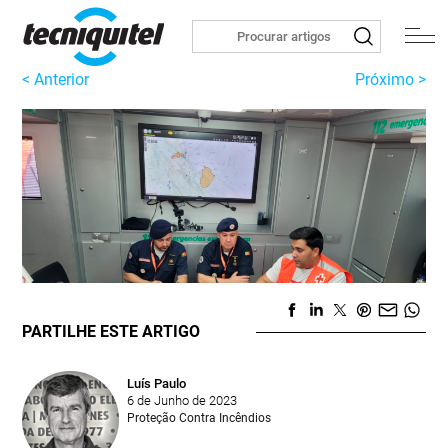
< Anterior
Próximo >
PARTILHE ESTE ARTIGO
Luís Paulo
6 de Junho de 2023
Proteção Contra Incêndios