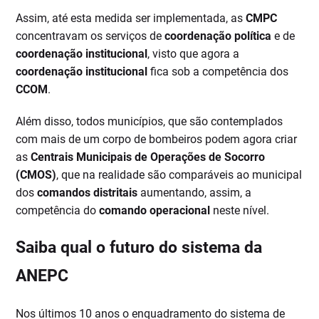
Assim, até esta medida ser implementada, as
CMPC
concentravam os serviços de
coordenação política
e de
coordenação institucional
, visto que agora a
coordenação institucional
fica sob a competência dos
CCOM
.
Além disso, todos municípios, que são contemplados
com mais de um corpo de bombeiros podem agora criar
as
Centrais Municipais de Operações de Socorro
(CMOS)
, que na realidade são comparáveis ao municipal
dos
comandos distritais
aumentando, assim, a
competência do
comando operacional
neste nível.
Saiba qual o futuro do sistema da
ANEPC
Nos últimos 10 anos o enquadramento do sistema de