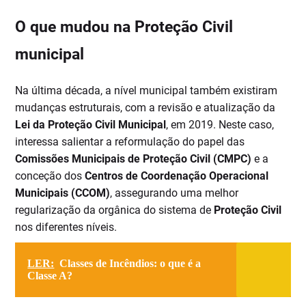
O que mudou na Proteção Civil
municipal
Na última década, a nível municipal também existiram
mudanças estruturais, com a revisão e atualização da
Lei da Proteção Civil Municipal
, em 2019. Neste caso,
interessa salientar a reformulação do papel das
Comissões Municipais de Proteção Civil (CMPC)
e a
conceção dos
Centros de Coordenação Operacional
Municipais (CCOM)
, assegurando uma melhor
regularização da orgânica do sistema de
Proteção Civil
nos diferentes níveis.
LER:
Classes de Incêndios: o que é a
Classe A?