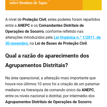
sobre Bombas de Água
A nível de
Proteção Civil
, estes poderes foram repartidos
entre a
ANEPC
e os
Comandantes Distritais de
Operações de Socorro
, conforme refletido nas
alterações introduzidas pela
Lei Orgânica n.º 1/2011, de
30 novembro
, na
Lei de Bases de Proteção Civil
.
Qual a razão do aparecimento dos
Agrupamentos Distritais?
Na área operacional, a alteração mais importante que
houve nos últimos 10 anos foi a criação de um patamar
mediano na hierarquia de comando único da
ANEPC
,
entre os níveis nacional e distrital, por intermédio dos
Agrupamentos Distritais de Operações de Socorro
.