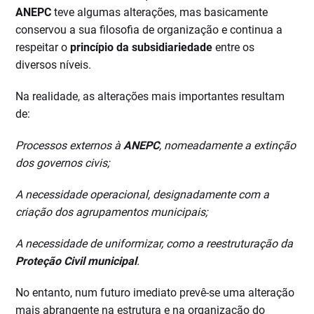
ANEPC
teve algumas alterações, mas basicamente
conservou a sua filosofia de organização e continua a
respeitar o
princípio da subsidiariedade
entre os
diversos níveis.
Na realidade, as alterações mais importantes resultam
de:
Processos externos à
ANEPC
, nomeadamente a extinção
dos governos civis;
A necessidade operacional, designadamente com a
criação dos agrupamentos municipais;
A necessidade de uniformizar, como a reestruturação da
Proteção Civil municipal
.
No entanto, num futuro imediato prevê-se uma alteração
mais abrangente na estrutura e na organização do