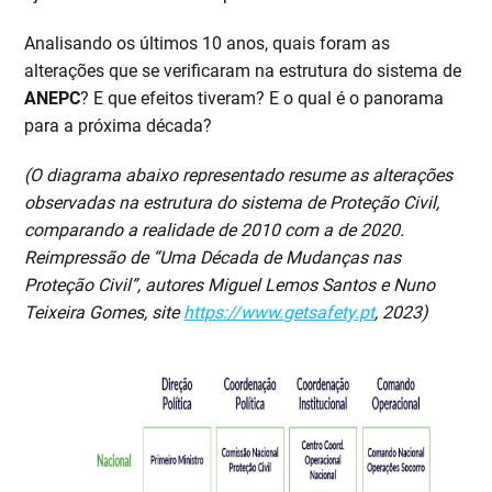
Analisando os últimos 10 anos, quais foram as
alterações que se verificaram na estrutura do sistema de
ANEPC
? E que efeitos tiveram? E o qual é o panorama
para a próxima década?
(O diagrama abaixo representado resume as alterações
observadas na estrutura do sistema de Proteção Civil,
comparando a realidade de 2010 com a de 2020.
Reimpressão de “Uma Década de Mudanças nas
Proteção Civil”, autores Miguel Lemos Santos e Nuno
Teixeira Gomes, site
https://www.getsafety.pt
, 2023)