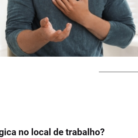
gica no local de trabalho?