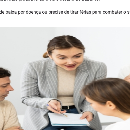
e baixa por doença ou precise de tirar férias para combater o s