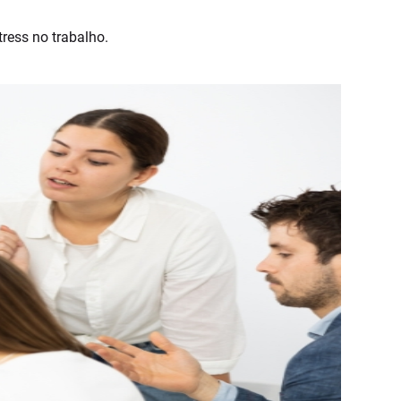
tress no trabalho.