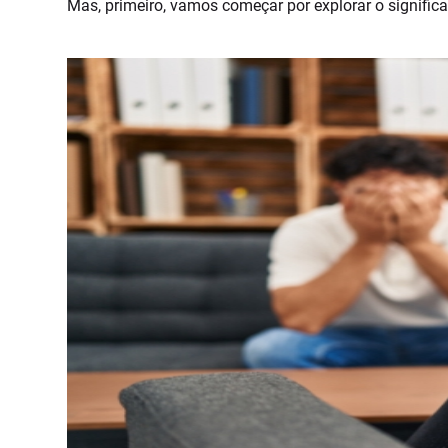
Mas, primeiro, vamos começar por explorar o signifi