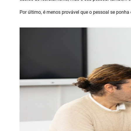
Por último, é menos provável que o pessoal se ponha d