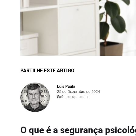
PARTILHE ESTE ARTIGO
Luís Paulo
25 de Dezembro de 2024
Saúde ocupacional
O que é a segurança psicoló