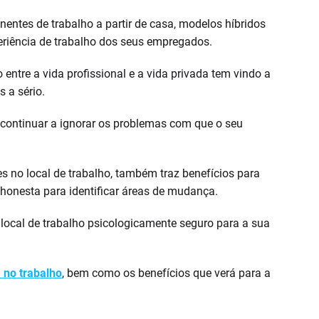
tes de trabalho a partir de casa, modelos híbridos
periência de trabalho dos seus empregados.
o entre a vida profissional e a vida privada tem vindo a
 a sério.
ontinuar a ignorar os problemas com que o seu
s no local de trabalho, também traz benefícios para
honesta para identificar áreas de mudança.
local de trabalho psicologicamente seguro para a sua
 no trabalho
, bem como os benefícios que verá para a