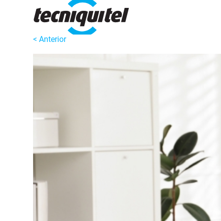
< Anterior