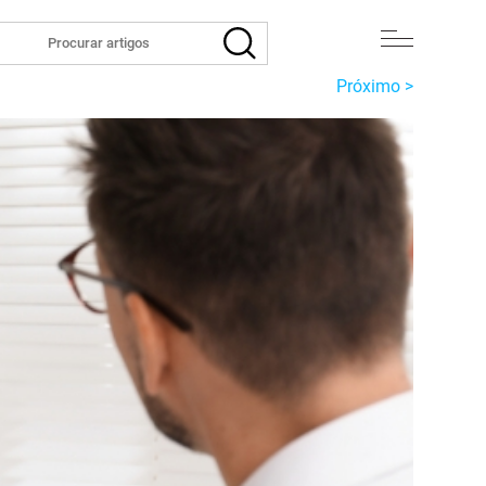
Próximo >