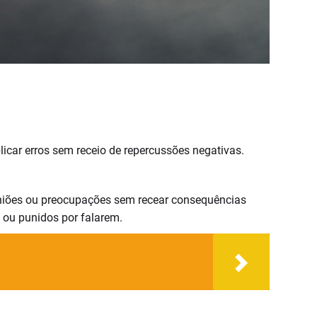
licar erros sem receio de repercussões negativas.
opiniões ou preocupações sem recear consequências
 ou punidos por falarem.