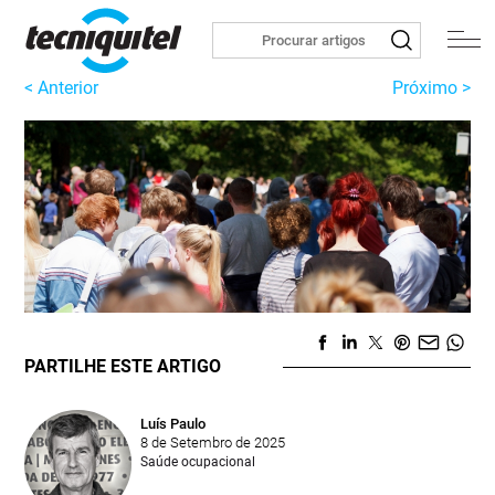
< Anterior
Próximo >
PARTILHE ESTE ARTIGO
Luís Paulo
8 de Setembro de 2025
Saúde ocupacional