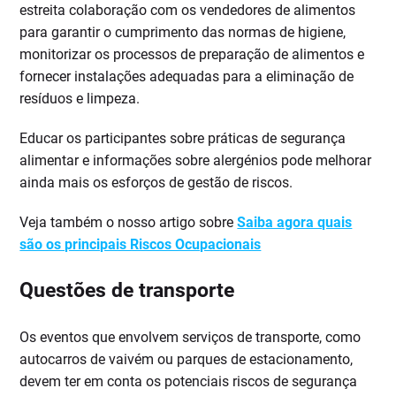
estreita colaboração com os vendedores de alimentos
para garantir o cumprimento das normas de higiene,
monitorizar os processos de preparação de alimentos e
fornecer instalações adequadas para a eliminação de
resíduos e limpeza.
Educar os participantes sobre práticas de segurança
alimentar e informações sobre alergénios pode melhorar
ainda mais os esforços de gestão de riscos.
Veja também o nosso artigo sobre
Saiba agora quais
são os principais Riscos Ocupacionais
Questões de transporte
Os eventos que envolvem serviços de transporte, como
autocarros de vaivém ou parques de estacionamento,
devem ter em conta os potenciais riscos de segurança