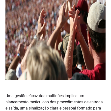
Uma gestão eficaz das multidões implica um
planeamento meticuloso dos procedimentos de entrada
e saída, uma sinalização clara e pessoal formado para