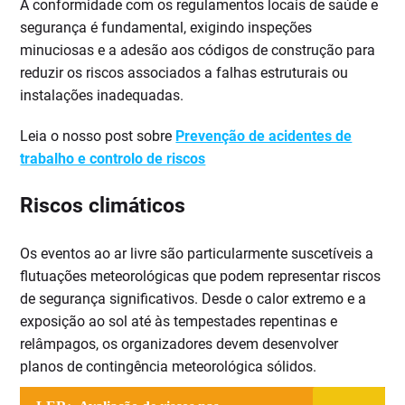
A conformidade com os regulamentos locais de saúde e
segurança é fundamental, exigindo inspeções
minuciosas e a adesão aos códigos de construção para
reduzir os riscos associados a falhas estruturais ou
instalações inadequadas.
Leia o nosso post sobre
Prevenção de acidentes de
trabalho e controlo de riscos
Riscos climáticos
Os eventos ao ar livre são particularmente suscetíveis a
flutuações meteorológicas que podem representar riscos
de segurança significativos. Desde o calor extremo e a
exposição ao sol até às tempestades repentinas e
relâmpagos, os organizadores devem desenvolver
planos de contingência meteorológica sólidos.