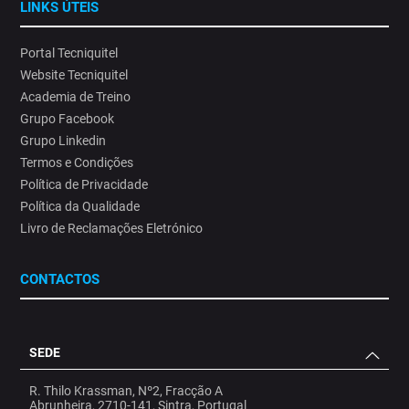
LINKS ÚTEIS
Portal Tecniquitel
Website Tecniquitel
Academia de Treino
Grupo Facebook
Grupo Linkedin
Termos e Condições
Política de Privacidade
Política da Qualidade
Livro de Reclamações Eletrónico
CONTACTOS
SEDE
R. Thilo Krassman, Nº2, Fracção A
Abrunheira, 2710-141, Sintra, Portugal