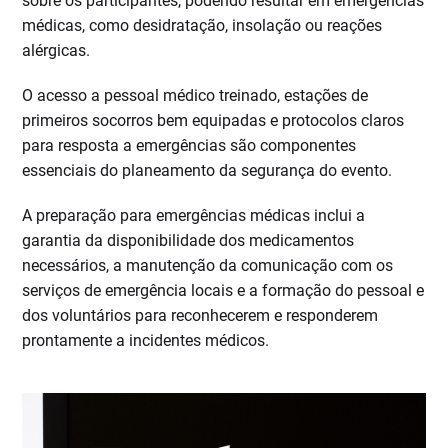
sobre os participantes, podendo resultar em emergências
médicas, como desidratação, insolação ou reações
alérgicas.
O acesso a pessoal médico treinado, estações de
primeiros socorros bem equipadas e protocolos claros
para resposta a emergências são componentes
essenciais do planeamento da segurança do evento.
A preparação para emergências médicas inclui a
garantia da disponibilidade dos medicamentos
necessários, a manutenção da comunicação com os
serviços de emergência locais e a formação do pessoal e
dos voluntários para reconhecerem e responderem
prontamente a incidentes médicos.