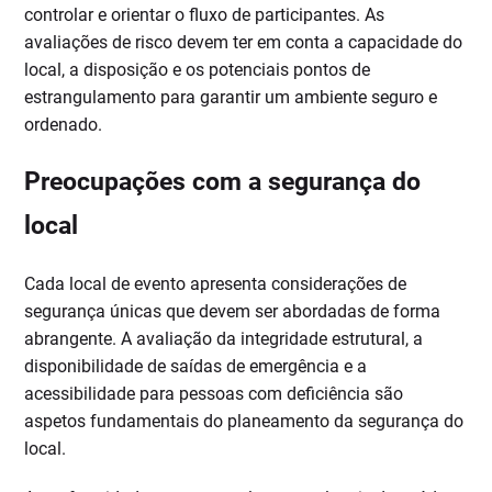
controlar e orientar o fluxo de participantes. As
avaliações de risco devem ter em conta a capacidade do
local, a disposição e os potenciais pontos de
estrangulamento para garantir um ambiente seguro e
ordenado.
Preocupações com a segurança do
local
Cada local de evento apresenta considerações de
segurança únicas que devem ser abordadas de forma
abrangente. A avaliação da integridade estrutural, a
disponibilidade de saídas de emergência e a
acessibilidade para pessoas com deficiência são
aspetos fundamentais do planeamento da segurança do
local.