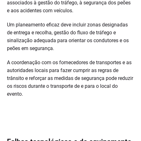
associados à gestão do tráfego, à segurança dos peões
e aos acidentes com veículos.
Um planeamento eficaz deve incluir zonas designadas
de entrega e recolha, gestão do fluxo de tráfego e
sinalização adequada para orientar os condutores e os
peões em segurança.
A coordenação com os fornecedores de transportes e as
autoridades locais para fazer cumprir as regras de
trânsito e reforçar as medidas de segurança pode reduzir
os riscos durante o transporte de e para o local do
evento.