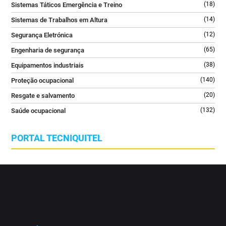
(18)
Sistemas Táticos Emergência e Treino
(14)
Sistemas de Trabalhos em Altura
(12)
Segurança Eletrónica
(65)
Engenharia de segurança
(38)
Equipamentos industriais
(140)
Proteção ocupacional
(20)
Resgate e salvamento
(132)
Saúde ocupacional
PORTAL TECNIQUITEL