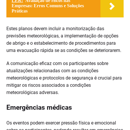
LER:
Avaliação de riscos nas
Empresas: Erros Comuns e Soluções
Práticas
Estes planos devem incluir a monitorização das
previsões meteorológicas, a implementação de opções
de abrigo e o estabelecimento de procedimentos para
uma evacuação rápida se as condições se deteriorarem.
A comunicação eficaz com os participantes sobre
atualizações relacionadas com as condições
meteorológicas e protocolos de segurança é crucial para
mitigar os riscos associados a condições
meteorológicas adversas.
Emergências médicas
Os eventos podem exercer pressão física e emocional