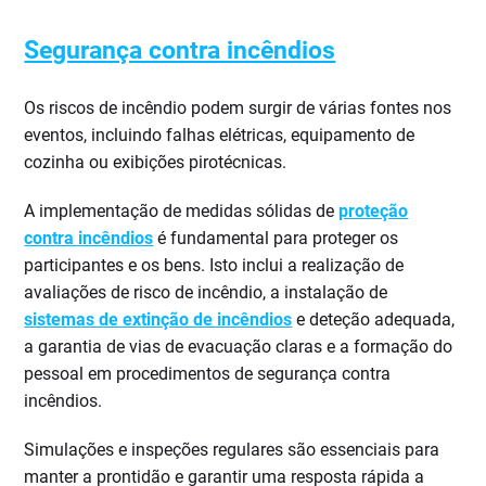
Segurança contra incêndios
Os riscos de incêndio podem surgir de várias fontes nos
eventos, incluindo falhas elétricas, equipamento de
cozinha ou exibições pirotécnicas.
A implementação de medidas sólidas de
proteção
contra incêndios
é fundamental para proteger os
participantes e os bens. Isto inclui a realização de
avaliações de risco de incêndio, a instalação de
sistemas de extinção de incêndios
e deteção adequada,
a garantia de vias de evacuação claras e a formação do
pessoal em procedimentos de segurança contra
incêndios.
Simulações e inspeções regulares são essenciais para
manter a prontidão e garantir uma resposta rápida a