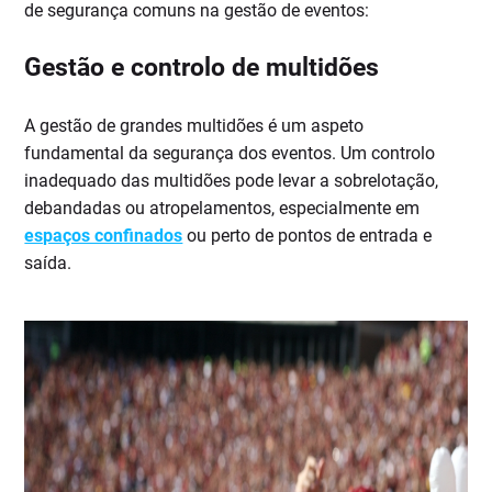
de segurança comuns na gestão de eventos:
Gestão e controlo de multidões
A gestão de grandes multidões é um aspeto
fundamental da segurança dos eventos. Um controlo
inadequado das multidões pode levar a sobrelotação,
debandadas ou atropelamentos, especialmente em
espaços confinados
ou perto de pontos de entrada e
saída.