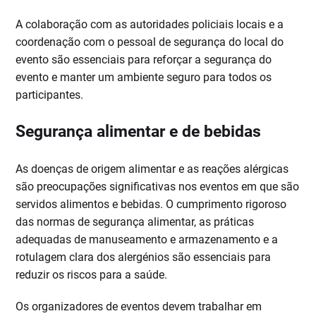
A colaboração com as autoridades policiais locais e a
coordenação com o pessoal de segurança do local do
evento são essenciais para reforçar a segurança do
evento e manter um ambiente seguro para todos os
participantes.
Segurança alimentar e de bebidas
As doenças de origem alimentar e as reações alérgicas
são preocupações significativas nos eventos em que são
servidos alimentos e bebidas. O cumprimento rigoroso
das normas de segurança alimentar, as práticas
adequadas de manuseamento e armazenamento e a
rotulagem clara dos alergénios são essenciais para
reduzir os riscos para a saúde.
Os organizadores de eventos devem trabalhar em