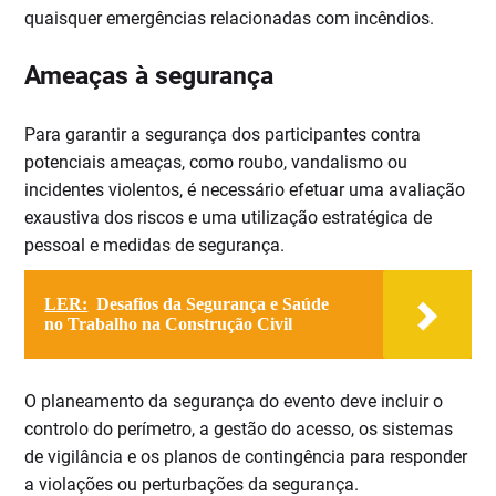
quaisquer emergências relacionadas com incêndios.
Ameaças à segurança
Para garantir a segurança dos participantes contra
potenciais ameaças, como roubo, vandalismo ou
incidentes violentos, é necessário efetuar uma avaliação
exaustiva dos riscos e uma utilização estratégica de
pessoal e medidas de segurança.
LER:
Desafios da Segurança e Saúde
no Trabalho na Construção Civil
O planeamento da segurança do evento deve incluir o
controlo do perímetro, a gestão do acesso, os sistemas
de vigilância e os planos de contingência para responder
a violações ou perturbações da segurança.