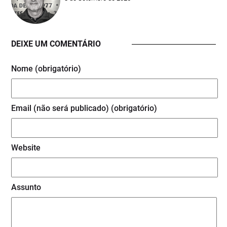
DEIXE UM COMENTÁRIO
Nome (obrigatório)
Email (não será publicado) (obrigatório)
Website
Assunto