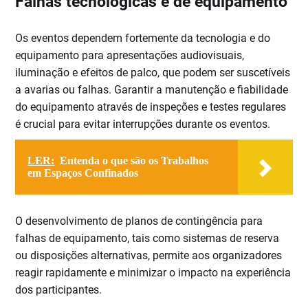
Falhas tecnológicas e de equipamento
Os eventos dependem fortemente da tecnologia e do
equipamento para apresentações audiovisuais,
iluminação e efeitos de palco, que podem ser suscetíveis
a avarias ou falhas. Garantir a manutenção e fiabilidade
do equipamento através de inspeções e testes regulares
é crucial para evitar interrupções durante os eventos.
LER:
Entenda o que são os Trabalhos
em Espaços Confinados
O desenvolvimento de planos de contingência para
falhas de equipamento, tais como sistemas de reserva
ou disposições alternativas, permite aos organizadores
reagir rapidamente e minimizar o impacto na experiência
dos participantes.