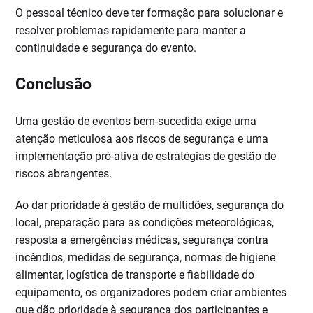
O pessoal técnico deve ter formação para solucionar e
resolver problemas rapidamente para manter a
continuidade e segurança do evento.
Conclusão
Uma gestão de eventos bem-sucedida exige uma
atenção meticulosa aos riscos de segurança e uma
implementação pró-ativa de estratégias de gestão de
riscos abrangentes.
Ao dar prioridade à gestão de multidões, segurança do
local, preparação para as condições meteorológicas,
resposta a emergências médicas, segurança contra
incêndios, medidas de segurança, normas de higiene
alimentar, logística de transporte e fiabilidade do
equipamento, os organizadores podem criar ambientes
que dão prioridade à segurança dos participantes e