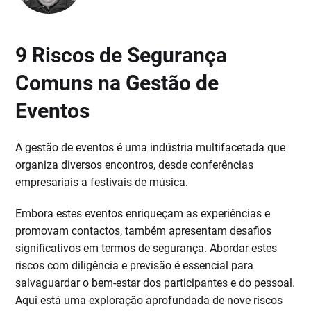
9 Riscos de Segurança
Comuns na Gestão de
Eventos
A gestão de eventos é uma indústria multifacetada que
organiza diversos encontros, desde conferências
empresariais a festivais de música.
Embora estes eventos enriqueçam as experiências e
promovam contactos, também apresentam desafios
significativos em termos de segurança. Abordar estes
riscos com diligência e previsão é essencial para
salvaguardar o bem-estar dos participantes e do pessoal.
Aqui está uma exploração aprofundada de nove riscos