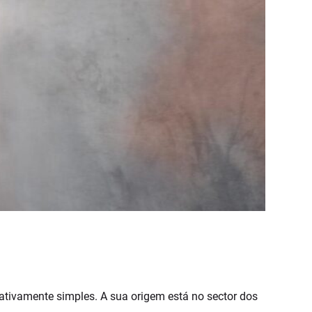
ativamente simples. A sua origem está no sector dos