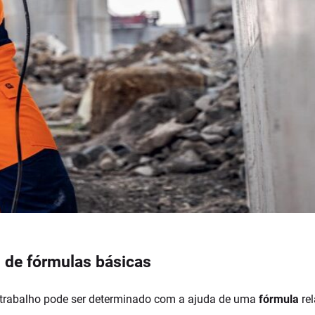
s de fórmulas básicas
de trabalho pode ser determinado com a ajuda de uma
fórmula
rel