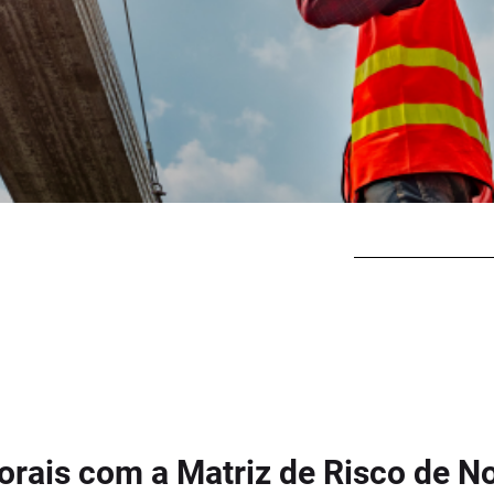
orais com a Matriz de Risco de N