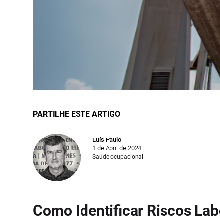
PARTILHE ESTE ARTIGO
Luís Paulo
1 de Abril de 2024
Saúde ocupacional
Como Identificar Riscos Lab