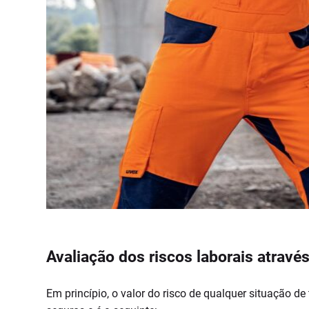
Avaliação dos riscos laborais atravé
Em princípio, o valor do risco de qualquer situação 