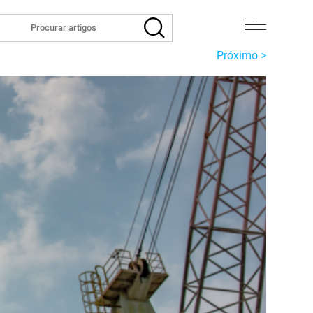
Próximo >