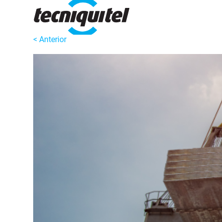
< Anterior