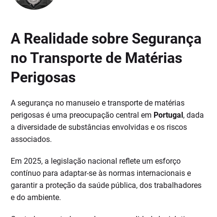
A Realidade sobre Segurança
no Transporte de Matérias
Perigosas
A segurança no manuseio e transporte de matérias
perigosas é uma preocupação central em
Portugal
, dada
a diversidade de substâncias envolvidas e os riscos
associados.
Em 2025, a legislação nacional reflete um esforço
contínuo para adaptar-se às normas internacionais e
garantir a proteção da saúde pública, dos trabalhadores
e do ambiente.