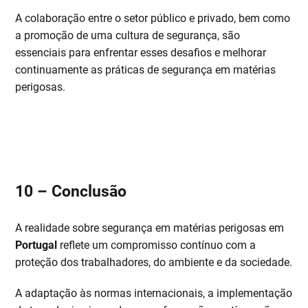
A colaboração entre o setor público e privado, bem como
a promoção de uma cultura de segurança, são
essenciais para enfrentar esses desafios e melhorar
continuamente as práticas de segurança em matérias
perigosas.
10 –
Conclusão
A realidade sobre segurança em matérias perigosas em
Portugal
reflete um compromisso contínuo com a
proteção dos trabalhadores, do ambiente e da sociedade.
A adaptação às normas internacionais, a implementação