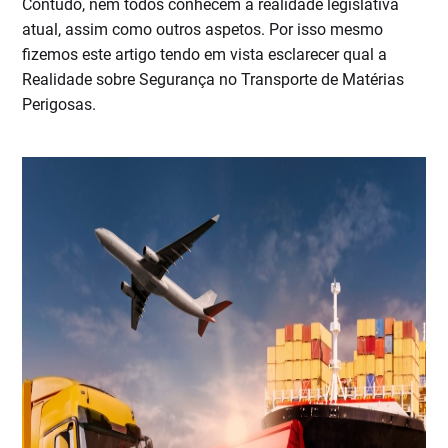
Contudo, nem todos conhecem a realidade legislativa
atual, assim como outros aspetos. Por isso mesmo
fizemos este artigo tendo em vista esclarecer qual a
Realidade sobre Segurança no Transporte de Matérias
Perigosas.