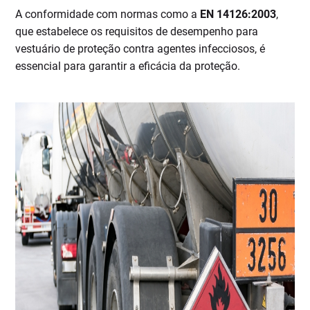
A conformidade com normas como a
EN 14126:2003
,
que estabelece os requisitos de desempenho para
vestuário de proteção contra agentes infecciosos, é
essencial para garantir a eficácia da proteção.