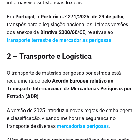
inflamáveis e substâncias tóxicas.
Em
Portugal
, a
Portaria n.º 271/2025, de 24 de julho
,
transpôs para a legislação nacional as últimas versões
dos anexos da
Diretiva 2008/68/CE
, relativas ao
transporte terrestre de mercadorias perigosas
.
2 –
Transporte e Logística
O transporte de matérias perigosas por estrada está
regulamentado pelo
Acordo Europeu relativo ao
Transporte Internacional de Mercadorias Perigosas por
Estrada (ADR)
.
A versão de 2025 introduziu novas regras de embalagem
e classificação, visando melhorar a segurança no
transporte de diversas
mercadorias perigosas
.