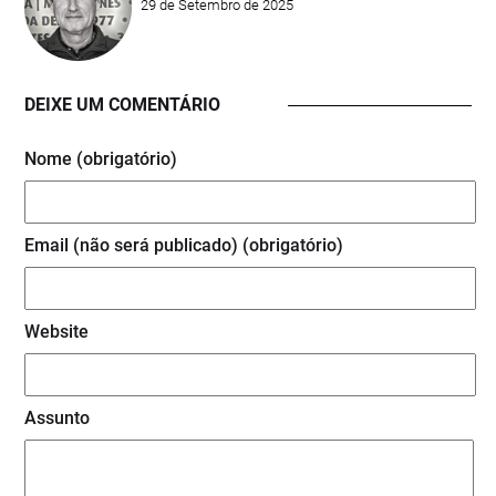
29 de Setembro de 2025
DEIXE UM COMENTÁRIO
Nome (obrigatório)
Email (não será publicado) (obrigatório)
Website
Assunto