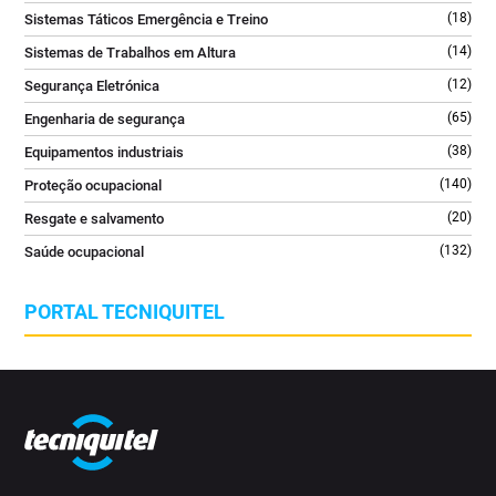
(18)
Sistemas Táticos Emergência e Treino
(14)
Sistemas de Trabalhos em Altura
(12)
Segurança Eletrónica
(65)
Engenharia de segurança
(38)
Equipamentos industriais
(140)
Proteção ocupacional
(20)
Resgate e salvamento
(132)
Saúde ocupacional
PORTAL TECNIQUITEL