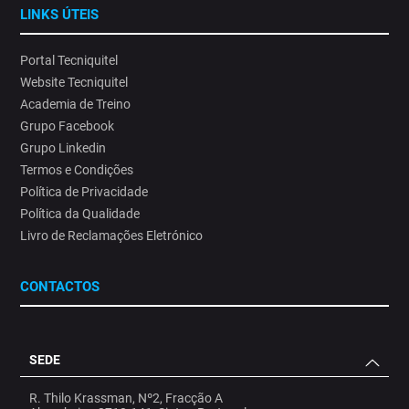
LINKS ÚTEIS
Portal Tecniquitel
Website Tecniquitel
Academia de Treino
Grupo Facebook
Grupo Linkedin
Termos e Condições
Política de Privacidade
Política da Qualidade
Livro de Reclamações Eletrónico
CONTACTOS
SEDE
R. Thilo Krassman, Nº2, Fracção A