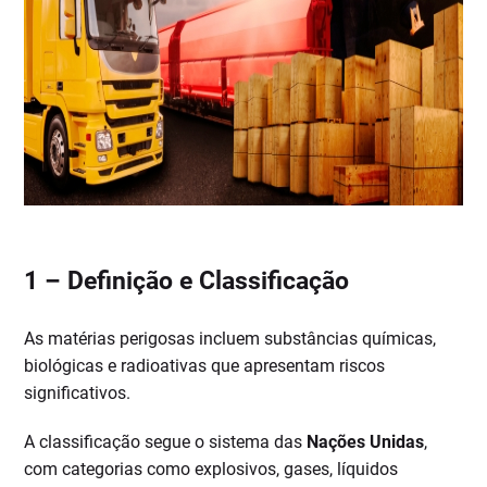
1 –
Definição e Classificação
As matérias perigosas incluem substâncias químicas,
biológicas e radioativas que apresentam riscos
significativos.
A classificação segue o sistema das
Nações Unidas
,
com categorias como explosivos, gases, líquidos