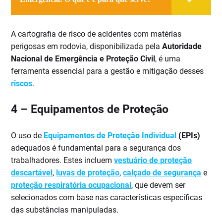
A cartografia de risco de acidentes com matérias
perigosas em rodovia, disponibilizada pela
Autoridade
Nacional de Emergência e Proteção Civil
, é uma
ferramenta essencial para a gestão e mitigação desses
riscos
.
4 –
Equipamentos de Proteção
O uso de
Equipamentos de Proteção Individual
(EPIs)
adequados é fundamental para a segurança dos
trabalhadores. Estes incluem
vestuário de proteção
descartável
,
luvas de proteção
,
calçado de segurança
e
proteção respiratória ocupacional
, que devem ser
selecionados com base nas características específicas
das substâncias manipuladas.