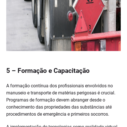
5 –
Formação e Capacitação
A formação contínua dos profissionais envolvidos no
manuseio e transporte de matérias perigosas é crucial.
Programas de formação devem abranger desde o
conhecimento das propriedades das substâncias até
procedimentos de emergência e primeiros socorros.
A implementação de tecnologias como realidade virtual