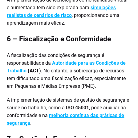
e aumentada tem sido explorada para
simulações
realistas de cenários de risco
, proporcionando uma
aprendizagem mais eficaz.
6 –
Fiscalização e Conformidade
A fiscalização das condições de segurança é
responsabilidade da
Autoridade para as Condições de
Trabalho
(ACT)
. No entanto, a sobrecarga de recursos
tem dificultado uma fiscalização eficaz, especialmente
em Pequenas e Médias Empresas (PME).
A implementação de sistemas de gestão de segurança e
saúde no trabalho, como a
ISO 45001
, pode auxiliar na
conformidade e na
melhoria contínua das práticas de
segurança
.