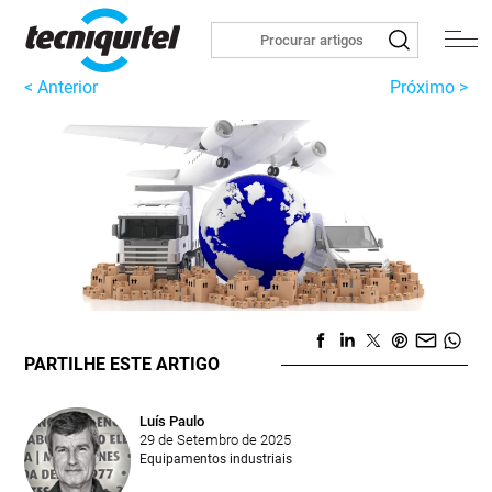
< Anterior
Próximo >
PARTILHE ESTE ARTIGO
Luís Paulo
29 de Setembro de 2025
Equipamentos industriais