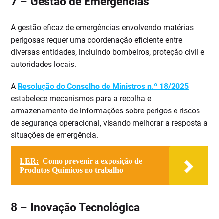
7 –
Gestão de Emergências
A gestão eficaz de emergências envolvendo matérias
perigosas requer uma coordenação eficiente entre
diversas entidades, incluindo bombeiros, proteção civil e
autoridades locais.
A
Resolução do Conselho de Ministros n.º 18/2025
estabelece mecanismos para a recolha e
armazenamento de informações sobre perigos e riscos
de segurança operacional, visando melhorar a resposta a
situações de emergência.
LER:
Como prevenir a exposição de
Produtos Químicos no trabalho
8 –
Inovação Tecnológica