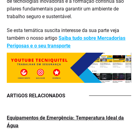
de tecnologias inovadoras e a formação contínua são
pilares fundamentais para garantir um ambiente de
trabalho seguro e sustentável.
Se esta temática suscita interesse da sua parte veja
também o nosso artigo
Saiba tudo sobre Mercadorias
Perigosas e o seu transporte
ARTIGOS RELACIONADOS
Equipamentos de Emergência: Temperatura Ideal da
Água