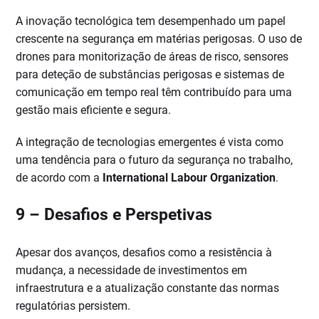
A inovação tecnológica tem desempenhado um papel
crescente na segurança em matérias perigosas. O uso de
drones para monitorização de áreas de risco, sensores
para deteção de substâncias perigosas e sistemas de
comunicação em tempo real têm contribuído para uma
gestão mais eficiente e segura.
A integração de tecnologias emergentes é vista como
uma tendência para o futuro da segurança no trabalho,
de acordo com a
International Labour Organization
.
9 –
Desafios e Perspetivas
Apesar dos avanços, desafios como a resistência à
mudança, a necessidade de investimentos em
infraestrutura e a atualização constante das normas
regulatórias persistem.