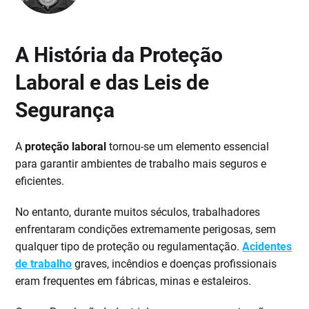
A História da Proteção
Laboral e das Leis de
Segurança
A
proteção laboral
tornou-se um elemento essencial
para garantir ambientes de trabalho mais seguros e
eficientes.
No entanto, durante muitos séculos, trabalhadores
enfrentaram condições extremamente perigosas, sem
qualquer tipo de proteção ou regulamentação.
Acidentes
de trabalho
graves, incêndios e doenças profissionais
eram frequentes em fábricas, minas e estaleiros.