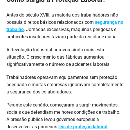
Antes do século XVIII, a maioria dos trabalhadores não
possuía direitos básicos relacionados com
segurança no
trabalho
. Jornadas excessivas, máquinas perigosas e
ambientes insalubres faziam parte da realidade diária.
A Revolução Industrial agravou ainda mais esta
situação. O crescimento das fábricas aumentou
significativamente o número de acidentes laborais.
Trabalhadores operavam equipamentos sem proteção
adequada e muitas empresas ignoravam completamente
a segurança dos colaboradores.
Perante este cenário, começaram a surgir movimentos
sociais que defendiam melhores condições de trabalho.
A pressão pública levou governos europeus a
desenvolver as primeiras
leis de proteção laboral
.