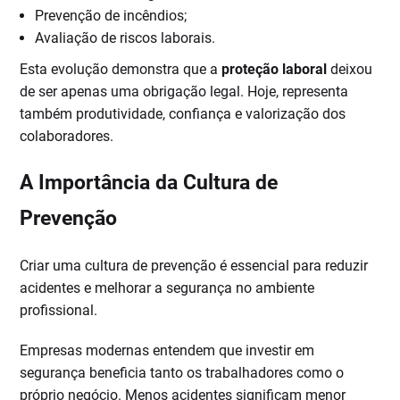
Prevenção de incêndios;
Avaliação de riscos laborais.
Esta evolução demonstra que a
proteção laboral
deixou
de ser apenas uma obrigação legal. Hoje, representa
também produtividade, confiança e valorização dos
colaboradores.
A Importância da Cultura de
Prevenção
Criar uma cultura de prevenção é essencial para reduzir
acidentes e melhorar a segurança no ambiente
profissional.
Empresas modernas entendem que investir em
segurança beneficia tanto os trabalhadores como o
próprio negócio. Menos acidentes significam menor