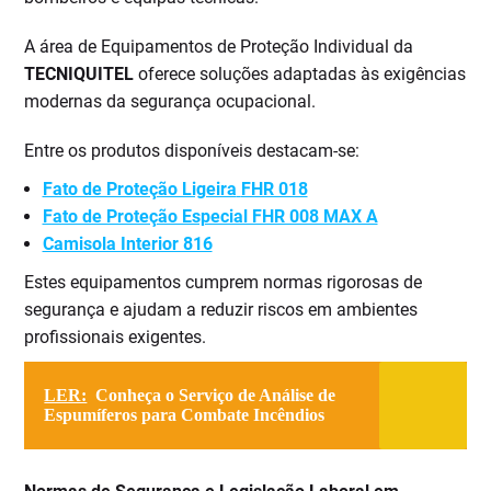
A área de Equipamentos de Proteção Individual da
TECNIQUITEL
oferece soluções adaptadas às exigências
modernas da segurança ocupacional.
Entre os produtos disponíveis destacam-se:
Fato de Proteção Ligeira
FHR 018
Fato de Proteção Especial FHR 008 MAX A
Camisola Interior 816
Estes equipamentos cumprem normas rigorosas de
segurança e ajudam a reduzir riscos em ambientes
profissionais exigentes.
LER:
Conheça o Serviço de Análise de
Espumíferos para Combate Incêndios