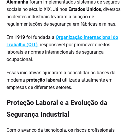
Alemanha
foram implementados sistemas de seguros
sociais no século XIX. Já nos
Estados Unidos
, diversos
acidentes industriais levaram à criação de
regulamentações de segurança em fábricas e minas.
Em
1919
foi fundada a
Organização Internacional do
Trabalho (OIT)
, responsável por promover direitos
laborais e normas internacionais de segurança
ocupacional.
Essas iniciativas ajudaram a consolidar as bases da
moderna
proteção laboral
utilizada atualmente em
empresas de diferentes setores.
Proteção Laboral e a Evolução da
Segurança Industrial
Com o avanço da tecnologia, os riscos profissionais