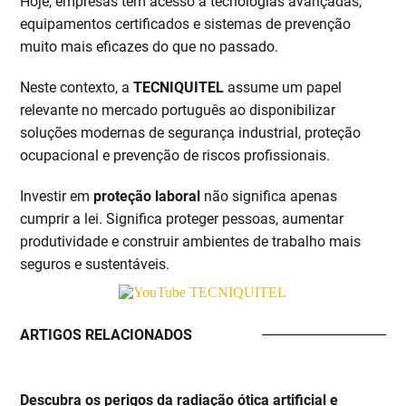
Hoje, empresas têm acesso a tecnologias avançadas,
equipamentos certificados e sistemas de prevenção
muito mais eficazes do que no passado.
Neste contexto, a
TECNIQUITEL
assume um papel
relevante no mercado português ao disponibilizar
soluções modernas de segurança industrial, proteção
ocupacional e prevenção de riscos profissionais.
Investir em
proteção laboral
não significa apenas
cumprir a lei. Significa proteger pessoas, aumentar
produtividade e construir ambientes de trabalho mais
seguros e sustentáveis.
ARTIGOS RELACIONADOS
Descubra os perigos da radiação ótica artificial e