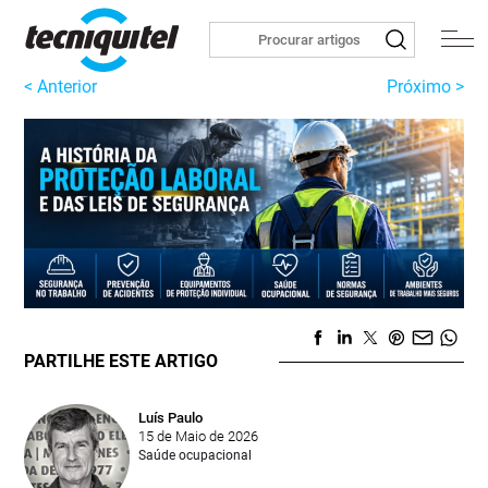
< Anterior
Próximo >
PARTILHE ESTE ARTIGO
Luís Paulo
15 de Maio de 2026
Saúde ocupacional