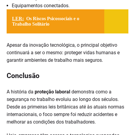
Equipamentos conectados.
LER:
Os Riscos Psicossociais e o
Trabalho Solitário​
Apesar da inovação tecnológica, o principal objetivo
continuará a ser o mesmo: proteger vidas humanas e
garantir ambientes de trabalho mais seguros.
Conclusão
A história da
proteção laboral
demonstra como a
segurança no trabalho evoluiu ao longo dos séculos.
Desde as primeiras leis britânicas até às atuais normas
internacionais, o foco sempre foi reduzir acidentes e
melhorar as condições dos trabalhadores.