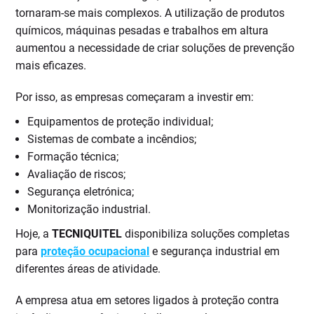
tornaram-se mais complexos. A utilização de produtos
químicos, máquinas pesadas e trabalhos em altura
aumentou a necessidade de criar soluções de prevenção
mais eficazes.
Por isso, as empresas começaram a investir em:
Equipamentos de proteção individual;
Sistemas de combate a incêndios;
Formação técnica;
Avaliação de riscos;
Segurança eletrónica;
Monitorização industrial.
Hoje, a
TECNIQUITEL
disponibiliza soluções completas
para
proteção ocupacional
e segurança industrial em
diferentes áreas de atividade.
A empresa atua em setores ligados à proteção contra