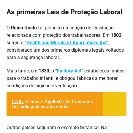
As primeiras Leis de Proteção Laboral
O
Reino Unido
foi pioneiro na criação de legislação
relacionada com proteção dos trabalhadores. Em
1802
surgiu o “
Health and Morals of Apprentices Act
”,
considerado um dos primeiros diplomas legais voltados
para a segurança laboral.
Mais tarde, em
1833
, o “
Factory Act
” estabeleceu limites
para o trabalho infantil e obrigou fábricas a melhorar
condições de higiene e ventilação.
LER:
Como as Agulhetas de Combate a
Incêndio podem salvar vidas
Outros países seguiram o exemplo britânico. Na