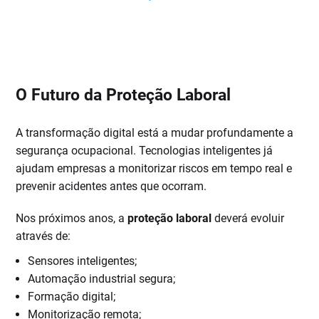
O Futuro da Proteção Laboral
A transformação digital está a mudar profundamente a
segurança ocupacional. Tecnologias inteligentes já
ajudam empresas a monitorizar riscos em tempo real e
prevenir acidentes antes que ocorram.
Nos próximos anos, a
proteção laboral
deverá evoluir
através de:
Sensores inteligentes;
Automação industrial segura;
Formação digital;
Monitorização remota;