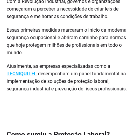
Com a Revolução Industrial, governos e organizações
começaram a perceber a necessidade de criar leis de
segurança e melhorar as condições de trabalho.
Essas primeiras medidas marcaram o início da moderna
segurança ocupacional e abriram caminho para normas
que hoje protegem milhões de profissionais em todo o
mundo.
Atualmente, as empresas especializadas como a
TECNIQUITEL
desempenham um papel fundamental na
implementação de soluções de proteção laboral,
segurança industrial e prevenção de riscos profissionais.
Como surgiu a Proteção Laboral?