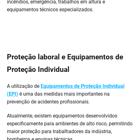
incêndios, emergência, trabalhos em altura e
equipamentos técnicos especializados.
Proteção laboral e Equipamentos de
Proteção Individual
A utilização de
Equipamentos de Proteção Individual
(EPI)
é uma das medidas mais importantes na
prevenção de acidentes profissionais.
Atualmente, existem equipamentos desenvolvidos
especificamente para ambientes de alto risco, permitindo
maior proteção para trabalhadores da indústria,
bombeiros e equipas técnicas.