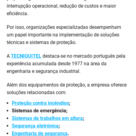
interrupção operacional, redução de custos e maior
eficiência.
Por isso, organizações especializadas desempenham
um papel importante na implementação de soluções
técnicas e sistemas de proteção.
A
TECNIQUITEL
destaca-se no mercado português pela
experiência acumulada desde 1977 na área da
engenharia e segurança industrial.
Além dos equipamentos de proteção, a empresa oferece
soluções relacionadas com:
Proteção contra incêndios
;
Sistemas de emergência;
Sistemas de trabalhos em altura
;
Segurança eletrónica
;
Engenharia de segurança
.