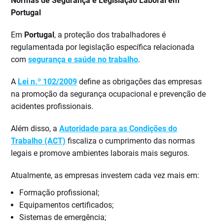
Normas de Segurança e Legislação Laboral em
Portugal
Em
Portugal
, a proteção dos trabalhadores é
regulamentada por legislação específica relacionada
com
segurança e saúde no trabalho
.
A
Lei n.º 102/2009
define as obrigações das empresas
na promoção da segurança ocupacional e prevenção de
acidentes profissionais.
Além disso, a
Autoridade para as Condições do
Trabalho (ACT)
fiscaliza o cumprimento das normas
legais e promove ambientes laborais mais seguros.
Atualmente, as empresas investem cada vez mais em:
Formação profissional;
Equipamentos certificados;
Sistemas de emergência;