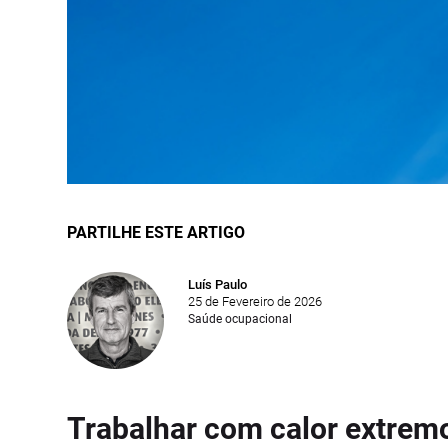
PARTILHE ESTE ARTIGO
Luís Paulo
25 de Fevereiro de 2026
Saúde ocupacional
Trabalhar com calor extremo