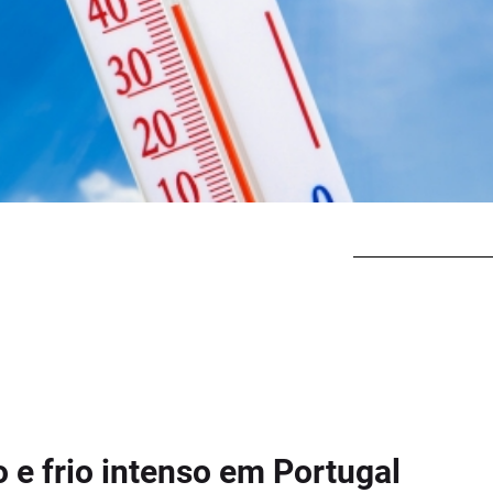
 e frio intenso em Portugal