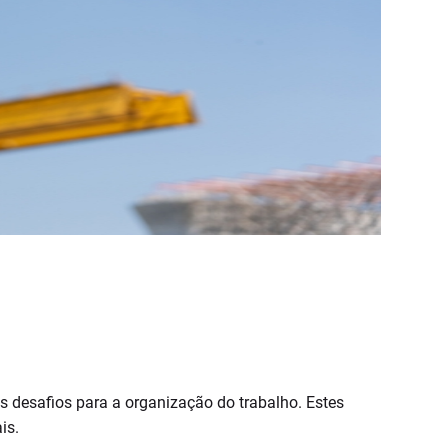
os desafios para a organização do trabalho. Estes
is.