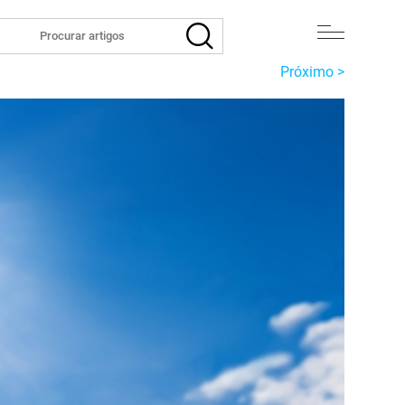
Próximo >