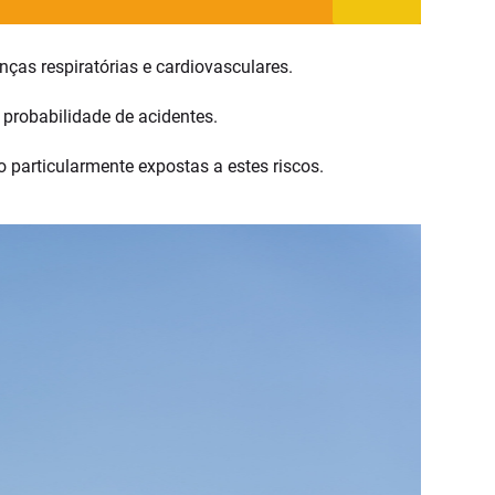
nças respiratórias e cardiovasculares.
probabilidade de acidentes.
ão particularmente expostas a estes riscos.