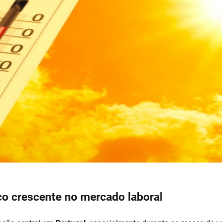
co crescente no mercado laboral