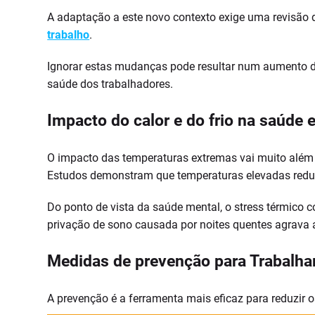
A adaptação a este novo contexto exige uma revisão 
trabalho
.
Ignorar estas mudanças pode resultar num aumento do
saúde dos trabalhadores.
Impacto do calor e do frio na saúde e
O impacto das temperaturas extremas vai muito além 
Estudos demonstram que temperaturas elevadas reduz
Do ponto de vista da saúde mental, o stress térmico c
privação de sono causada por noites quentes agrava a
Medidas de prevenção para Trabalhar
A prevenção é a ferramenta mais eficaz para reduzir 