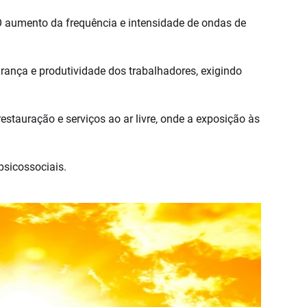
O aumento da frequência e intensidade de ondas de
rança e produtividade dos trabalhadores, exigindo
restauração e serviços ao ar livre, onde a exposição às
psicossociais.