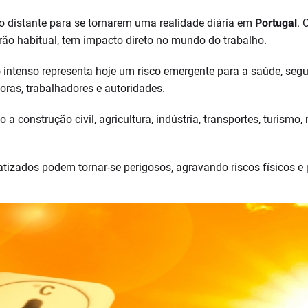
o distante para se tornarem uma realidade diária em
Portugal
. 
drão habitual, tem impacto direto no mundo do trabalho.
 intenso representa hoje um risco emergente para a saúde, segu
ras, trabalhadores e autoridades.
 construção civil, agricultura, indústria, transportes, turismo, 
tizados podem tornar-se perigosos, agravando riscos físicos e 