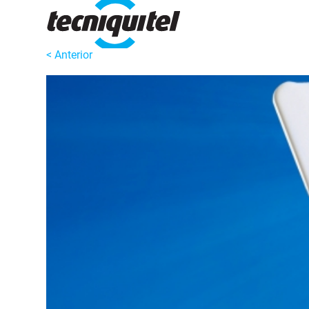
< Anterior