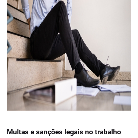
Multas e sanções legais no trabalho