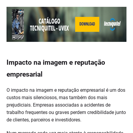
Impacto na imagem e reputação
empresarial
O impacto na imagem e reputação empresarial é um dos
custos mais silenciosos, mas também dos mais
prejudiciais. Empresas associadas a acidentes de
trabalho frequentes ou graves perdem credibilidade junto
de clientes, parceiros e investidores.