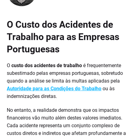
O Custo dos Acidentes de
Trabalho para as Empresas
Portuguesas
O
custo dos acidentes de trabalho
é frequentemente
subestimado pelas empresas portuguesas, sobretudo
quando a análise se limita às multas aplicadas pela
Autoridade para as Condições do Trabalho
ou às
indemnizações diretas.
No entanto, a realidade demonstra que os impactos
financeiros vão muito além destes valores imediatos.
Cada acidente representa um conjunto complexo de
custos diretos e indiretos que afetam profundamente a