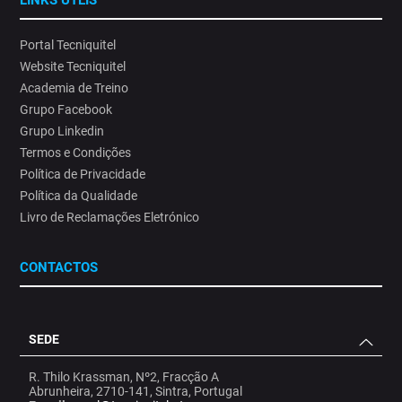
Portal Tecniquitel
Website Tecniquitel
Academia de Treino
Grupo Facebook
Grupo Linkedin
Termos e Condições
Política de Privacidade
Política da Qualidade
Livro de Reclamações Eletrónico
CONTACTOS
SEDE
R. Thilo Krassman, Nº2, Fracção A
Abrunheira, 2710-141, Sintra, Portugal