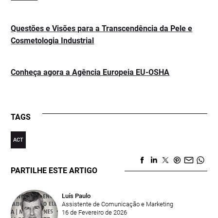
Questões e Visões para a Transcendência da Pele e
Cosmetologia Industrial
Conheça agora a Agência Europeia EU-OSHA
TAGS
ACT
PARTILHE ESTE ARTIGO
Luís Paulo
Assistente de Comunicação e Marketing
16 de Fevereiro de 2026