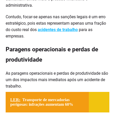
administrativa.
Contudo, focar-se apenas nas sanções legais é um erro
estratégico, pois estas representam apenas uma fração
do custo real dos
acidentes de trabalho
para as
empresas.
Paragens operacionais e perdas de
produtividade
As paragens operacionais e perdas de produtividade são
um dos impactos mais imediatos após um acidente de
trabalho.
LER:
Transporte de mercadorias
perigosas: infrações aumentam 60%