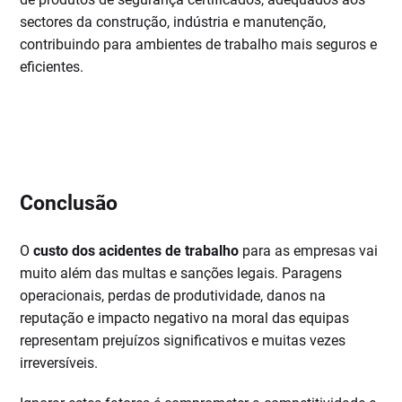
sectores da construção, indústria e manutenção,
contribuindo para ambientes de trabalho mais seguros e
eficientes.
Conclusão
O
custo dos acidentes de trabalho
para as empresas vai
muito além das multas e sanções legais. Paragens
operacionais, perdas de produtividade, danos na
reputação e impacto negativo na moral das equipas
representam prejuízos significativos e muitas vezes
irreversíveis.