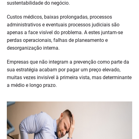
sustentabilidade do negócio.
Custos médicos, baixas prolongadas, processos
administrativos e eventuais processos judiciais são
apenas a face visível do problema. A estes juntam-se
perdas operacionais, falhas de planeamento e
desorganização interna.
Empresas que não integram a prevenção como parte da
sua estratégia acabam por pagar um preço elevado,
muitas vezes invisível à primeira vista, mas determinante
a médio e longo prazo.