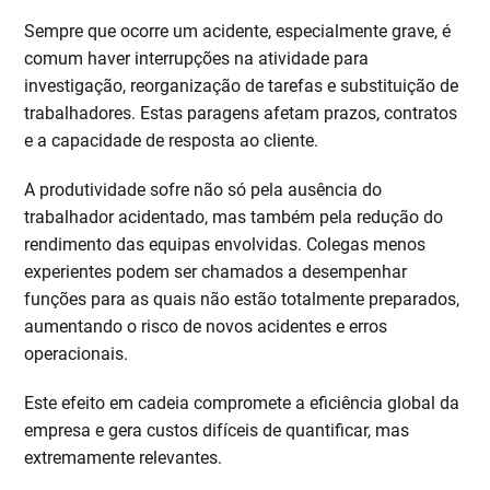
Sempre que ocorre um acidente, especialmente grave, é
comum haver interrupções na atividade para
investigação, reorganização de tarefas e substituição de
trabalhadores. Estas paragens afetam prazos, contratos
e a capacidade de resposta ao cliente.
A produtividade sofre não só pela ausência do
trabalhador acidentado, mas também pela redução do
rendimento das equipas envolvidas. Colegas menos
experientes podem ser chamados a desempenhar
funções para as quais não estão totalmente preparados,
aumentando o risco de novos acidentes e erros
operacionais.
Este efeito em cadeia compromete a eficiência global da
empresa e gera custos difíceis de quantificar, mas
extremamente relevantes.