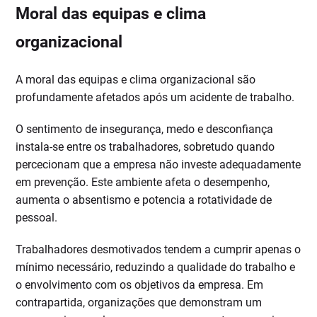
Moral das equipas e clima
organizacional
A moral das equipas e clima organizacional são
profundamente afetados após um acidente de trabalho.
O sentimento de insegurança, medo e desconfiança
instala-se entre os trabalhadores, sobretudo quando
percecionam que a empresa não investe adequadamente
em prevenção. Este ambiente afeta o desempenho,
aumenta o absentismo e potencia a rotatividade de
pessoal.
Trabalhadores desmotivados tendem a cumprir apenas o
mínimo necessário, reduzindo a qualidade do trabalho e
o envolvimento com os objetivos da empresa. Em
contrapartida, organizações que demonstram um