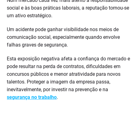
Num mercado cada vez mais atento à responsabilidade
social e às boas práticas laborais, a reputação tornou-se
um ativo estratégico.
Um acidente pode ganhar visibilidade nos meios de
comunicação social, especialmente quando envolve
falhas graves de segurança.
Esta exposição negativa afeta a confiança do mercado e
pode resultar na perda de contratos, dificuldades em
concursos públicos e menor atratividade para novos
talentos. Proteger a imagem da empresa passa,
inevitavelmente, por investir na prevenção e na
segurança no trabalho
.