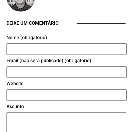
DEIXE UM COMENTÁRIO
Nome (obrigatório)
Email (não será publicado) (obrigatório)
Website
Assunto