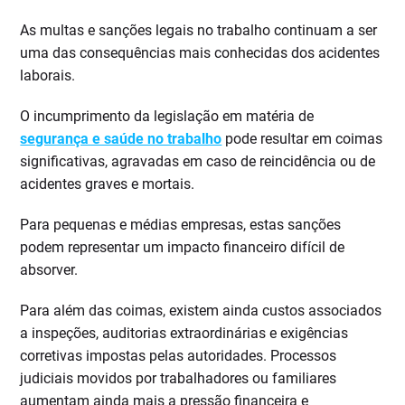
As multas e sanções legais no trabalho continuam a ser
uma das consequências mais conhecidas dos acidentes
laborais.
O incumprimento da legislação em matéria de
segurança e saúde no trabalho
pode resultar em coimas
significativas, agravadas em caso de reincidência ou de
acidentes graves e mortais.
Para pequenas e médias empresas, estas sanções
podem representar um impacto financeiro difícil de
absorver.
Para além das coimas, existem ainda custos associados
a inspeções, auditorias extraordinárias e exigências
corretivas impostas pelas autoridades. Processos
judiciais movidos por trabalhadores ou familiares
aumentam ainda mais a pressão financeira e