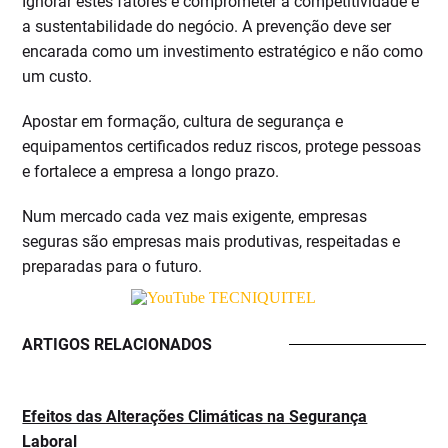
Ignorar estes fatores é comprometer a competitividade e
a sustentabilidade do negócio. A prevenção deve ser
encarada como um investimento estratégico e não como
um custo.
Apostar em formação, cultura de segurança e
equipamentos certificados reduz riscos, protege pessoas
e fortalece a empresa a longo prazo.
Num mercado cada vez mais exigente, empresas
seguras são empresas mais produtivas, respeitadas e
preparadas para o futuro.
ARTIGOS RELACIONADOS
Efeitos das Alterações Climáticas na Segurança
Laboral