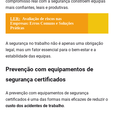
compromisso real com a segurança constroem equipas
mais confiantes, leais e produtivas.
LER:
Avaliação de riscos nas
Empresas: Erros Comuns e Soluções
Práticas
A segurança no trabalho não é apenas uma obrigação
legal, mas um fator essencial para o bem-estar e a
estabilidade das equipas.
Prevenção com equipamentos de
segurança certificados
A prevenção com equipamentos de segurança
certificados é uma das formas mais eficazes de reduzir o
custo dos acidentes de trabalho
.