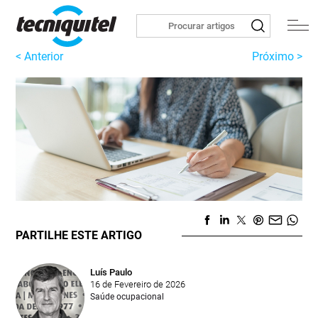
< Anterior
Próximo >
PARTILHE ESTE ARTIGO
Luís Paulo
16 de Fevereiro de 2026
Saúde ocupacional