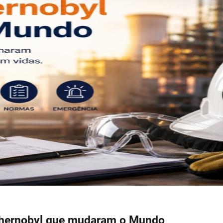
 Chernobyl que mudaram o Mundo