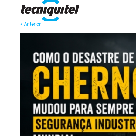
< Anterior