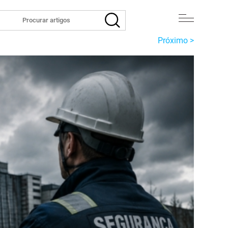
Próximo >