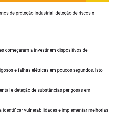
s de proteção industrial, deteção de riscos e
res começaram a investir em dispositivos de
igosos e falhas elétricas em poucos segundos. Isto
ental e deteção de substâncias perigosas em
 identificar vulnerabilidades e implementar melhorias