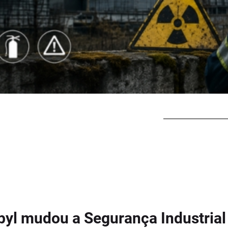
yl mudou a Segurança Industrial