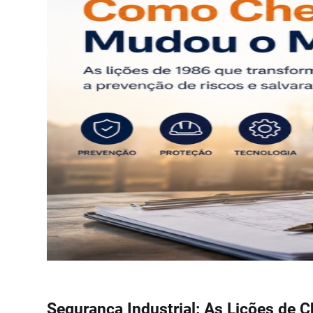
Segurança Industrial: As Lições de