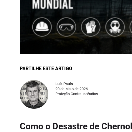
PARTILHE ESTE ARTIGO
Luís Paulo
20 de Maio de 2026
Proteção Contra Incêndios
Como o Desastre de Chernob