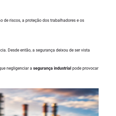
e riscos, a proteção dos trabalhadores e os
ia. Desde então, a segurança deixou de ser vista
que negligenciar a
segurança industrial
pode provocar