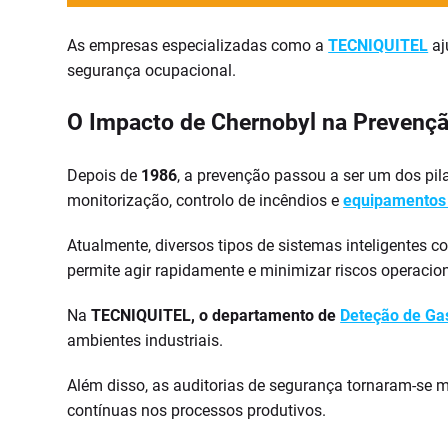
As empresas especializadas como a
TECNIQUITEL
aj
segurança ocupacional.
O Impacto de Chernobyl na Prevenção
Depois de
1986
, a prevenção passou a ser um dos pil
monitorização, controlo de incêndios e
equipamentos d
Atualmente, diversos tipos de sistemas inteligentes 
permite agir rapidamente e minimizar riscos operacion
Na
TECNIQUITEL, o departamento de
Deteção de Ga
ambientes industriais.
Além disso, as auditorias de segurança tornaram-se m
contínuas nos processos produtivos.