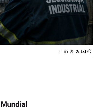
 Mundial