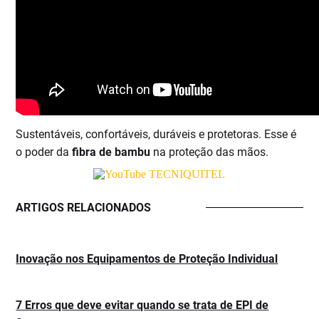
Sustentáveis, confortáveis, duráveis e protetoras. Esse é
o poder da
fibra de bambu
na proteção das mãos.
ARTIGOS RELACIONADOS
Inovação nos Equipamentos de Proteção Individual
7 Erros que deve evitar quando se trata de EPI de