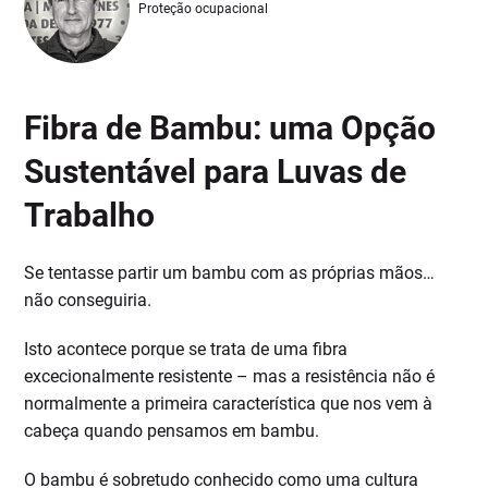
Proteção ocupacional
Fibra de Bambu: uma Opção
Sustentável para Luvas de
Trabalho
Se tentasse partir um bambu com as próprias mãos…
não conseguiria.
Isto acontece porque se trata de uma fibra
excecionalmente resistente – mas a resistência não é
normalmente a primeira característica que nos vem à
cabeça quando pensamos em bambu.
O bambu é sobretudo conhecido como uma cultura