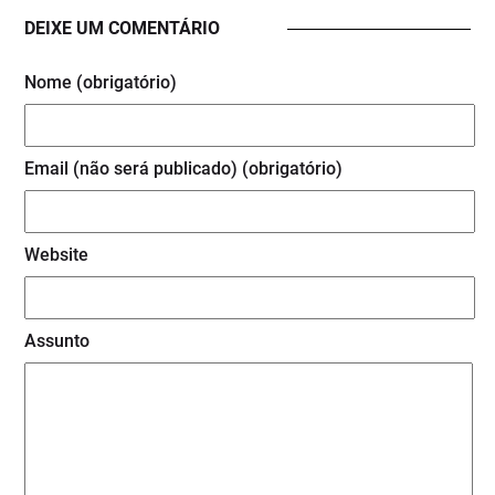
DEIXE UM COMENTÁRIO
Nome (obrigatório)
Email (não será publicado) (obrigatório)
Website
Assunto