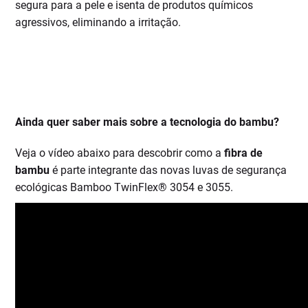
segura para a pele e isenta de produtos químicos
agressivos, eliminando a irritação.
Ainda quer saber mais sobre a tecnologia do bambu?
Veja o vídeo abaixo para descobrir como a
fibra de
bambu
é parte integrante das novas luvas de segurança
ecológicas Bamboo TwinFlex® 3054 e 3055.