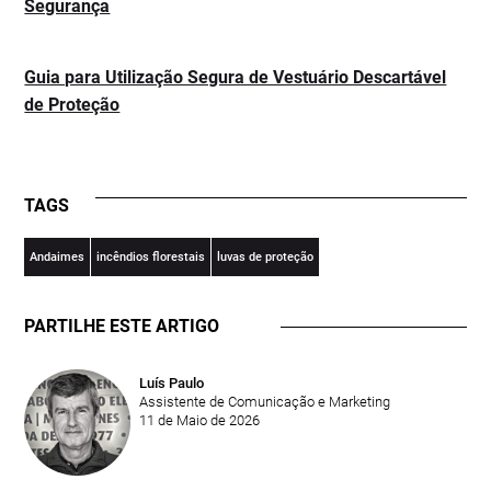
Segurança
Guia para Utilização Segura de Vestuário Descartável
de Proteção
TAGS
Andaimes
incêndios florestais
luvas de proteção
PARTILHE ESTE ARTIGO
Luís Paulo
Assistente de Comunicação e Marketing
11 de Maio de 2026