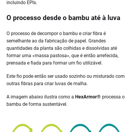
incluindo EPIs.
O processo desde o bambu até à luva
O processo de decompor o bambu e criar fibra é
semelhante ao da fabricação de papel. Grandes
quantidades da planta são colhidas e dissolvidas até
formar uma «massa pastosa», que é então arrefecida,
prensada e fiada para formar um fio utilizável.
Este fio pode então ser usado sozinho ou misturado com
outras fibras para criar luvas de malha.
A imagem abaixo ilustra como a
HexArmor®
processa o
bambu de forma sustentável.