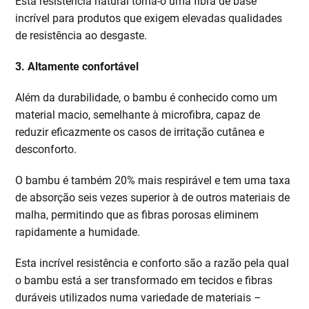
Esta resistência natural torna-o uma fibra de base
incrível para produtos que exigem elevadas qualidades
de resistência ao desgaste.
3. Altamente confortável
Além da durabilidade, o bambu é conhecido como um
material macio, semelhante à microfibra, capaz de
reduzir eficazmente os casos de irritação cutânea e
desconforto.
O bambu é também 20% mais respirável e tem uma taxa
de absorção seis vezes superior à de outros materiais de
malha, permitindo que as fibras porosas eliminem
rapidamente a humidade.
Esta incrível resistência e conforto são a razão pela qual
o bambu está a ser transformado em tecidos e fibras
duráveis utilizados numa variedade de materiais –