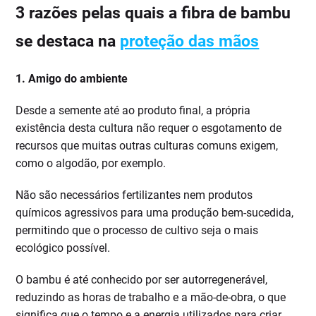
3 razões pelas quais a fibra de bambu
se destaca na
proteção das mãos
1. Amigo do ambiente
Desde a semente até ao produto final, a própria
existência desta cultura não requer o esgotamento de
recursos que muitas outras culturas comuns exigem,
como o algodão, por exemplo.
Não são necessários fertilizantes nem produtos
químicos agressivos para uma produção bem-sucedida,
permitindo que o processo de cultivo seja o mais
ecológico possível.
O bambu é até conhecido por ser autorregenerável,
reduzindo as horas de trabalho e a mão-de-obra, o que
significa que o tempo e a energia utilizados para criar