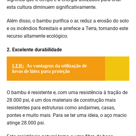
esta cultura diminuem significativamente.
Além disso, o bambu purifica o ar, reduz a erosão do solo
e os incêndios florestais e arrefece a Terra, tornando este
recurso altamente ecológico.
2. Excelente durabilidade
LER:
As vantagens da utilização de
luvas de látex para proteção
O bambu é resistente e, com uma resistência à tração de
28.000 psi, é um dos materiais de construção mais
resistentes para estruturas como andaimes, casas,
pontes e muito mais. Para se ter uma ideia, o aço macio
atinge 28.000 psi.