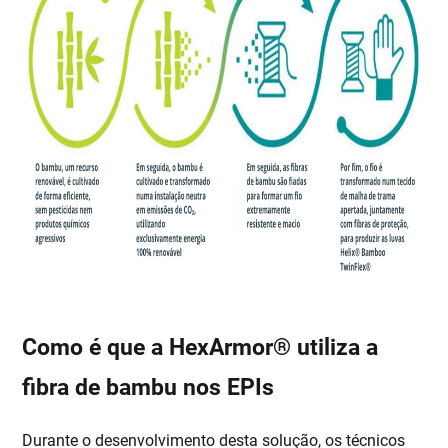
Como é que a HexArmor
®
utiliza a
fibra de bambu nos EPIs
Durante o desenvolvimento desta solução, os técnicos