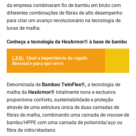
da empresa combinaram fio de bambu em bruto com
diferentes combinações de fibras de alto desempenho
para criar um avanço revolucionário na tecnologia de
luvas de malha.
Conheça a tecnologia da HexArmor
®
à base de bambu
LER:
Qual a importância da cogula
florestal e para que serve
Denominada de
Bamboo TwinFlex®,
a tecnologia de
malha da
HexArmor®
totalmente nova e exclusiva
proporciona conforto, sustentabilidade e proteção
através de uma estrutura única de duas camadas de
fibras de malha, combinando uma camada de viscose de
bambu/HPPE com uma camada de poliamida/aço ou
fibra de vidro/elastano.