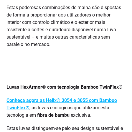
Estas poderosas combinações de malha são dispostas
de forma a proporcionar aos utilizadores o melhor
interior com controlo climático e o exterior mais
resistente a cortes e duradouro disponível numa luva
sustentável – e muitas outras características sem
paralelo no mercado.
Luvas HexArmor® com tecnologia Bamboo TwinFlex®
Conheça agora as Helix® 3054 e 3055 com Bamboo
TwinFlex®
, as luvas ecológicas que utilizam esta
tecnologia em
fibra de bambu
exclusiva.
Estas luvas distinguem-se pelo seu design sustentável e