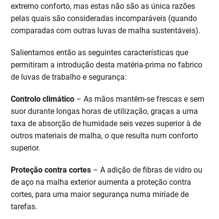
extremo conforto, mas estas não são as única razões
pelas quais são consideradas incomparáveis (quando
comparadas com outras luvas de malha sustentáveis).
Salientamos então as seguintes características que
permitiram a introdução desta matéria-prima no fabrico
de luvas de trabalho e segurança:
Controlo climático
– As mãos mantêm-se frescas e sem
suor durante longas horas de utilização, graças a uma
taxa de absorção de humidade seis vezes superior à de
outros materiais de malha, o que resulta num conforto
superior.
Proteção contra cortes
– A adição de fibras de vidro ou
de aço na malha exterior aumenta a proteção contra
cortes, para uma maior segurança numa miríade de
tarefas.