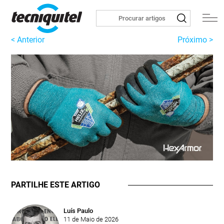
< Anterior
Próximo >
PARTILHE ESTE ARTIGO
Luís Paulo
11 de Maio de 2026