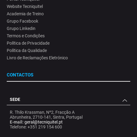
Website Tecniquitel
Academia de Treino
Grupo Facebook
Grupo Linkedin
Termos e Condições
Política de Privacidade
Política da Qualidade
Livro de Reclamações Eletrónico
CONTACTOS
SEDE
R. Thilo Krassman, Nº2, Fracção A
Abrunheira, 2710-141, Sintra, Portugal
E-mail:
geral@tecniquitel.pt
Telefone: +351 219 154 600