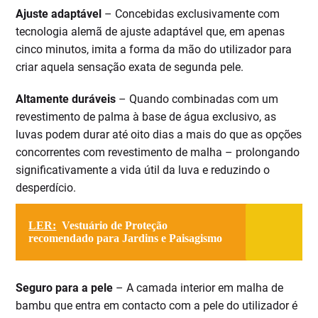
Ajuste adaptável
– Concebidas exclusivamente com
tecnologia alemã de ajuste adaptável que, em apenas
cinco minutos, imita a forma da mão do utilizador para
criar aquela sensação exata de segunda pele.
Altamente duráveis
– Quando combinadas com um
revestimento de palma à base de água exclusivo, as
luvas podem durar até oito dias a mais do que as opções
concorrentes com revestimento de malha – prolongando
significativamente a vida útil da luva e reduzindo o
desperdício.
LER:
Vestuário de Proteção
recomendado para Jardins e Paisagismo
Seguro para a pele
– A camada interior em malha de
bambu que entra em contacto com a pele do utilizador é