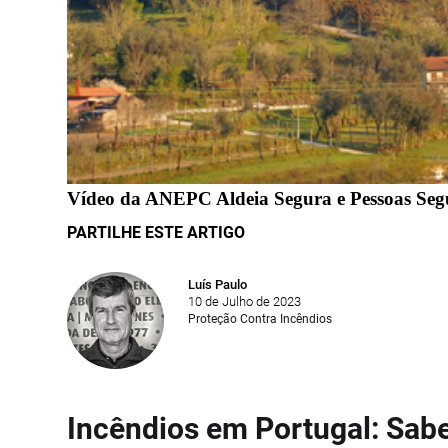
Vídeo da ANEPC Aldeia Segura e Pessoas Seg
PARTILHE ESTE ARTIGO
Luís Paulo
10 de Julho de 2023
Proteção Contra Incêndios
Incêndios em Portugal: Sabe