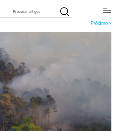
Próximo >