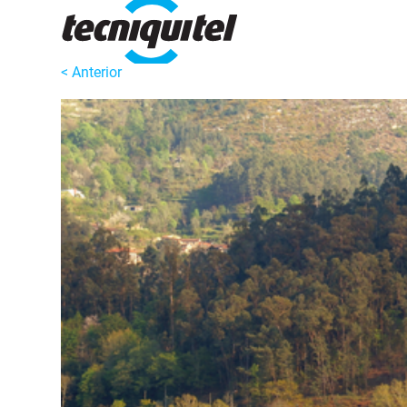
< Anterior