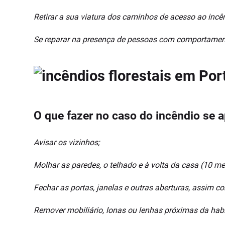
Retirar a sua viatura dos caminhos de acesso ao incê
Se reparar na presença de pessoas com comportamento
O que fazer no caso do incêndio se 
Avisar os vizinhos;
Molhar as paredes, o telhado e à volta da casa (10 me
Fechar as portas, janelas e outras aberturas, assim c
Remover mobiliário, lonas ou lenhas próximas da hab