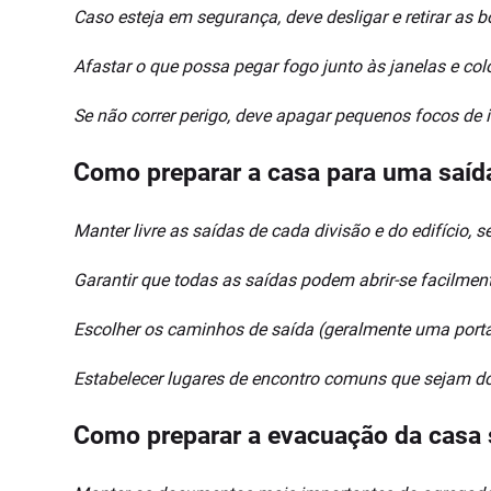
Caso esteja em segurança, deve desligar e retirar as b
Afastar o que possa pegar fogo junto às janelas e col
Se não correr perigo, deve apagar pequenos focos de 
Como preparar a casa para uma saíd
Manter livre as saídas de cada divisão e do edifício,
Garantir que todas as saídas podem abrir-se facilment
Escolher os caminhos de saída (geralmente uma porta 
Estabelecer lugares de encontro comuns que sejam do
Como preparar a evacuação da casa 