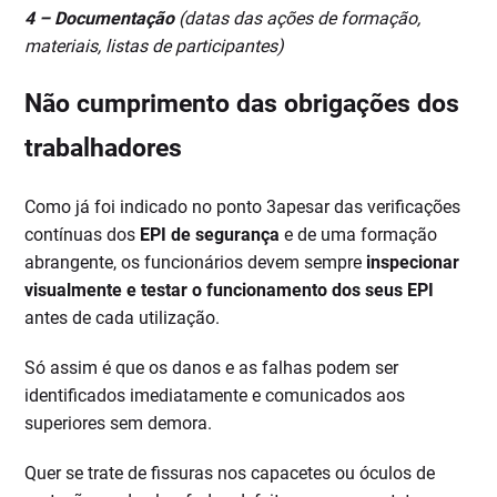
4 –
Documentação
(datas das ações de formação,
materiais, listas de participantes)
Não cumprimento das obrigações dos
trabalhadores
Como já foi indicado no ponto 3apesar das verificações
contínuas dos
EPI de segurança
e de uma formação
abrangente, os funcionários devem sempre
inspecionar
visualmente e testar o funcionamento dos seus EPI
antes de cada utilização.
Só assim é que os danos e as falhas podem ser
identificados imediatamente e comunicados aos
superiores sem demora.
Quer se trate de fissuras nos capacetes ou óculos de