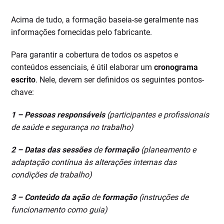
Acima de tudo, a formação baseia-se geralmente nas
informações fornecidas pelo fabricante.
Para garantir a cobertura de todos os aspetos e
conteúdos essenciais, é útil elaborar um
cronograma
escrito
. Nele, devem ser definidos os seguintes pontos-
chave:
1 –
Pessoas responsáveis
(participantes e profissionais
de saúde e segurança no trabalho)
2 –
Datas das sessões
de
formação
(planeamento e
adaptação contínua às alterações internas das
condições de trabalho)
3 –
Conteúdo da ação
de
formação
(instruções de
funcionamento como guia)