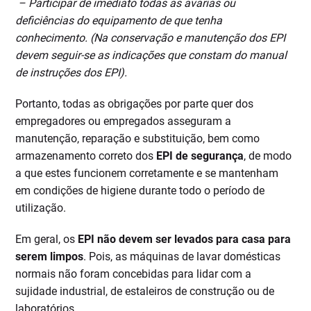
– Participar de imediato todas as avarias ou
deficiências do equipamento de que tenha
conhecimento. (Na conservação e manutenção dos EPI
devem seguir-se as indicações que constam do manual
de instruções dos EPI).
Portanto, todas as obrigações por parte quer dos
empregadores ou empregados asseguram a
manutenção, reparação e substituição, bem como
armazenamento correto dos
EPI de segurança
, de modo
a que estes funcionem corretamente e se mantenham
em condições de higiene durante todo o período de
utilização.
Em geral, os
EPI não devem ser levados para casa para
serem limpos
. Pois, as máquinas de lavar domésticas
normais não foram concebidas para lidar com a
sujidade industrial, de estaleiros de construção ou de
laboratórios.