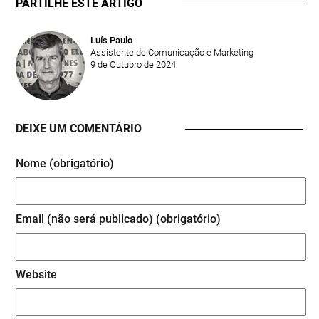
PARTILHE ESTE ARTIGO
Luís Paulo
Assistente de Comunicação e Marketing
9 de Outubro de 2024
DEIXE UM COMENTÁRIO
Nome (obrigatório)
Email (não será publicado) (obrigatório)
Website