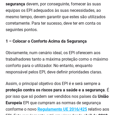
segurança
devem, por conseguinte, fornecer às suas
equipas os EPI adequados às suas necessidades, ao
mesmo tempo, devem garantir que estes são utilizados
corretamente. Para ter sucesso, deve ter em conta os
seguintes pontos.
1 –
Colocar o Conforto Acima da Segurança
Obviamente, num cenário ideal, os EPI oferecem aos
trabalhadores tanto a máxima proteção como o máximo
conforto para o utilizador. No entanto, enquanto
responsável pelos EPI, deve definir prioridades claras.
Assim, o principal objetivo dos EPI é e será sempre a
proteção contra os riscos para a saúde e a segurança
. É
por isso que só podem ser vendidos nos países da
União
Europeia
EPI que cumpram as normas de segurança
conforme o novo
Regulamento UE 2016/425
relativo aos