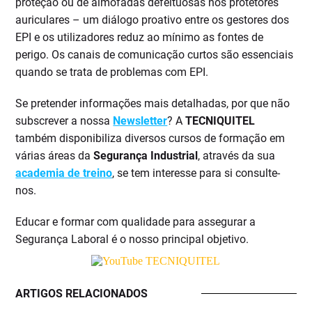
proteção ou de almofadas defeituosas nos protetores
auriculares – um diálogo proativo entre os gestores dos
EPI e os utilizadores reduz ao mínimo as fontes de
perigo. Os canais de comunicação curtos são essenciais
quando se trata de problemas com EPI.
Se pretender informações mais detalhadas, por que não
subscrever a nossa
Newsletter
? A
TECNIQUITEL
também disponibiliza diversos cursos de formação em
várias áreas da
Segurança Industrial
, através da sua
academia de treino
, se tem interesse para si consulte-
nos.
Educar e formar com qualidade para assegurar a
Segurança Laboral é o nosso principal objetivo.
ARTIGOS RELACIONADOS