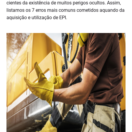
cientes da existência de muitos perigos ocultos. Assim,
listamos os 7 erros mais comuns cometidos aquando da
aquisição e utilização de EPI.