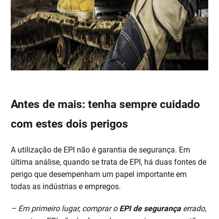
Antes de mais: tenha sempre cuidado
com estes dois perigos
A utilização de EPI não é garantia de segurança. Em
última análise, quando se trata de EPI, há duas fontes de
perigo que desempenham um papel importante em
todas as indústrias e empregos.
– Em primeiro lugar, comprar o
EPI de segurança
errado,