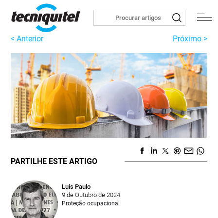
< Anterior
Próximo >
PARTILHE ESTE ARTIGO
Luís Paulo
9 de Outubro de 2024
Proteção ocupacional