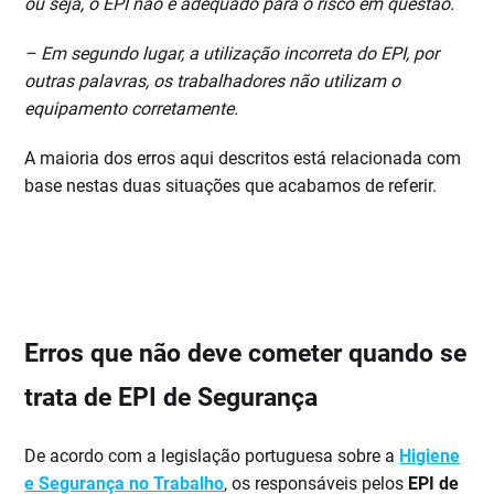
ou seja, o EPI não é adequado para o risco em questão.
– Em segundo lugar, a utilização incorreta do EPI, por
outras palavras, os trabalhadores não utilizam o
equipamento corretamente.
A maioria dos erros aqui descritos está relacionada com
base nestas duas situações que acabamos de referir.
Erros que não deve cometer quando se
trata de EPI de Segurança
De acordo com a legislação portuguesa sobre a
Higiene
e Segurança no Trabalho
, os responsáveis pelos
EPI de