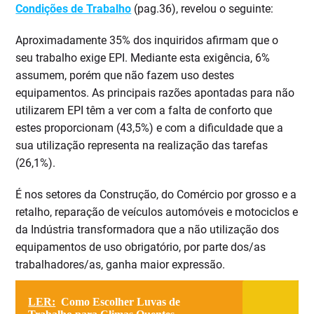
Condições de Trabalho
(pag.36), revelou o seguinte:
Aproximadamente 35% dos inquiridos afirmam que o
seu trabalho exige EPI. Mediante esta exigência, 6%
assumem, porém que não fazem uso destes
equipamentos. As principais razões apontadas para não
utilizarem EPI têm a ver com a falta de conforto que
estes proporcionam (43,5%) e com a dificuldade que a
sua utilização representa na realização das tarefas
(26,1%).
É nos setores da Construção, do Comércio por grosso e a
retalho, reparação de veículos automóveis e motociclos e
da Indústria transformadora que a não utilização dos
equipamentos de uso obrigatório, por parte dos/as
trabalhadores/as, ganha maior expressão.
LER:
Como Escolher Luvas de