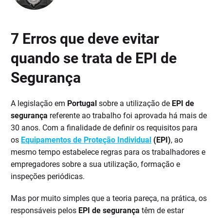
7 Erros que deve evitar
quando se trata de EPI de
Segurança
A legislação em
Portugal
sobre a utilização de
EPI de
segurança
referente ao trabalho foi aprovada há mais de
30 anos. Com a finalidade de definir os requisitos para
os
Equipamentos de Proteção Individual
(EPI)
, ao
mesmo tempo estabelece regras para os trabalhadores e
empregadores sobre a sua utilização, formação e
inspeções periódicas.
Mas por muito simples que a teoria pareça, na prática, os
responsáveis pelos
EPI de segurança
têm de estar