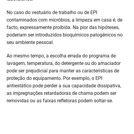
No caso do vestuário de trabalho ou de EPI
contaminados com micróbios, a limpeza em casa é, de
facto, expressamente proibida. Na pior das hipóteses,
poderiam ser introduzidos bioquímicos patogénicos no
seu ambiente pessoal.
Ao mesmo tempo, a escolha errada do programa de
lavagem, temperatura, do detergente ou do amaciador
pode ser prejudicial para manter as características de
proteção do equipamento. Por exemplo, o EPI
antiestático pode perder a sua capacidade dissipativa,
as impregnações retardadoras de chama podem ser
removidas ou as faixas refletoras podem soltar-se.