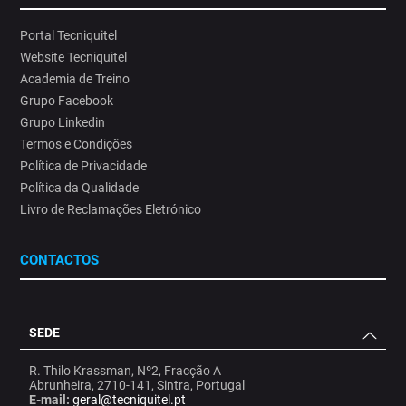
Portal Tecniquitel
Website Tecniquitel
Academia de Treino
Grupo Facebook
Grupo Linkedin
Termos e Condições
Política de Privacidade
Política da Qualidade
Livro de Reclamações Eletrónico
CONTACTOS
SEDE
R. Thilo Krassman, Nº2, Fracção A
Abrunheira, 2710-141, Sintra, Portugal
E-mail:
geral@tecniquitel.pt