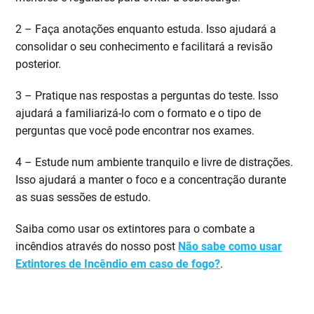
2 – Faça anotações enquanto estuda. Isso ajudará a
consolidar o seu conhecimento e facilitará a revisão
posterior.
3 – Pratique nas respostas a perguntas do teste. Isso
ajudará a familiarizá-lo com o formato e o tipo de
perguntas que você pode encontrar nos exames.
4 – Estude num ambiente tranquilo e livre de distrações.
Isso ajudará a manter o foco e a concentração durante
as suas sessões de estudo.
Saiba como usar os extintores para o combate a
incêndios através do nosso post
Não sabe como usar
Extintores de Incêndio em caso de fogo?
.