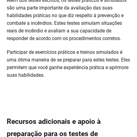
Além dos testes escritos, os testes práticos e simulados
são uma parte importante da avaliação das suas
habilidades práticas no que diz respeito à prevenção e
combate a incêndios. Estes testes simulam situações
reais de incêndio e avaliam a sua capacidade de
responder de acordo com os procedimentos corretos.
Participar de exercícios práticos e treinos simulados é
uma ótima maneira de se preparar para estes testes. Eles
permitem que você ganhe experiência prática e aprimore
suas habilidades.
Recursos adicionais e apoio à
preparação para os testes de