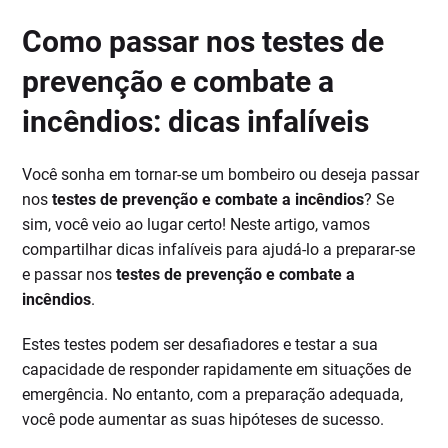
Como passar nos testes de
prevenção e combate a
incêndios: dicas infalíveis
Você sonha em tornar-se um bombeiro ou deseja passar
nos
testes de prevenção e combate a incêndios
? Se
sim, você veio ao lugar certo! Neste artigo, vamos
compartilhar dicas infalíveis para ajudá-lo a preparar-se
e passar nos
testes de prevenção e combate a
incêndios
.
Estes testes podem ser desafiadores e testar a sua
capacidade de responder rapidamente em situações de
emergência. No entanto, com a preparação adequada,
você pode aumentar as suas hipóteses de sucesso.