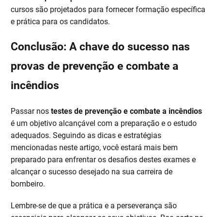
cursos são projetados para fornecer formação específica
e prática para os candidatos.
Conclusão: A chave do sucesso nas
provas de prevenção e combate a
incêndios
Passar nos
testes de prevenção e combate a incêndios
é um objetivo alcançável com a preparação e o estudo
adequados. Seguindo as dicas e estratégias
mencionadas neste artigo, você estará mais bem
preparado para enfrentar os desafios destes exames e
alcançar o sucesso desejado na sua carreira de
bombeiro.
Lembre-se de que a prática e a perseverança são