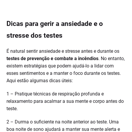
Dicas para gerir a ansiedade e o
stresse dos testes
É natural sentir ansiedade e stresse antes e durante os
testes de prevenção e combate a incêndios
. No entanto,
existem estratégias que podem ajudá-lo a lidar com
esses sentimentos e a manter o foco durante os testes.
Aqui estão algumas dicas úteis:
1 – Pratique técnicas de respiração profunda e
relaxamento para acalmar a sua mente e corpo antes do
teste.
2 – Durma o suficiente na noite anterior ao teste. Uma
boa noite de sono ajudará a manter sua mente alerta e