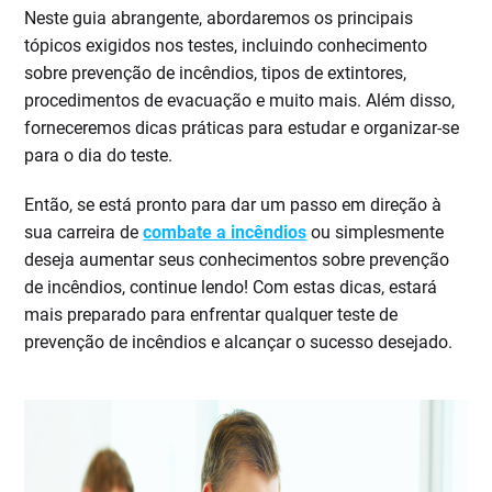
Neste guia abrangente, abordaremos os principais
tópicos exigidos nos testes, incluindo conhecimento
sobre prevenção de incêndios, tipos de extintores,
procedimentos de evacuação e muito mais. Além disso,
forneceremos dicas práticas para estudar e organizar-se
para o dia do teste.
Então, se está pronto para dar um passo em direção à
sua carreira de
combate a incêndios
ou simplesmente
deseja aumentar seus conhecimentos sobre prevenção
de incêndios, continue lendo! Com estas dicas, estará
mais preparado para enfrentar qualquer teste de
prevenção de incêndios e alcançar o sucesso desejado.