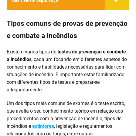
das Leis de Segurança
Tipos comuns de provas de prevenção
e combate a incêndios
Existem vários tipos de
testes de prevenção e combate
a incêndios
, cada um focando em diferentes aspetos do
conhecimento e habilidades necessárias para lidar com
situações de incêndio. É importante estar familiarizado
com diferentes tipos de testes e preparar-se
adequadamente.
Um dos tipos mais comuns de exames é o teste escrito,
que avalia o seu conhecimento teórico em relação aos
procedimentos com a prevenção de incêndio, tipos de
incêndios e
extintores
, legislação e regulamentos
relacionados com os fogos, entre outros.