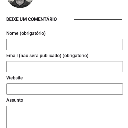
DEIXE UM COMENTÁRIO
Nome (obrigatório)
Email (não será publicado) (obrigatório)
Website
Assunto