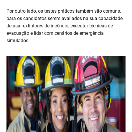
Por outro lado, os testes práticos também são comuns,
para os candidatos serem avaliados na sua capacidade
de usar extintores de incêndio, executar técnicas de
evacuação e lidar com cenários de emergência
simulados.