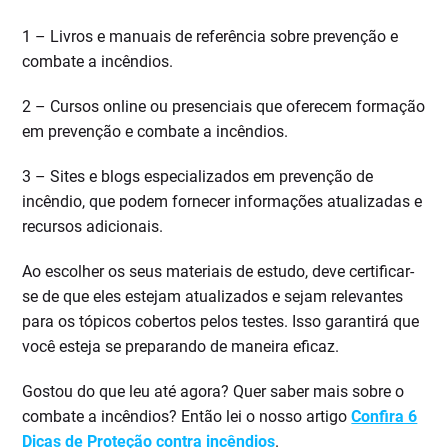
1 – Livros e manuais de referência sobre prevenção e
combate a incêndios.
2 – Cursos online ou presenciais que oferecem formação
em prevenção e combate a incêndios.
3 – Sites e blogs especializados em prevenção de
incêndio, que podem fornecer informações atualizadas e
recursos adicionais.
Ao escolher os seus materiais de estudo, deve certificar-
se de que eles estejam atualizados e sejam relevantes
para os tópicos cobertos pelos testes. Isso garantirá que
você esteja se preparando de maneira eficaz.
Gostou do que leu até agora? Quer saber mais sobre o
combate a incêndios? Então lei o nosso artigo
Confira 6
Dicas de Proteção contra incêndios
.