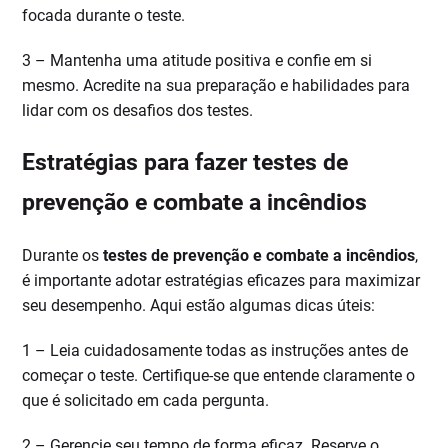
focada durante o teste.
3 – Mantenha uma atitude positiva e confie em si
mesmo. Acredite na sua preparação e habilidades para
lidar com os desafios dos testes.
Estratégias para fazer testes de
prevenção e combate a incêndios
Durante os
testes de prevenção e combate a incêndios
,
é importante adotar estratégias eficazes para maximizar
seu desempenho. Aqui estão algumas dicas úteis:
1 – Leia cuidadosamente todas as instruções antes de
começar o teste. Certifique-se que entende claramente o
que é solicitado em cada pergunta.
2 – Gerencie seu tempo de forma eficaz. Reserve o