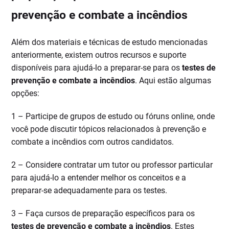
prevenção e combate a incêndios
Além dos materiais e técnicas de estudo mencionadas
anteriormente, existem outros recursos e suporte
disponíveis para ajudá-lo a preparar-se para os
testes de
prevenção e combate a incêndios
. Aqui estão algumas
opções:
1 – Participe de grupos de estudo ou fóruns online, onde
você pode discutir tópicos relacionados à prevenção e
combate a incêndios com outros candidatos.
2 – Considere contratar um tutor ou professor particular
para ajudá-lo a entender melhor os conceitos e a
preparar-se adequadamente para os testes.
3 – Faça cursos de preparação específicos para os
testes de prevenção e combate a incêndios
. Estes