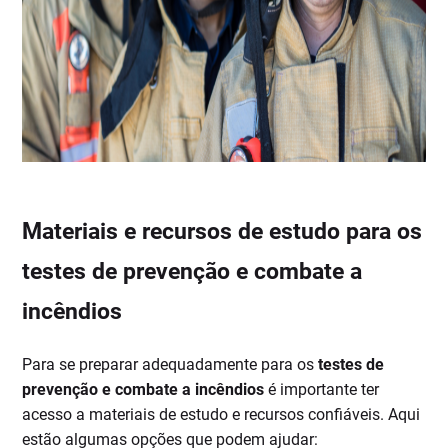
Materiais e recursos de estudo para os
testes de prevenção e combate a
incêndios
Para se preparar adequadamente para os
testes de
prevenção e combate a incêndios
é importante ter
acesso a materiais de estudo e recursos confiáveis. Aqui
estão algumas opções que podem ajudar: