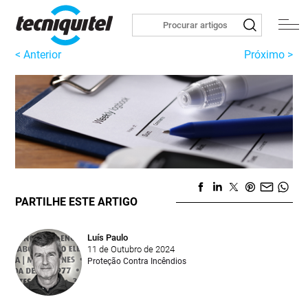
< Anterior
Próximo >
PARTILHE ESTE ARTIGO
Luís Paulo
11 de Outubro de 2024
Proteção Contra Incêndios