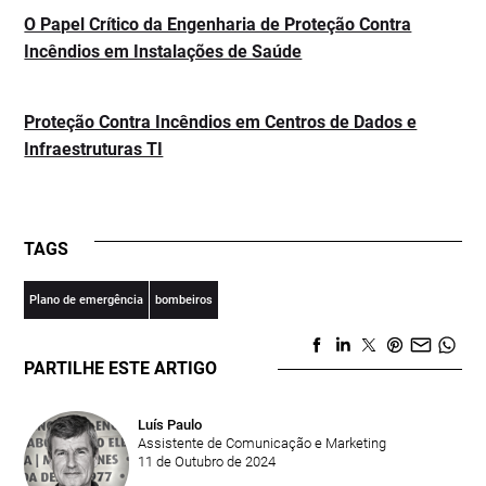
O Papel Crítico da Engenharia de Proteção Contra
Incêndios em Instalações de Saúde
Proteção Contra Incêndios em Centros de Dados e
Infraestruturas TI
TAGS
Plano de emergência
bombeiros
PARTILHE ESTE ARTIGO
Luís Paulo
Assistente de Comunicação e Marketing
11 de Outubro de 2024