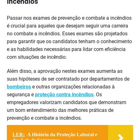
incêndios
Passar nos exames de prevenção e combate a incêndios
é crucial para aqueles que desejam seguir uma carreira
no combate a incêndios. Esses exames são projetados
para garantir que os candidatos tenham o conhecimento
e as habilidades necessárias para lidar com eficiência
com situações de incêndio.
Além disso, a aprovação nestes exames aumenta as
suas hipóteses de ser contratado por departamentos de
bombeiros
e outras organizações relacionadas à
segurança e
proteção contra incêndios
. Os
empregadores valorizam candidatos que demonstram
um bom entendimento das melhores práticas de
prevenção e combate a incêndios.
LER:
A História da Proteção Laboral e