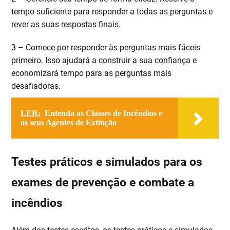
tempo suficiente para responder a todas as perguntas e
rever as suas respostas finais.
3 – Comece por responder às perguntas mais fáceis
primeiro. Isso ajudará a construir a sua confiança e
economizará tempo para as perguntas mais
desafiadoras.
LER:
Entenda as Classes de Incêndios e
os seus Agentes de Extinção
Testes práticos e simulados para os
exames de prevenção e combate a
incêndios