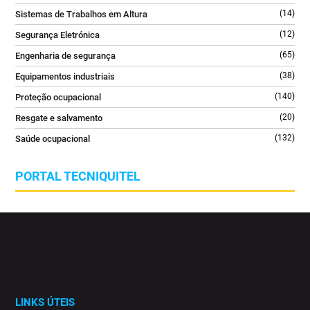
(14)
Sistemas de Trabalhos em Altura
(12)
Segurança Eletrónica
(65)
Engenharia de segurança
(38)
Equipamentos industriais
(140)
Proteção ocupacional
(20)
Resgate e salvamento
(132)
Saúde ocupacional
PORTAL TECNIQUITEL
LINKS ÚTEIS