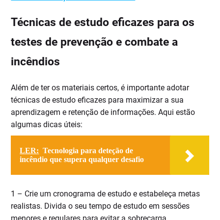
Técnicas de estudo eficazes para os
testes de prevenção e combate a
incêndios
Além de ter os materiais certos, é importante adotar
técnicas de estudo eficazes para maximizar a sua
aprendizagem e retenção de informações. Aqui estão
algumas dicas úteis:
LER:
Tecnologia para deteção de
incêndio que supera qualquer desafio
1 – Crie um cronograma de estudo e estabeleça metas
realistas. Divida o seu tempo de estudo em sessões
menores e regulares para evitar a sobrecarga.