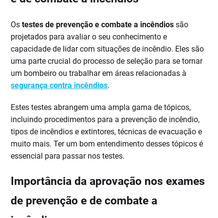
Os
testes de prevenção e combate a incêndios
são
projetados para avaliar o seu conhecimento e
capacidade de lidar com situações de incêndio. Eles são
uma parte crucial do processo de seleção para se tornar
um bombeiro ou trabalhar em áreas relacionadas à
segurança contra incêndios
.
Estes testes abrangem uma ampla gama de tópicos,
incluindo procedimentos para a prevenção de incêndio,
tipos de incêndios e extintores, técnicas de evacuação e
muito mais. Ter um bom entendimento desses tópicos é
essencial para passar nos testes.
Importância da aprovação nos exames
de prevenção e de combate a