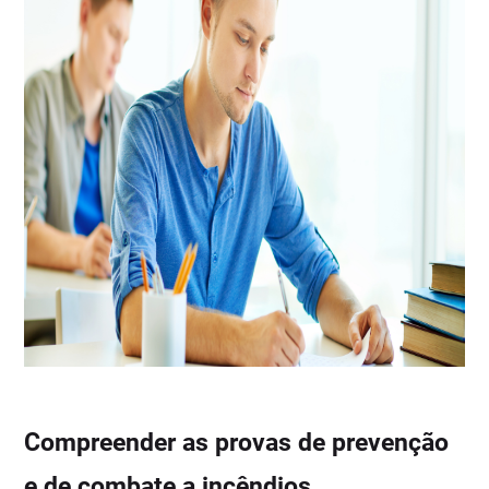
Compreender as provas de prevenção
e de combate a incêndios