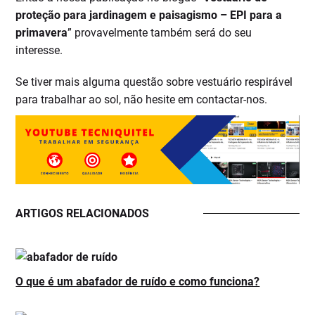
proteção para jardinagem e paisagismo – EPI para a
primavera
” provavelmente também será do seu
interesse.
Se tiver mais alguma questão sobre vestuário respirável
para trabalhar ao sol, não hesite em contactar-nos.
ARTIGOS RELACIONADOS
O que é um abafador de ruído e como funciona?