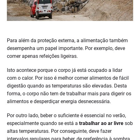
Para além da proteção externa, a alimentação também
desempenha um papel importante. Por exemplo, deve
comer apenas refeições ligeiras.
Isto acontece porque o corpo já está ocupado a lidar
com o calor. Por isso é melhor comer alimentos de fácil
digestão quando as temperaturas são elevadas. Desta
forma, o corpo não tem de trabalhar mais para digerir os
alimentos e desperdiçar energia desnecessária.
Por outro lado, beber o suficiente é essencial no verão,
especialmente quando se está a
trabalhar ao ar livre
sob
altas temperaturas. Por conseguinte, deve fazer
intervalos regulares para beber, de preferência à sombra.