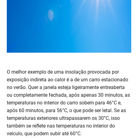
O melhor exemplo de uma insolação provocada por
exposição indireta ao calor é a de um carro estacionado
no verão. Quer a janela esteja ligeiramente entreaberta
ou completamente fechada, após apenas 30 minutos, as
temperaturas no interior do carro sobem para 46°C e,
após 60 minutos, para 56°C, o que pode ser letal. Se as
temperaturas exteriores ultrapassarem os 30°C, isso
também se reflete nas temperaturas no interior do
veículo, que podem subir até 60°C.