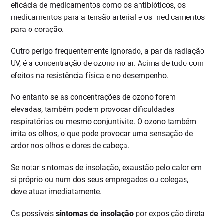
eficácia de medicamentos como os antibióticos, os
medicamentos para a tensão arterial e os medicamentos
para o coração.
Outro perigo frequentemente ignorado, a par da radiação
UV, é a concentração de ozono no ar. Acima de tudo com
efeitos na resistência física e no desempenho.
No entanto se as concentrações de ozono forem
elevadas, também podem provocar dificuldades
respiratórias ou mesmo conjuntivite. O ozono também
irrita os olhos, o que pode provocar uma sensação de
ardor nos olhos e dores de cabeça.
Se notar sintomas de insolação, exaustão pelo calor em
si próprio ou num dos seus empregados ou colegas,
deve atuar imediatamente.
Os possíveis
sintomas de insolação
por exposição direta