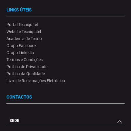
14
0
LINKS ÚTEIS
Portal Tecniquitel
Website Tecniquitel
Academia de Treino
Grupo Facebook
Grupo Linkedin
Termos e Condições
Política de Privacidade
Política da Qualidade
Livro de Reclamações Eletrónico
CONTACTOS
SEDE