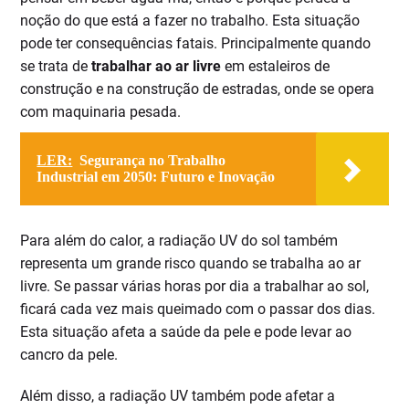
noção do que está a fazer no trabalho. Esta situação
pode ter consequências fatais. Principalmente quando
se trata de
trabalhar ao ar livre
em estaleiros de
construção e na construção de estradas, onde se opera
com maquinaria pesada.
LER:
Segurança no Trabalho
Industrial em 2050: Futuro e Inovação
Para além do calor, a radiação UV do sol também
representa um grande risco quando se trabalha ao ar
livre. Se passar várias horas por dia a trabalhar ao sol,
ficará cada vez mais queimado com o passar dos dias.
Esta situação afeta a saúde da pele e pode levar ao
cancro da pele.
Além disso, a radiação UV também pode afetar a