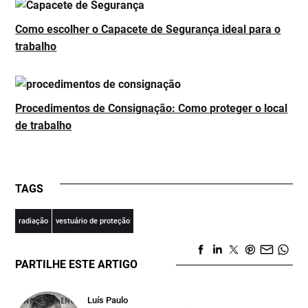
Como escolher o Capacete de Segurança ideal para o
trabalho
Procedimentos de Consignação: Como proteger o local
de trabalho
TAGS
radiação
vestuário de proteção
PARTILHE ESTE ARTIGO
Luís Paulo