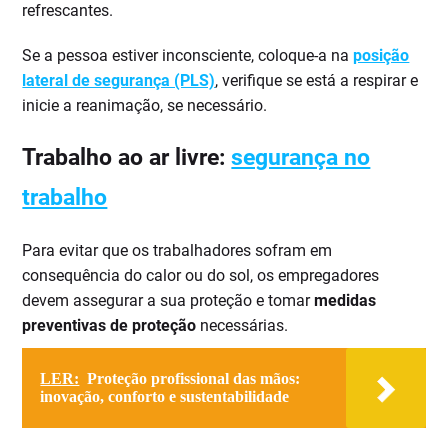
refrescantes.
Se a pessoa estiver inconsciente, coloque-a na
posição
lateral de segurança (PLS)
, verifique se está a respirar e
inicie a reanimação, se necessário.
Trabalho ao ar livre:
segurança no
trabalho
Para evitar que os trabalhadores sofram em
consequência do calor ou do sol, os empregadores
devem assegurar a sua proteção e tomar
medidas
preventivas de proteção
necessárias.
LER:
Proteção profissional das mãos:
inovação, conforto e sustentabilidade