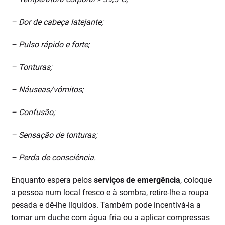
– Dor de cabeça latejante;
– Pulso rápido e forte;
– Tonturas;
– Náuseas/vómitos;
– Confusão;
– Sensação de tonturas;
– Perda de consciência.
Enquanto espera pelos
serviços de emergência
, coloque
a pessoa num local fresco e à sombra, retire-lhe a roupa
pesada e dê-lhe líquidos. Também pode incentivá-la a
tomar um duche com água fria ou a aplicar compressas