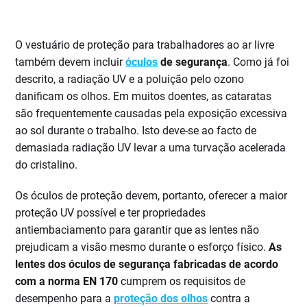
O vestuário de proteção para trabalhadores ao ar livre
também devem incluir
óculos
de segurança
. Como já foi
descrito, a radiação UV e a poluição pelo ozono
danificam os olhos. Em muitos doentes, as cataratas
são frequentemente causadas pela exposição excessiva
ao sol durante o trabalho. Isto deve-se ao facto de
demasiada radiação UV levar a uma turvação acelerada
do cristalino.
Os óculos de proteção devem, portanto, oferecer a maior
proteção UV possível e ter propriedades
antiembaciamento para garantir que as lentes não
prejudicam a visão mesmo durante o esforço físico.
As
lentes dos óculos de segurança fabricadas de acordo
com a norma EN 170
cumprem os requisitos de
desempenho para a
proteção dos olhos
contra a