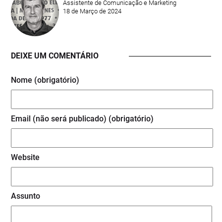
Assistente de Comunicação e Marketing
18 de Março de 2024
DEIXE UM COMENTÁRIO
Nome (obrigatório)
Email (não será publicado) (obrigatório)
Website
Assunto