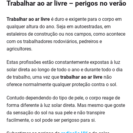
Trabalhar ao ar livre – perigos no verão
Trabalhar ao ar livre
é duro e exigente para o corpo em
qualquer altura do ano. Seja em autoestradas, em
estaleiros de construção ou nos campos, como acontece
com os trabalhadores rodoviários, pedreiros e
agricultores.
Estas profissões estão constantemente expostas à luz
solar direta ao longo de todo o ano e durante todo o dia
de trabalho, uma vez que
trabalhar ao ar livre
não
oferece normalmente qualquer proteção contra o sol.
Contudo dependendo do tipo de pele, o corpo reage de
forma diferente à luz solar direta. Mas mesmo que goste
da sensação do sol na sua pele e não transpire
facilmente, o sol pode ser perigoso para si.