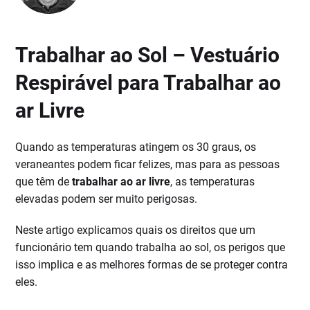
Trabalhar ao Sol – Vestuário
Respirável para Trabalhar ao
ar Livre
Quando as temperaturas atingem os 30 graus, os
veraneantes podem ficar felizes, mas para as pessoas
que têm de
trabalhar ao ar livre
, as temperaturas
elevadas podem ser muito perigosas.
Neste artigo explicamos quais os direitos que um
funcionário tem quando trabalha ao sol, os perigos que
isso implica e as melhores formas de se proteger contra
eles.