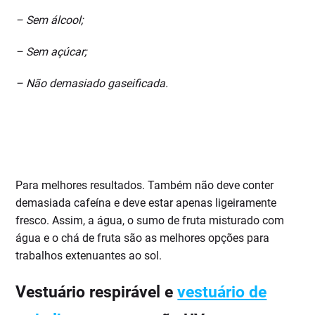
– Sem álcool;
– Sem açúcar;
– Não demasiado gaseificada.
Para melhores resultados. Também não deve conter
demasiada cafeína e deve estar apenas ligeiramente
fresco. Assim, a água, o sumo de fruta misturado com
água e o chá de fruta são as melhores opções para
trabalhos extenuantes ao sol.
Vestuário respirável e
vestuário de