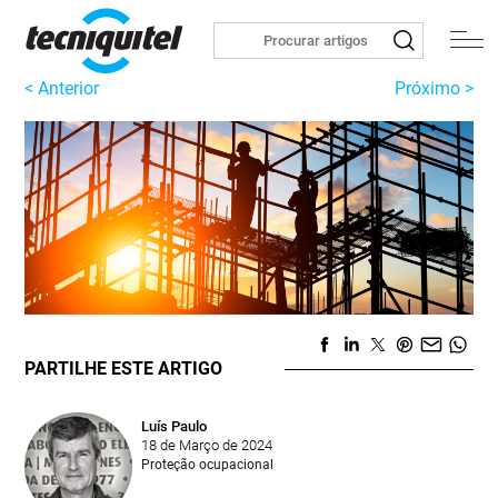
< Anterior
Próximo >
PARTILHE ESTE ARTIGO
Luís Paulo
18 de Março de 2024
Proteção ocupacional