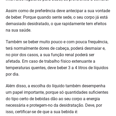
Assim como de preferência deve antecipar a sua vontade
de beber. Porque quando sente sede, o seu corpo já está
demasiado desidratado, o que rapidamente tem efeitos
na sua saúde.
Também se beber muito pouco e com pouca frequência,
terá normalmente dores de cabeça, poderá desmaiar e,
no pior dos casos, a sua função renal poderá ser
afetada. Em caso de trabalho físico extenuante a
temperaturas quentes, deve beber 3 a 4 litros de líquidos
por dia.
Além disso, a escolha do líquido também desempenha
um papel importante, porque só quantidades suficientes
do tipo certo de bebidas dão ao seu corpo a energia
necessária e protegem-no da desidratação. Deve, por
isso, certificar-se de que a sua bebida é: