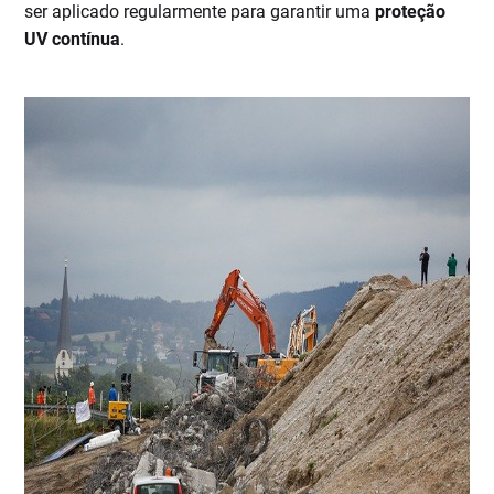
ser aplicado regularmente para garantir uma
proteção
UV contínua
.