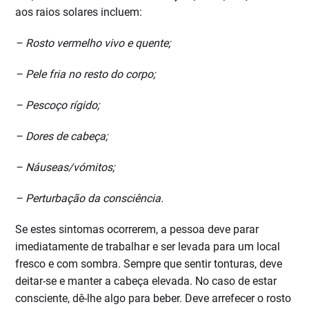
aos raios solares incluem:
– Rosto vermelho vivo e quente;
– Pele fria no resto do corpo;
– Pescoço rígido;
– Dores de cabeça;
– Náuseas/vómitos;
– Perturbação da consciência.
Se estes sintomas ocorrerem, a pessoa deve parar
imediatamente de trabalhar e ser levada para um local
fresco e com sombra. Sempre que sentir tonturas, deve
deitar-se e manter a cabeça elevada. No caso de estar
consciente, dê-lhe algo para beber. Deve arrefecer o rosto