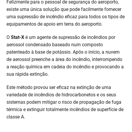
Felizmente para o pessoal de segurança do aeroporto,
existe uma única solução que pode facilmente fornecer
uma supressão de incêndio eficaz para todos os tipos de
equipamentos de apoio em terra do aeroporto.
O
Stat-X
é um agente de supressão de incêndios por
aerossol condensado baseado num composto
patenteado à base de potássio. Após o início, a nuvem
de aerossol preenche a área do incêndio, interrompendo
a reação química em cadeia do incêndio e provocando a
sua rápida extinção.
Este método provou ser eficaz na extinção de uma
variedade de incêndios de hidrocarbonetos e os seus
sistemas podem mitigar o risco de propagação de fuga
térmica e extinguir totalmente incêndios de superfície de
classe A.