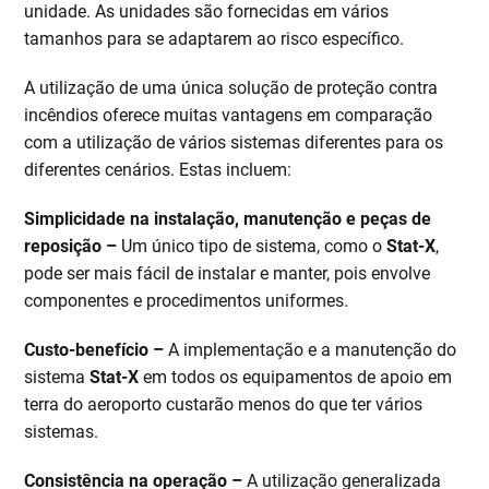
unidade. As unidades são fornecidas em vários
tamanhos para se adaptarem ao risco específico.
A utilização de uma única solução de proteção contra
incêndios oferece muitas vantagens em comparação
com a utilização de vários sistemas diferentes para os
diferentes cenários. Estas incluem:
Simplicidade na instalação, manutenção e peças de
reposição –
Um único tipo de sistema, como o
Stat-X
,
pode ser mais fácil de instalar e manter, pois envolve
componentes e procedimentos uniformes.
Custo-benefício –
A implementação e a manutenção do
sistema
Stat-X
em todos os equipamentos de apoio em
terra do aeroporto custarão menos do que ter vários
sistemas.
Consistência na operação –
A utilização generalizada