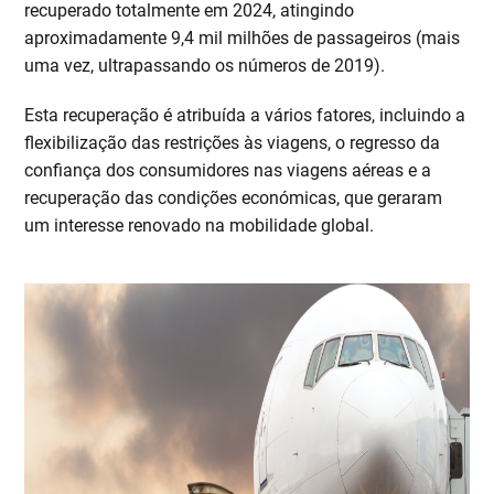
recuperado totalmente em 2024, atingindo
aproximadamente 9,4 mil milhões de passageiros (mais
uma vez, ultrapassando os números de 2019).
Esta recuperação é atribuída a vários fatores, incluindo a
flexibilização das restrições às viagens, o regresso da
confiança dos consumidores nas viagens aéreas e a
recuperação das condições económicas, que geraram
um interesse renovado na mobilidade global.