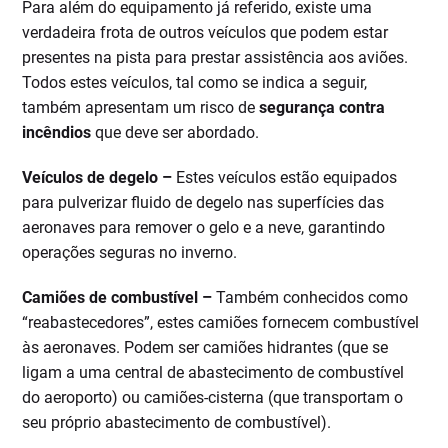
Para além do equipamento já referido, existe uma
verdadeira frota de outros veículos que podem estar
presentes na pista para prestar assistência aos aviões.
Todos estes veículos, tal como se indica a seguir,
também apresentam um risco de
segurança contra
incêndios
que deve ser abordado.
Veículos de degelo –
Estes veículos estão equipados
para pulverizar fluido de degelo nas superfícies das
aeronaves para remover o gelo e a neve, garantindo
operações seguras no inverno.
Camiões de combustível –
Também conhecidos como
“reabastecedores”, estes camiões fornecem combustível
às aeronaves. Podem ser camiões hidrantes (que se
ligam a uma central de abastecimento de combustível
do aeroporto) ou camiões-cisterna (que transportam o
seu próprio abastecimento de combustível).