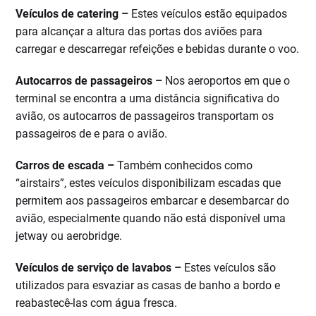
Veículos de catering –
Estes veículos estão equipados
para alcançar a altura das portas dos aviões para
carregar e descarregar refeições e bebidas durante o voo.
Autocarros de passageiros –
Nos aeroportos em que o
terminal se encontra a uma distância significativa do
avião, os autocarros de passageiros transportam os
passageiros de e para o avião.
Carros de escada –
Também conhecidos como
“airstairs”, estes veículos disponibilizam escadas que
permitem aos passageiros embarcar e desembarcar do
avião, especialmente quando não está disponível uma
jetway ou aerobridge.
Veículos de serviço de lavabos –
Estes veículos são
utilizados para esvaziar as casas de banho a bordo e
reabastecê-las com água fresca.