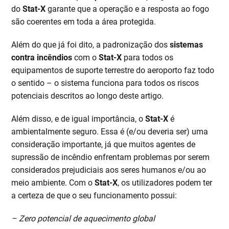
do
Stat-X
garante que a operação e a resposta ao fogo
são coerentes em toda a área protegida.
Além do que já foi dito, a padronização dos
sistemas
contra incêndios
com o
Stat-X
para todos os
equipamentos de suporte terrestre do aeroporto faz todo
o sentido – o sistema funciona para todos os riscos
potenciais descritos ao longo deste artigo.
Além disso, e de igual importância, o
Stat-X
é
ambientalmente seguro. Essa é (e/ou deveria ser) uma
consideração importante, já que muitos agentes de
supressão de incêndio enfrentam problemas por serem
considerados prejudiciais aos seres humanos e/ou ao
meio ambiente. Com o
Stat-X
, os utilizadores podem ter
a certeza de que o seu funcionamento possui:
– Zero potencial de aquecimento global