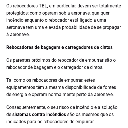
Os rebocadores TBL, em particular, devem ser totalmente
protegidos; como operam sob a aeronave, qualquer
incêndio enquanto o rebocador está ligado a uma
aeronave tem uma elevada probabilidade de se propagar
à aeronave.
Rebocadores de bagagem e carregadores de cintos
Os parentes próximos do rebocador de empurrar são o
rebocador de bagagem e o carregador de cintos.
Tal como os rebocadores de empurrar, estes
equipamentos têm a mesma disponibilidade de fontes
de energia e operam normalmente perto da aeronave.
Consequentemente, o seu risco de incêndio e a solução
de
sistemas contra incêndios
são os mesmos que os
indicados para os rebocadores de empurrar.