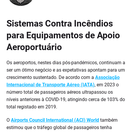
Sistemas Contra Incêndios
para Equipamentos de Apoio
Aeroportuário
Os aeroportos, nestes dias pós-pandémicos, continuam a
ser um ótimo negócio e as expetativas apontam para um
crescimento sustentado. De acordo com a
Associação
Internacional de Transporte Aéreo (IATA)
, em 2023 o
número total de passageiros aéreos ultrapassou os
níveis anteriores à COVID-19, atingindo cerca de 103% do
total registado em 2019.
O
Airports Council International (ACI) World
também
estimou que o tráfego global de passageiros tenha