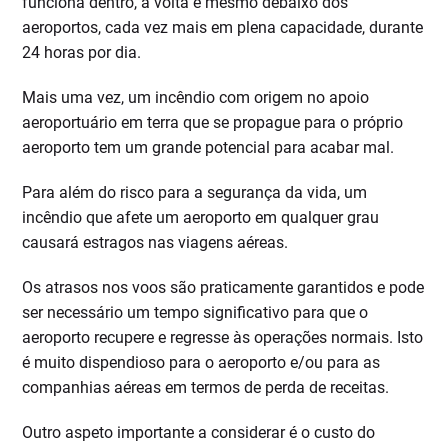
funciona dentro, à volta e mesmo debaixo dos
aeroportos, cada vez mais em plena capacidade, durante
24 horas por dia.
Mais uma vez, um incêndio com origem no apoio
aeroportuário em terra que se propague para o próprio
aeroporto tem um grande potencial para acabar mal.
Para além do risco para a segurança da vida, um
incêndio que afete um aeroporto em qualquer grau
causará estragos nas viagens aéreas.
Os atrasos nos voos são praticamente garantidos e pode
ser necessário um tempo significativo para que o
aeroporto recupere e regresse às operações normais. Isto
é muito dispendioso para o aeroporto e/ou para as
companhias aéreas em termos de perda de receitas.
Outro aspeto importante a considerar é o custo do