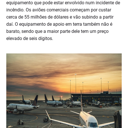
equipamento que pode estar envolvido num incidente de
incêndio. Os aviões comerciais começam por custar
cerca de 55 milhões de dólares e vão subindo a partir
daí. O equipamento de apoio em terra também não é
barato, sendo que a maior parte dele tem um preço
elevado de seis dígitos.