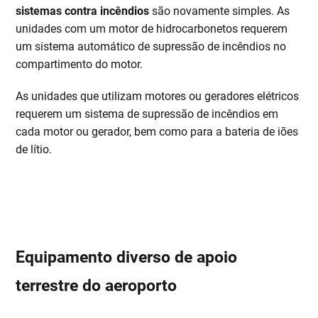
sistemas contra incêndios
são novamente simples. As
unidades com um motor de hidrocarbonetos requerem
um sistema automático de supressão de incêndios no
compartimento do motor.
As unidades que utilizam motores ou geradores elétricos
requerem um sistema de supressão de incêndios em
cada motor ou gerador, bem como para a bateria de iões
de lítio.
Equipamento diverso de apoio
terrestre do aeroporto