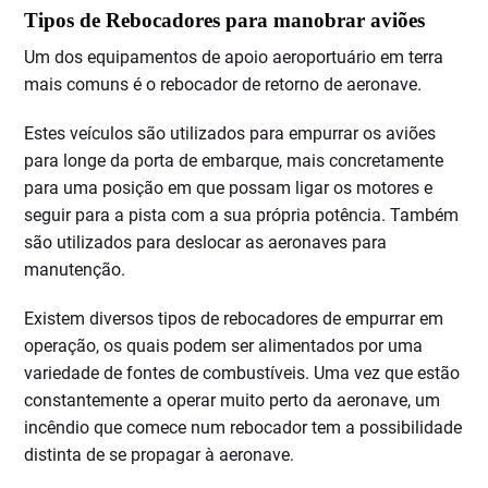
Tipos de Rebocadores para manobrar aviões
Um dos equipamentos de apoio aeroportuário em terra
mais comuns é o rebocador de retorno de aeronave.
Estes veículos são utilizados para empurrar os aviões
para longe da porta de embarque, mais concretamente
para uma posição em que possam ligar os motores e
seguir para a pista com a sua própria potência. Também
são utilizados para deslocar as aeronaves para
manutenção.
Existem diversos tipos de rebocadores de empurrar em
operação, os quais podem ser alimentados por uma
variedade de fontes de combustíveis. Uma vez que estão
constantemente a operar muito perto da aeronave, um
incêndio que comece num rebocador tem a possibilidade
distinta de se propagar à aeronave.