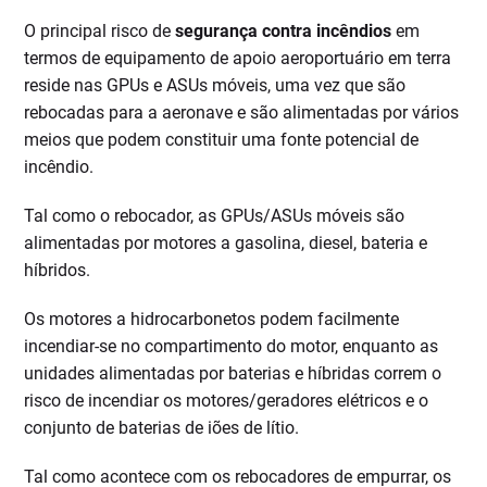
O principal risco de
segurança contra incêndios
em
termos de equipamento de apoio aeroportuário em terra
reside nas GPUs e ASUs móveis, uma vez que são
rebocadas para a aeronave e são alimentadas por vários
meios que podem constituir uma fonte potencial de
incêndio.
Tal como o rebocador, as GPUs/ASUs móveis são
alimentadas por motores a gasolina, diesel, bateria e
híbridos.
Os motores a hidrocarbonetos podem facilmente
incendiar-se no compartimento do motor, enquanto as
unidades alimentadas por baterias e híbridas correm o
risco de incendiar os motores/geradores elétricos e o
conjunto de baterias de iões de lítio.
Tal como acontece com os rebocadores de empurrar, os