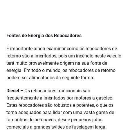
Fontes de Energia dos Rebocadores
É importante ainda examinar como os rebocadores de
retorno são alimentados, pois um incêndio neste veículo
terá muito provavelmente origem na sua fonte de
energia. Em todo o mundo, os rebocadores de retorno
podem ser alimentados da seguinte forma:
Diesel –
Os rebocadores tradicionais são
frequentemente alimentados por motores a gasóleo.
Estes rebocadores são robustos e potentes, o que os
torna adequados para lidar com uma vasta gama de
tamanhos de aeronaves, desde pequenos jatos
comerciais a grandes aviões de fuselagem larga.