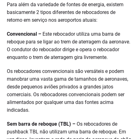
Para além da variedade de fontes de energia, existem
basicamente 2 tipos diferentes de rebocadores de
retorno em serviço nos aeroportos atuais:
Convencional –
Este rebocador utiliza uma barra de
reboque para se ligar ao trem de aterragem da aeronave.
O condutor do rebocador dirige e opera o rebocador
enquanto o trem de aterragem gira livremente.
Os rebocadores convencionais são versáteis e podem
manobrar uma vasta gama de tamanhos de aeronaves,
desde pequenos aviões privados a grandes jatos
comerciais. Os rebocadores convencionais podem ser
alimentados por qualquer uma das fontes acima
indicadas.
Sem barra de reboque (TBL) –
Os rebocadores de
pushback TBL não utilizam uma barra de reboque. Em