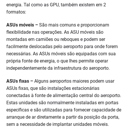
energia. Tal como as GPU, também existem em 2
formatos:
ASUs móveis –
São mais comuns e proporcionam
flexibilidade nas operações. As ASU móveis são
montadas em camiões ou reboques e podem ser
facilmente deslocadas pelo aeroporto para onde forem
necessárias. As ASUs móveis são equipadas com sua
própria fonte de energia, o que lhes permite operar
independentemente da infraestrutura do aeroporto.
ASUs fixas –
Alguns aeroportos maiores podem usar
ASUs fixas, que são instalações estacionárias
conectadas à fonte de alimentação central do aeroporto.
Estas unidades são normalmente instaladas em portas
específicas e são utilizadas para fornecer capacidade de
arranque de ar diretamente a partir da posição da porta,
sem a necessidade de implantar unidades móveis.