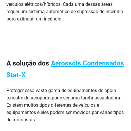
veículos elétricos/híbridos. Cada uma dessas áreas
requer um sistema automático de supressão de incêndio
para extinguir um incêndio.
A solução dos
Aerossóis Condensados
Stat-X
Proteger essa vasta gama de equipamentos de apoio
terrestre do aeroporto pode ser uma tarefa assustadora.
Existem muitos tipos diferentes de veículos e
equipamentos e eles podem ser movidos por vários tipos
de motoristas.