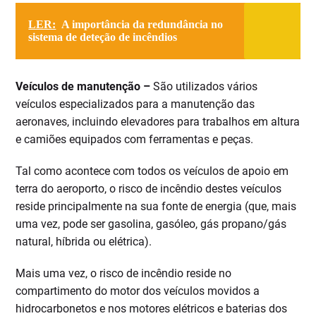
LER:
A importância da redundância no
sistema de deteção de incêndios
Veículos de manutenção –
São utilizados vários
veículos especializados para a manutenção das
aeronaves, incluindo elevadores para trabalhos em altura
e camiões equipados com ferramentas e peças.
Tal como acontece com todos os veículos de apoio em
terra do aeroporto, o risco de incêndio destes veículos
reside principalmente na sua fonte de energia (que, mais
uma vez, pode ser gasolina, gasóleo, gás propano/gás
natural, híbrida ou elétrica).
Mais uma vez, o risco de incêndio reside no
compartimento do motor dos veículos movidos a
hidrocarbonetos e nos motores elétricos e baterias dos