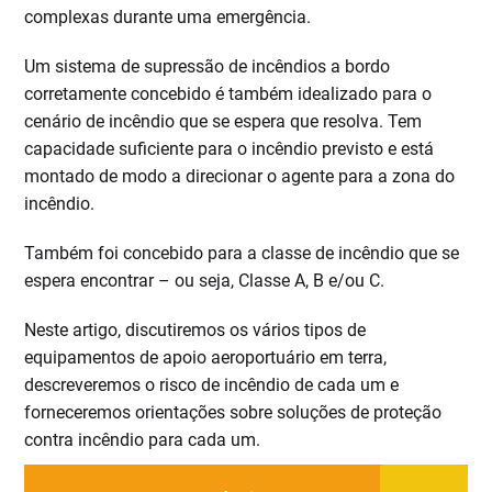
complexas durante uma emergência.
Um sistema de supressão de incêndios a bordo
corretamente concebido é também idealizado para o
cenário de incêndio que se espera que resolva. Tem
capacidade suficiente para o incêndio previsto e está
montado de modo a direcionar o agente para a zona do
incêndio.
Também foi concebido para a classe de incêndio que se
espera encontrar – ou seja, Classe A, B e/ou C.
Neste artigo, discutiremos os vários tipos de
equipamentos de apoio aeroportuário em terra,
descreveremos o risco de incêndio de cada um e
forneceremos orientações sobre soluções de proteção
contra incêndio para cada um.