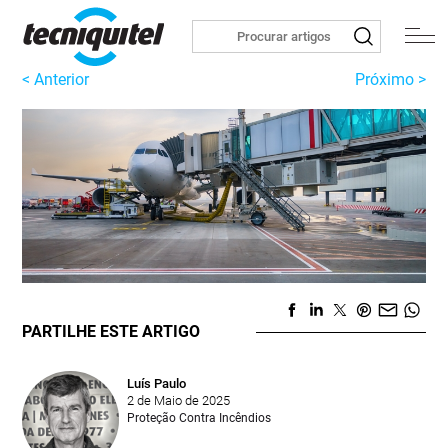
< Anterior
Próximo >
PARTILHE ESTE ARTIGO
Luís Paulo
2 de Maio de 2025
Proteção Contra Incêndios