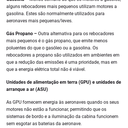
alguns rebocadores mais pequenos utilizam motores a
gasolina. Estes são normalmente utilizados para
aeronaves mais pequenas/leves.
Gás Propano –
Outra alternativa para os rebocadores
mais pequenos é o gás propano, que emite menos
poluentes do que o gasóleo ou a gasolina. Os
rebocadores a propano são utilizados em ambientes em
que a redução das emissões é uma prioridade, mas em
que a energia elétrica total não é viável.
Unidades de alimentação em terra (GPU) e unidades de
arranque a ar (ASU)
As GPU fornecem energia às aeronaves quando os seus
motores não estão a funcionar, permitindo que os
sistemas de bordo e a iluminação da cabina funcionem
sem esgotar as baterias da aeronave.