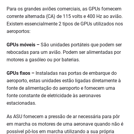
Para os grandes aviões comerciais, as GPUs fornecem
corrente alternada (CA) de 115 volts e 400 Hz ao avião.
Existem essencialmente 2 tipos de GPUs utilizados nos
aeroportos:
GPUs móveis –
São unidades portáteis que podem ser
rebocadas para um avião. Podem ser alimentadas por
motores a gasóleo ou por baterias.
GPUs fixos –
Instaladas nas portas de embarque do
aeroporto, estas unidades estão ligadas diretamente à
fonte de alimentação do aeroporto e fornecem uma
fonte constante de eletricidade às aeronaves
estacionadas.
As ASU fornecem a pressão de ar necessária para pôr
em marcha os motores de uma aeronave quando não é
possível pô-los em marcha utilizando a sua própria