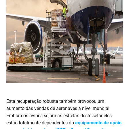
Esta recuperação robusta também provocou um
aumento das vendas de aeronaves a nível mundial.
Embora os aviões sejam as estrelas deste setor eles
estão totalmente dependentes do
equipamento de apoio