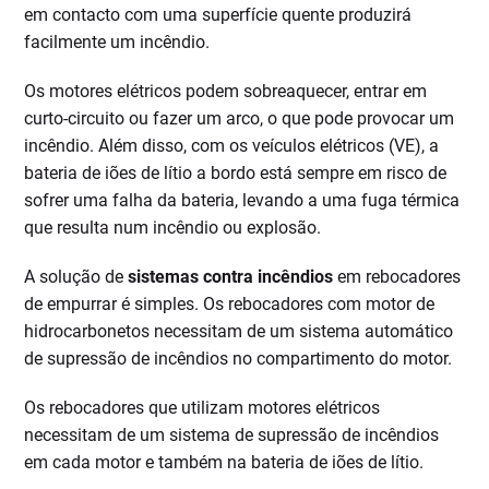
em contacto com uma superfície quente produzirá
facilmente um incêndio.
Os motores elétricos podem sobreaquecer, entrar em
curto-circuito ou fazer um arco, o que pode provocar um
incêndio. Além disso, com os veículos elétricos (VE), a
bateria de iões de lítio a bordo está sempre em risco de
sofrer uma falha da bateria, levando a uma fuga térmica
que resulta num incêndio ou explosão.
A solução de
sistemas contra incêndios
em rebocadores
de empurrar é simples. Os rebocadores com motor de
hidrocarbonetos necessitam de um sistema automático
de supressão de incêndios no compartimento do motor.
Os rebocadores que utilizam motores elétricos
necessitam de um sistema de supressão de incêndios
em cada motor e também na bateria de iões de lítio.