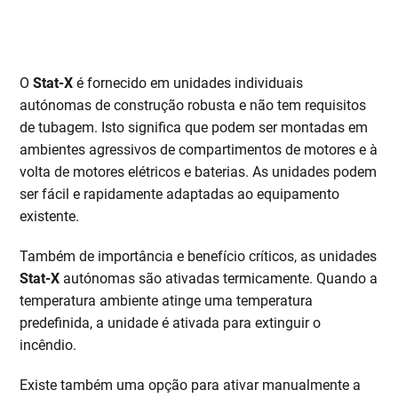
O
Stat-X
é fornecido em unidades individuais
autónomas de construção robusta e não tem requisitos
de tubagem. Isto significa que podem ser montadas em
ambientes agressivos de compartimentos de motores e à
volta de motores elétricos e baterias. As unidades podem
ser fácil e rapidamente adaptadas ao equipamento
existente.
Também de importância e benefício críticos, as unidades
Stat-X
autónomas são ativadas termicamente. Quando a
temperatura ambiente atinge uma temperatura
predefinida, a unidade é ativada para extinguir o
incêndio.
Existe também uma opção para ativar manualmente a