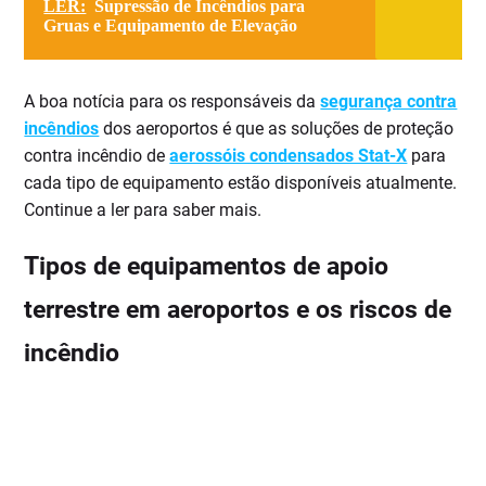
LER:
Supressão de Incêndios para
Gruas e Equipamento de Elevação
A boa notícia para os responsáveis da
segurança contra
incêndios
dos aeroportos é que as soluções de proteção
contra incêndio de
aerossóis condensados Stat-X
para
cada tipo de equipamento estão disponíveis atualmente.
Continue a ler para saber mais.
Tipos de equipamentos de apoio
terrestre em aeroportos e os riscos de
incêndio