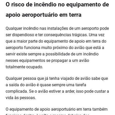
O risco de incêndio no equipamento de
apoio aeroportuário em terra
Qualquer incêndio nas instalações de um aeroporto pode
ser dispendioso e ter consequências trágicas. Uma vez
que a maior parte do equipamento de apoio em terra do
aeroporto funciona muito próximo do avião que está a
servir existe sempre a possibilidade de um incêndio
nesses equipamentos se propagar a um avião
totalmente ocupado.
Qualquer pessoa que já tenha viajado de avião sabe que
a saída do avião é quase sempre uma tarefa
complicada. Se o avião estiver a arder, isso pode custar a
vida às pessoas.
O equipamento de apoio aeroportuário em terra também