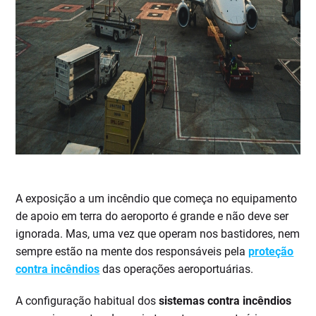
A exposição a um incêndio que começa no equipamento
de apoio em terra do aeroporto é grande e não deve ser
ignorada. Mas, uma vez que operam nos bastidores, nem
sempre estão na mente dos responsáveis pela
proteção
contra incêndios
das operações aeroportuárias.
A configuração habitual dos
sistemas contra incêndios