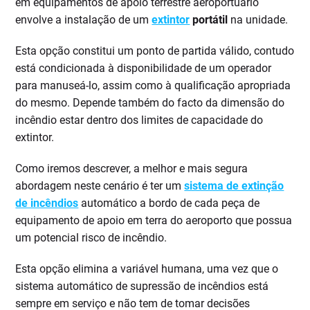
em equipamentos de apoio terrestre aeroportuário
envolve a instalação de um
extintor
portátil
na unidade.
Esta opção constitui um ponto de partida válido, contudo
está condicionada à disponibilidade de um operador
para manuseá-lo, assim como à qualificação apropriada
do mesmo. Depende também do facto da dimensão do
incêndio estar dentro dos limites de capacidade do
extintor.
Como iremos descrever, a melhor e mais segura
abordagem neste cenário é ter um
sistema de extinção
de incêndios
automático a bordo de cada peça de
equipamento de apoio em terra do aeroporto que possua
um potencial risco de incêndio.
Esta opção elimina a variável humana, uma vez que o
sistema automático de supressão de incêndios está
sempre em serviço e não tem de tomar decisões