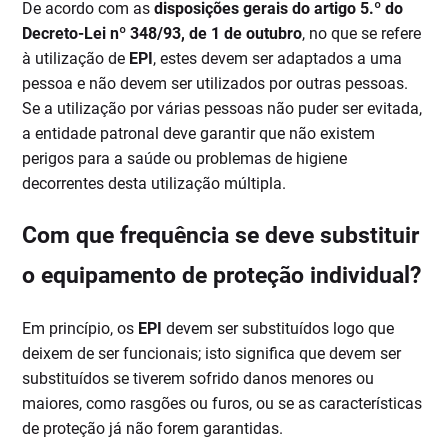
De acordo com as
disposições gerais do artigo 5.º do
Decreto-Lei nº 348/93, de 1 de outubro
, no que se refere
à utilização de
EPI
, estes devem ser adaptados a uma
pessoa e não devem ser utilizados por outras pessoas.
Se a utilização por várias pessoas não puder ser evitada,
a entidade patronal deve garantir que não existem
perigos para a saúde ou problemas de higiene
decorrentes desta utilização múltipla.
Com que frequência se deve substituir
o equipamento de proteção individual?
Em princípio, os
EPI
devem ser substituídos logo que
deixem de ser funcionais; isto significa que devem ser
substituídos se tiverem sofrido danos menores ou
maiores, como rasgões ou furos, ou se as características
de proteção já não forem garantidas.