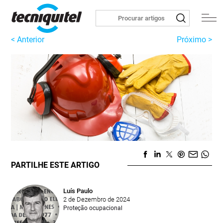
< Anterior
Próximo >
PARTILHE ESTE ARTIGO
Luís Paulo
2 de Dezembro de 2024
Proteção ocupacional