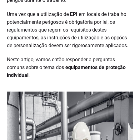
perigos durante o trabalho.
Uma vez que a utilização de
EPI
em locais de trabalho
potencialmente perigosos é obrigatória por lei, os
regulamentos que regem os requisitos destes
equipamentos, as instruções de utilização e as opções
de personalização devem ser rigorosamente aplicados.
Neste artigo, vamos então responder a perguntas
comuns sobre o tema dos
equipamentos de proteção
individual
.