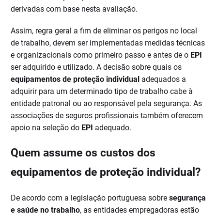
derivadas com base nesta avaliação.
Assim, regra geral a fim de eliminar os perigos no local
de trabalho, devem ser implementadas medidas técnicas
e organizacionais como primeiro passo e antes de o
EPI
ser adquirido e utilizado. A decisão sobre quais os
equipamentos de proteção individual
adequados a
adquirir para um determinado tipo de trabalho cabe à
entidade patronal ou ao responsável pela segurança. As
associações de seguros profissionais também oferecem
apoio na seleção do
EPI
adequado.
Quem assume os custos dos
equipamentos de proteção individual?
De acordo com a legislação portuguesa sobre
segurança
e saúde no trabalho
, as entidades empregadoras estão