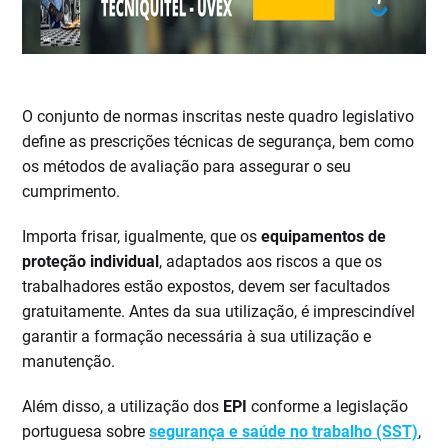
O conjunto de normas inscritas neste quadro legislativo
define as prescrições técnicas de segurança, bem como
os métodos de avaliação para assegurar o seu
cumprimento.
Importa frisar, igualmente, que os
equipamentos de
proteção individual
, adaptados aos riscos a que os
trabalhadores estão expostos, devem ser facultados
gratuitamente. Antes da sua utilização, é imprescindível
garantir a formação necessária à sua utilização e
manutenção.
Além disso, a utilização dos
EPI
conforme a legislação
portuguesa sobre
segurança e saúde no trabalho (SST)
,