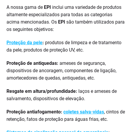
A nossa gama de
EPI
inclui uma variedade de produtos
altamente especializados para todas as categorias
acima mencionadas. Os
EPI
são também utilizados para
os seguintes objetivos:
Proteção da pele
:
produtos de limpeza e de tratamento
da pele, produtos de proteção UV, etc.
Proteção de antiquedas:
arneses de segurança,
dispositivos de ancoragem, componentes de ligação,
amortecedores de quedas, antiquedas, etc.
Resgate em altura/profundidade:
laços e arneses de
salvamento, dispositivos de elevação.
Proteção antiafogamento:
coletes salva-vidas
, cintos de
retenção, fatos de proteção para águas frias, etc.