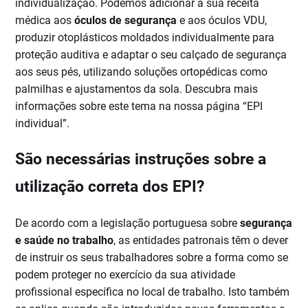
individualização. Podemos adicionar a sua receita
médica aos
óculos de segurança
e aos óculos VDU,
produzir otoplásticos moldados individualmente para
proteção auditiva e adaptar o seu calçado de segurança
aos seus pés, utilizando soluções ortopédicas como
palmilhas e ajustamentos da sola. Descubra mais
informações sobre este tema na nossa página “EPI
individual”.
São necessárias instruções sobre a
utilização correta dos EPI?
De acordo com a legislação portuguesa sobre
segurança
e saúde no trabalho
, as entidades patronais têm o dever
de instruir os seus trabalhadores sobre a forma como se
podem proteger no exercício da sua atividade
profissional específica no local de trabalho. Isto também