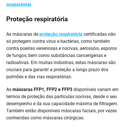
ocupacional
.
Proteção respiratória
As máscaras de
proteção respiratória
certificadas não
só protegem contra vírus e bactérias, como também
contra poeiras venenosas e nocivas, aerossóis, esporos
de fungos, bem como substâncias cancerígenas e
radioativas. Em muitas indústrias, estas máscaras são
cruciais para garantir a proteção a longo prazo dos
pulmões e das vias respiratórias.
As
máscaras FFP1, FFP2 e FFP3
disponíveis variam em
termos de proteção das partículas nocivas, desde o seu
desempenho e da sua capacidade máxima de filtragem.
Também estão disponíveis máscaras faciais, por vezes
conhecidas como máscaras cirúrgicas.