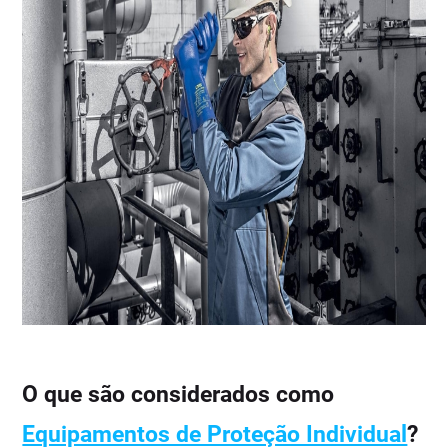
O que são considerados como
Equipamentos de Proteção Individual
?