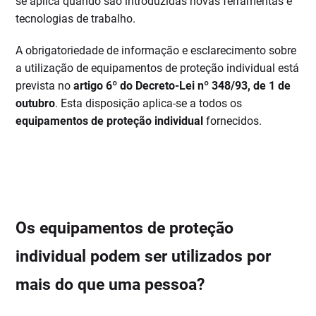
se aplica quando são introduzidas novas ferramentas e
tecnologias de trabalho.
A obrigatoriedade de informação e esclarecimento sobre
a utilização de equipamentos de proteção individual está
prevista no
artigo 6º do Decreto-Lei nº 348/93, de 1 de
outubro
. Esta disposição aplica-se a todos os
equipamentos de proteção individual
fornecidos.
Os equipamentos de proteção
individual podem ser utilizados por
mais do que uma pessoa?