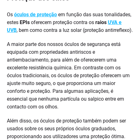
Os
óculos de proteção
em função das suas tonalidades,
estes
EPIs
oferecem proteção contra os
raios
UVA e
UVB
, bem como contra a luz solar (proteção antirreflexo).
A maior parte dos nossos óculos de segurança está
equipada com propriedades antiriscos e
antiembaciamento, para além de oferecerem uma
excelente resistência química. Em contraste com os
óculos tradicionais, os óculos de proteção oferecem um
ajuste muito seguro, o que proporciona um maior
conforto e proteção. Para algumas aplicações, é
essencial que nenhuma partícula ou salpico entre em
contacto com os olhos.
Além disso, os óculos de proteção também podem ser
usados sobre os seus próprios óculos graduados,
proporcionando aos utilizadores uma proteção ótima.