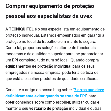
Comprar equipamento de proteção
pessoal aos especialistas da uvex
A
TECNIQUITEL
é o seu especialista em equipamento de
proteção individual. Estamos empenhados em garantir a
proteção no local de trabalho e em mantê-lo seguro.
Como tal, propomos soluções altamente funcionais,
modernas e de qualidade superior para lhe proporcionar
um
EPI
completo, tudo num só local. Quando compra
equipamentos de proteção individual
para os seus
empregados na nossa empresa, pode ter a certeza de
que está a escolher produtos de qualidade certificada.
Consulte o artigo do nosso blog sobre “
7 erros que deve
definitivamente evitar quando se trata de EPI
” para
obter conselhos sobre como escolher, utilizar, cuidar e
manter o seu
vestuário de proteção
individual e outras