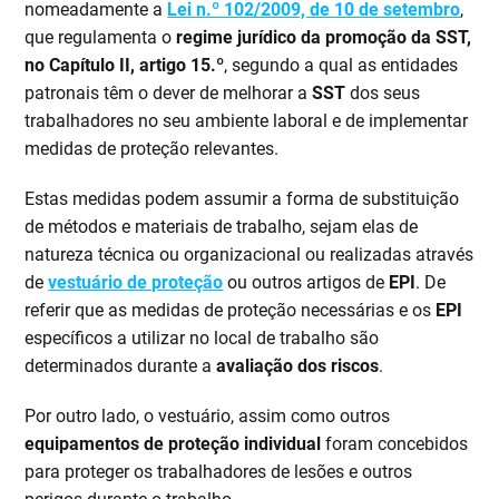
nomeadamente a
Lei n.º 102/2009, de 10 de setembro
,
que regulamenta o
regime jurídico da promoção da SST,
no Capítulo II, artigo 15.º
, segundo a qual as entidades
patronais têm o dever de melhorar a
SST
dos seus
trabalhadores no seu ambiente laboral e de implementar
medidas de proteção relevantes.
Estas medidas podem assumir a forma de substituição
de métodos e materiais de trabalho, sejam elas de
natureza técnica ou organizacional ou realizadas através
de
vestuário de proteção
ou outros artigos de
EPI
. De
referir que as medidas de proteção necessárias e os
EPI
específicos a utilizar no local de trabalho são
determinados durante a
avaliação dos riscos
.
Por outro lado, o vestuário, assim como outros
equipamentos de proteção individual
foram concebidos
para proteger os trabalhadores de lesões e outros