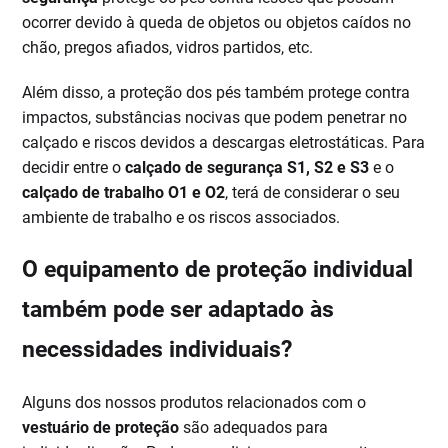
ocorrer devido à queda de objetos ou objetos caídos no
chão, pregos afiados, vidros partidos, etc.
Além disso, a proteção dos pés também protege contra
impactos, substâncias nocivas que podem penetrar no
calçado e riscos devidos a descargas eletrostáticas. Para
decidir entre o
calçado de segurança S1, S2 e S3
e o
calçado de trabalho O1 e O2
, terá de considerar o seu
ambiente de trabalho e os riscos associados.
O equipamento de proteção individual
também pode ser adaptado às
necessidades individuais?
Alguns dos nossos produtos relacionados com o
vestuário de proteção
são adequados para