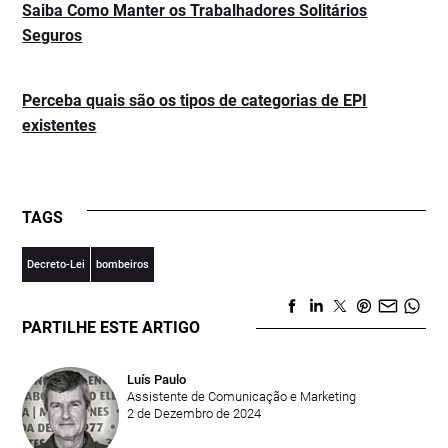
Saiba Como Manter os Trabalhadores Solitários
Seguros
Perceba quais são os tipos de categorias de EPI
existentes
TAGS
Decreto-Lei
bombeiros
PARTILHE ESTE ARTIGO
Luís Paulo
Assistente de Comunicação e Marketing
2 de Dezembro de 2024