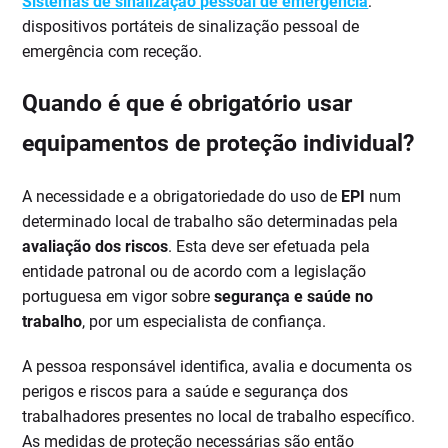
Sistemas de sinalização pessoal de emergência
:
dispositivos portáteis de sinalização pessoal de
emergência com receção.
Quando é que é obrigatório usar
equipamentos de proteção individual?
A necessidade e a obrigatoriedade do uso de
EPI
num
determinado local de trabalho são determinadas pela
avaliação dos riscos
. Esta deve ser efetuada pela
entidade patronal ou de acordo com a legislação
portuguesa em vigor sobre
segurança e saúde no
trabalho
, por um especialista de confiança.
A pessoa responsável identifica, avalia e documenta os
perigos e riscos para a saúde e segurança dos
trabalhadores presentes no local de trabalho específico.
As medidas de proteção necessárias são então