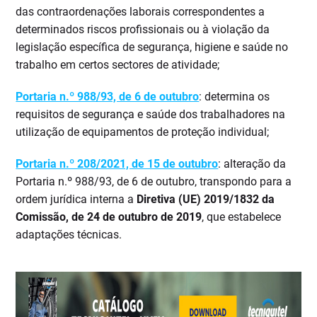
das contraordenações laborais correspondentes a
determinados riscos profissionais ou à violação da
legislação específica de segurança, higiene e saúde no
trabalho em certos sectores de atividade;
Portaria n.º 988/93, de 6 de outubro
: determina os
requisitos de segurança e saúde dos trabalhadores na
utilização de equipamentos de proteção individual;
Portaria n.º 208/2021, de 15 de outubro
: alteração da
Portaria n.º 988/93, de 6 de outubro, transpondo para a
ordem jurídica interna a
Diretiva (UE) 2019/1832 da
Comissão, de 24 de outubro de 2019
, que estabelece
adaptações técnicas.