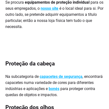
Se procura
equipamentos de proteção individual
para os
seus empregados, o
nosso site
é o local ideal para si. Por
outro lado, se pretende adquirir equipamentos a título
particular, então a nossa loja física tem tudo o que
necessita.
Proteção da cabeça
Na subcategoria de
capacetes de segurança
, encontrará
capacetes numa variedade de cores para diferentes
indústrias e aplicações e
bonés
para proteger contra
quedas de objetos e impactos.
Proteção dos olhos