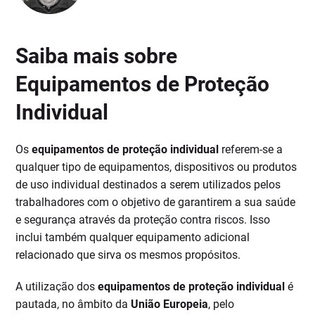
Saiba mais sobre
Equipamentos de Proteção
Individual
Os
equipamentos de proteção individual
referem-se a
qualquer tipo de equipamentos, dispositivos ou produtos
de uso individual destinados a serem utilizados pelos
trabalhadores com o objetivo de garantirem a sua saúde
e segurança através da proteção contra riscos. Isso
inclui também qualquer equipamento adicional
relacionado que sirva os mesmos propósitos.
A utilização dos
equipamentos de proteção individual
é
pautada, no âmbito da
União Europeia
, pelo