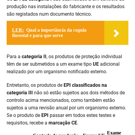
produção nas instalações do fabricante e os resultados
são registados num documento técnico.
LER:
Qual a importância da cogula
florestal e para que serve
Para a
categoria II
, os produtos de proteção individual
têm de ser submetidos a um exame tipo
UE
adicional
realizado por um organismo notificado externo.
Entretanto, os produtos de
EPI classificados na
categoria III
não só estão sujeitos aos dois métodos de
controlo acima mencionados, como também estão
sujeitos a uma revisão anual por um organismo externo.
Se o produto de
EPI
passar em todos estes testes e
requisitos, recebe a
marcação CE
.
Exame