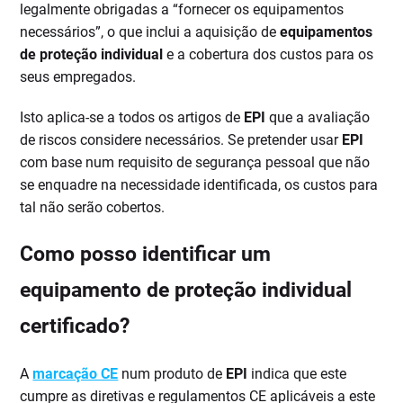
legalmente obrigadas a “fornecer os equipamentos
necessários”, o que inclui a aquisição de
equipamentos
de proteção individual
e a cobertura dos custos para os
seus empregados.
Isto aplica-se a todos os artigos de
EPI
que a avaliação
de riscos considere necessários. Se pretender usar
EPI
com base num requisito de segurança pessoal que não
se enquadre na necessidade identificada, os custos para
tal não serão cobertos.
Como posso identificar um
equipamento de proteção individual
certificado?
A
marcação CE
num produto de
EPI
indica que este
cumpre as diretivas e regulamentos CE aplicáveis a este