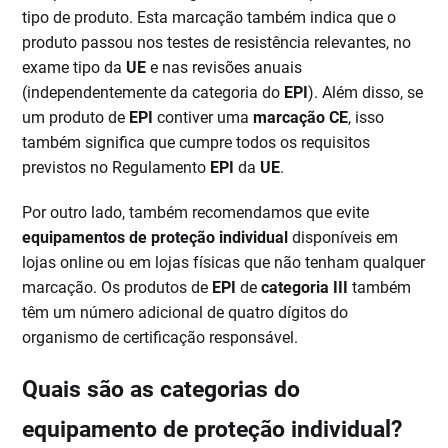
tipo de produto. Esta marcação também indica que o
produto passou nos testes de resistência relevantes, no
exame tipo da
UE
e nas revisões anuais
(independentemente da categoria do
EPI
). Além disso, se
um produto de
EPI
contiver uma
marcação CE
, isso
também significa que cumpre todos os requisitos
previstos no Regulamento
EPI
da
UE
.
Por outro lado, também recomendamos que evite
equipamentos de proteção individual
disponíveis em
lojas online ou em lojas físicas que não tenham qualquer
marcação. Os produtos de
EPI
de
categoria III
também
têm um número adicional de quatro dígitos do
organismo de certificação responsável.
Quais são as categorias do
equipamento de proteção individual?