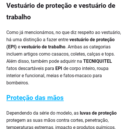
Vestuário de proteção e vestuário de
trabalho
Como já mencionámos, no que diz respeito ao vestuário,
há uma distinção a fazer entre
vestuário de proteção
(EPI)
e
vestuário de trabalho
. Ambas as categorias
incluem artigos como casacos, coletes, calças e tops.
Além disso, também pode adquirir na
TECNIQUITEL
fatos descartáveis para
EPI
de corpo inteiro, roupa
interior e funcional, meias e fatos-macaco para
bombeiros.
Proteção das mãos
Dependendo da série do modelo, as
luvas de proteção
protegem as suas mãos contra cortes, penetração,
temperaturas extremas, impacto e produtos químicos.