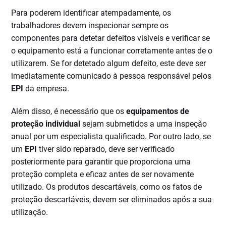
Para poderem identificar atempadamente, os
trabalhadores devem inspecionar sempre os
componentes para detetar defeitos visíveis e verificar se
o equipamento está a funcionar corretamente antes de o
utilizarem. Se for detetado algum defeito, este deve ser
imediatamente comunicado à pessoa responsável pelos
EPI
da empresa.
Além disso, é necessário que os
equipamentos de
proteção individual
sejam submetidos a uma inspeção
anual por um especialista qualificado. Por outro lado, se
um
EPI
tiver sido reparado, deve ser verificado
posteriormente para garantir que proporciona uma
proteção completa e eficaz antes de ser novamente
utilizado. Os produtos descartáveis, como os fatos de
proteção descartáveis, devem ser eliminados após a sua
utilização.