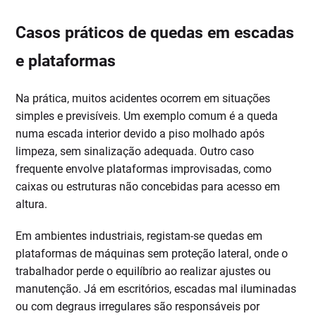
Casos práticos de quedas em escadas
e plataformas
Na prática, muitos acidentes ocorrem em situações
simples e previsíveis. Um exemplo comum é a queda
numa escada interior devido a piso molhado após
limpeza, sem sinalização adequada. Outro caso
frequente envolve plataformas improvisadas, como
caixas ou estruturas não concebidas para acesso em
altura.
Em ambientes industriais, registam-se quedas em
plataformas de máquinas sem proteção lateral, onde o
trabalhador perde o equilíbrio ao realizar ajustes ou
manutenção. Já em escritórios, escadas mal iluminadas
ou com degraus irregulares são responsáveis por