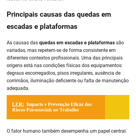
Principais causas das quedas em
escadas e plataformas
As causas das
quedas em escadas e plataformas
são
variadas, mas repetem-se de forma consistente em
diferentes contextos profissionais. Uma das principais
origens está nas condições físicas dos equipamentos:
degraus escorregadios, pisos irregulares, ausência de
corrimãos, iluminação deficiente ou falta de manutenção
adequada.
LER:
Impacto e Prevenção Eficaz dos
Riscos Psicossociais no Trabalho
O fator humano também desempenha um papel central.