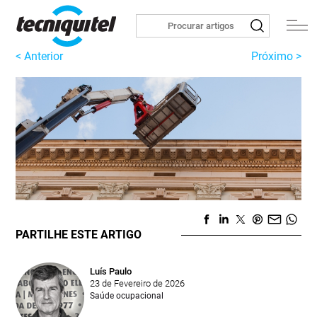
< Anterior
Próximo >
PARTILHE ESTE ARTIGO
Luís Paulo
23 de Fevereiro de 2026
Saúde ocupacional