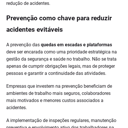
redução de acidentes.
Prevenção como chave para reduzir
acidentes evitáveis
A prevenção das
quedas em escadas e plataformas
deve ser encarada como uma prioridade estratégica na
gestão da segurança e saúde no trabalho. Não se trata
apenas de cumprir obrigações legais, mas de proteger
pessoas e garantir a continuidade das atividades.
Empresas que investem na prevenção beneficiam de
ambientes de trabalho mais seguros, colaboradores
mais motivados e menores custos associados a
acidentes.
A implementação de inspeções regulares, manutenção
preventiva e envolvimento ativo dos trabalhadores na