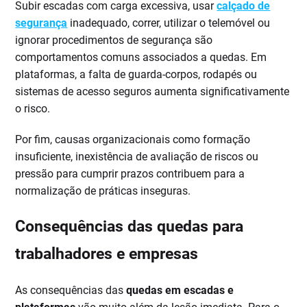
Subir escadas com carga excessiva, usar
calçado de
segurança
inadequado, correr, utilizar o telemóvel ou
ignorar procedimentos de segurança são
comportamentos comuns associados a quedas. Em
plataformas, a falta de guarda-corpos, rodapés ou
sistemas de acesso seguros aumenta significativamente
o risco.
Por fim, causas organizacionais como formação
insuficiente, inexistência de avaliação de riscos ou
pressão para cumprir prazos contribuem para a
normalização de práticas inseguras.
Consequências das quedas para
trabalhadores e empresas
As consequências das
quedas em escadas e