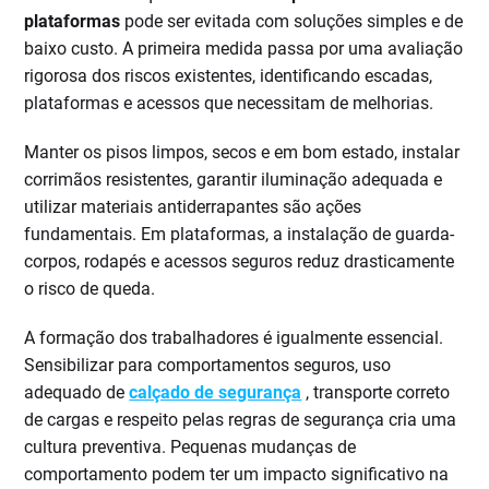
plataformas
pode ser evitada com soluções simples e de
baixo custo. A primeira medida passa por uma avaliação
rigorosa dos riscos existentes, identificando escadas,
plataformas e acessos que necessitam de melhorias.
Manter os pisos limpos, secos e em bom estado, instalar
corrimãos resistentes, garantir iluminação adequada e
utilizar materiais antiderrapantes são ações
fundamentais. Em plataformas, a instalação de guarda-
corpos, rodapés e acessos seguros reduz drasticamente
o risco de queda.
A formação dos trabalhadores é igualmente essencial.
Sensibilizar para comportamentos seguros, uso
adequado de
calçado de segurança
, transporte correto
de cargas e respeito pelas regras de segurança cria uma
cultura preventiva. Pequenas mudanças de
comportamento podem ter um impacto significativo na