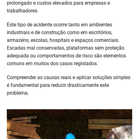
prolongado e custos elevados para empresas e
trabalhadores.
Este tipo de acidente ocorre tanto em ambientes
industriais e de construção como em escritórios,
armazéns, escolas, hospitais e espaços comerciais.
Escadas mal conservadas, plataformas sem proteção
adequada ou comportamentos de risco são elementos
comuns em muitos dos casos registados.
Compreender as causas reais e aplicar soluções simples
é fundamental para reduzir drasticamente este
problema.