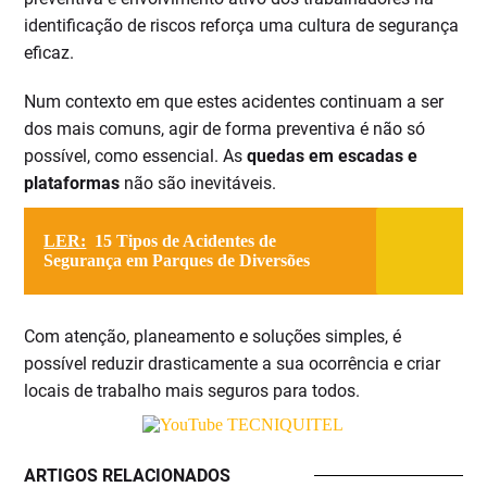
identificação de riscos reforça uma cultura de segurança
eficaz.
Num contexto em que estes acidentes continuam a ser
dos mais comuns, agir de forma preventiva é não só
possível, como essencial. As
quedas em escadas e
plataformas
não são inevitáveis.
LER:
15 Tipos de Acidentes de
Segurança em Parques de Diversões
Com atenção, planeamento e soluções simples, é
possível reduzir drasticamente a sua ocorrência e criar
locais de trabalho mais seguros para todos.
ARTIGOS RELACIONADOS