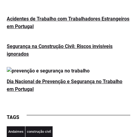
Acidentes de Trabalho com Trabalhadores Estrangeiros
em Portugal
Segurança na Construção Civil: Riscos invisíveis
ignorados
Dia Nacional de Prevenção e Segurança no Trabalho
em Portugal
TAGS
Andaimes
construção civil