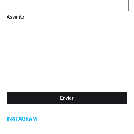
Assunto
INSTAGRAM