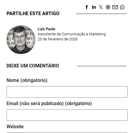
PARTILHE ESTE ARTIGO
Luís Paulo
Assistente de Comunicação e Marketing
23 de Fevereiro de 2026
DEIXE UM COMENTÁRIO
Nome (obrigatório)
Email (não será publicado) (obrigatório)
Website