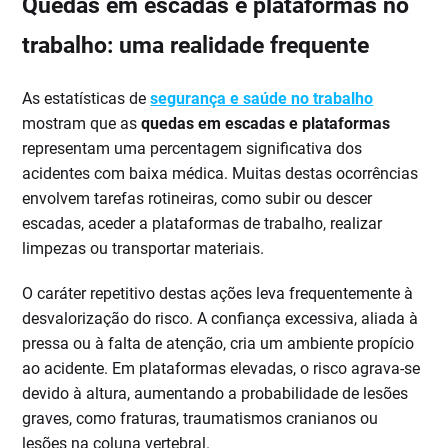
Quedas em escadas e plataformas no
trabalho: uma realidade frequente
As estatísticas de
segurança e saúde no trabalho
mostram que as
quedas em escadas e plataformas
representam uma percentagem significativa dos
acidentes com baixa médica. Muitas destas ocorrências
envolvem tarefas rotineiras, como subir ou descer
escadas, aceder a plataformas de trabalho, realizar
limpezas ou transportar materiais.
O caráter repetitivo destas ações leva frequentemente à
desvalorização do risco. A confiança excessiva, aliada à
pressa ou à falta de atenção, cria um ambiente propício
ao acidente. Em plataformas elevadas, o risco agrava-se
devido à altura, aumentando a probabilidade de lesões
graves, como fraturas, traumatismos cranianos ou
lesões na coluna vertebral.