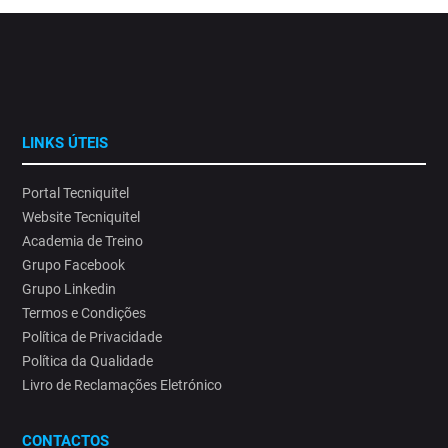
LINKS ÚTEIS
Portal Tecniquitel
Website Tecniquitel
Academia de Treino
Grupo Facebook
Grupo Linkedin
Termos e Condições
Política de Privacidade
Política da Qualidade
Livro de Reclamações Eletrónico
CONTACTOS