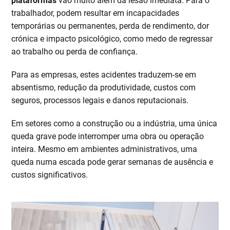
plataformas
vão muito além da lesão imediata. Para o
trabalhador, podem resultar em incapacidades
temporárias ou permanentes, perda de rendimento, dor
crónica e impacto psicológico, como medo de regressar
ao trabalho ou perda de confiança.
Para as empresas, estes acidentes traduzem-se em
absentismo, redução da produtividade, custos com
seguros, processos legais e danos reputacionais.
Em setores como a construção ou a indústria, uma única
queda grave pode interromper uma obra ou operação
inteira. Mesmo em ambientes administrativos, uma
queda numa escada pode gerar semanas de ausência e
custos significativos.