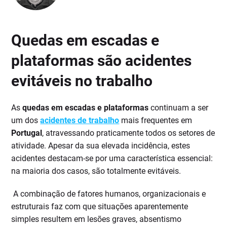
Quedas em escadas e
plataformas são acidentes
evitáveis no trabalho
As
quedas em escadas e plataformas
continuam a ser
um dos
acidentes de trabalho
mais frequentes em
Portugal
, atravessando praticamente todos os setores de
atividade. Apesar da sua elevada incidência, estes
acidentes destacam-se por uma característica essencial:
na maioria dos casos, são totalmente evitáveis.
A combinação de fatores humanos, organizacionais e
estruturais faz com que situações aparentemente
simples resultem em lesões graves, absentismo