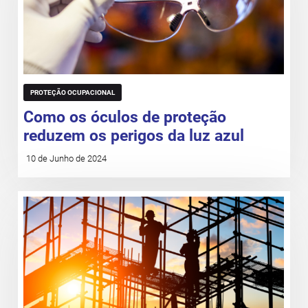
PROTEÇÃO OCUPACIONAL
Como os óculos de proteção
reduzem os perigos da luz azul
10 de Junho de 2024