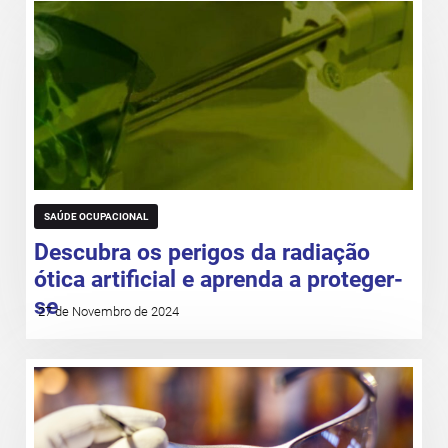
SAÚDE OCUPACIONAL
Descubra os perigos da radiação
ótica artificial e aprenda a proteger-
se
27 de Novembro de 2024