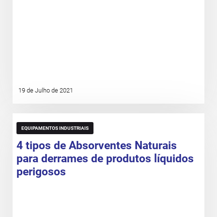
19 de Julho de 2021
EQUIPAMENTOS INDUSTRIAIS
4 tipos de Absorventes Naturais
para derrames de produtos líquidos
perigosos