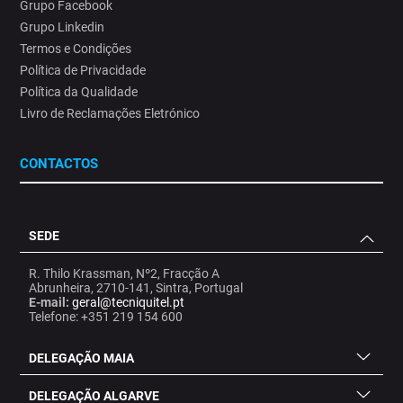
Grupo Facebook
Grupo Linkedin
Termos e Condições
Política de Privacidade
Política da Qualidade
Livro de Reclamações Eletrónico
CONTACTOS
SEDE
R. Thilo Krassman, Nº2, Fracção A
Abrunheira, 2710-141, Sintra, Portugal
E-mail:
geral@tecniquitel.pt
Telefone: +351 219 154 600
DELEGAÇÃO MAIA
DELEGAÇÃO ALGARVE