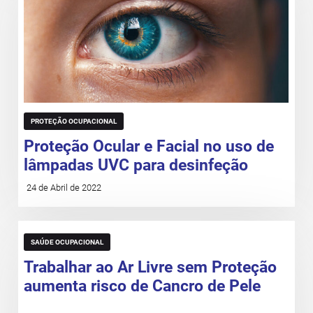
PROTEÇÃO OCUPACIONAL
Proteção Ocular e Facial no uso de
lâmpadas UVC para desinfeção
24 de Abril de 2022
SAÚDE OCUPACIONAL
Trabalhar ao Ar Livre sem Proteção
aumenta risco de Cancro de Pele