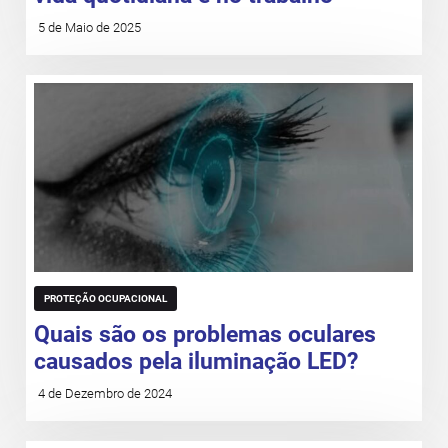
5 de Maio de 2025
PROTEÇÃO OCUPACIONAL
Quais são os problemas oculares
causados pela iluminação LED?
4 de Dezembro de 2024