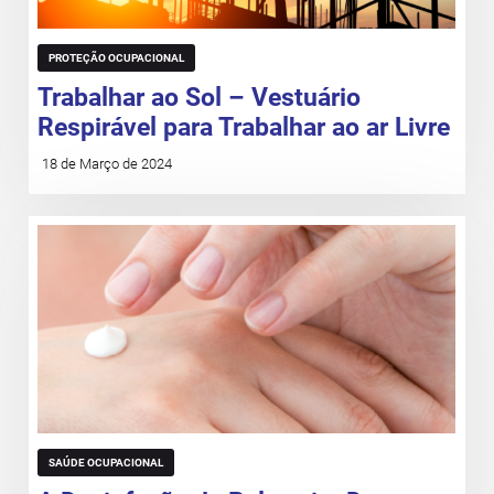
PROTEÇÃO OCUPACIONAL
Trabalhar ao Sol – Vestuário
Respirável para Trabalhar ao ar Livre
18 de Março de 2024
SAÚDE OCUPACIONAL