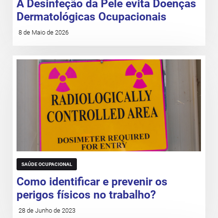
A Desinfeção da Pele evita Doenças
Dermatológicas Ocupacionais
8 de Maio de 2026
SAÚDE OCUPACIONAL
Como identificar e prevenir os
perigos físicos no trabalho?
28 de Junho de 2023