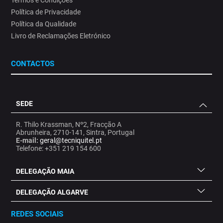
Política de Privacidade
Política da Qualidade
Livro de Reclamações Eletrónico
CONTACTOS
SEDE
R. Thilo Krassman, Nº2, Fracção A
Abrunheira, 2710-141, Sintra, Portugal
E-mail:
geral@tecniquitel.pt
Telefone: +351 219 154 600
DELEGAÇÃO MAIA
DELEGAÇÃO ALGARVE
REDES SOCIAIS