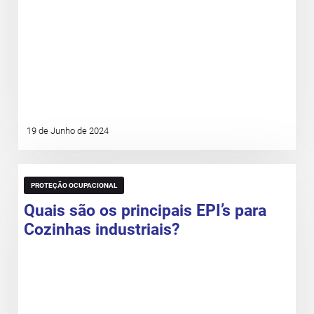
19 de Junho de 2024
PROTEÇÃO OCUPACIONAL
Quais são os principais EPI’s para
Cozinhas industriais?