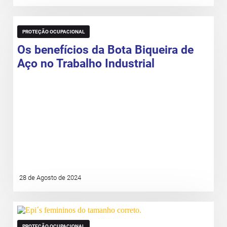
PROTEÇÃO OCUPACIONAL
Os benefícios da Bota Biqueira de
Aço no Trabalho Industrial
28 de Agosto de 2024
PROTEÇÃO OCUPACIONAL