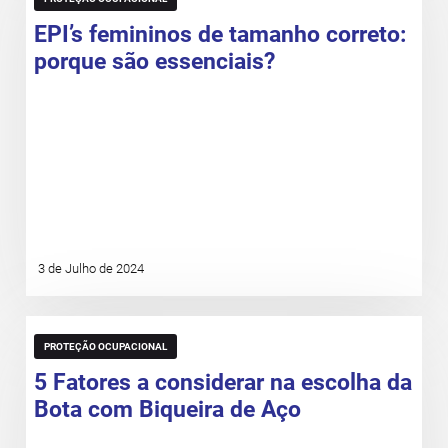
EPI’s femininos de tamanho correto:
porque são essenciais?
3 de Julho de 2024
PROTEÇÃO OCUPACIONAL
5 Fatores a considerar na escolha da
Bota com Biqueira de Aço