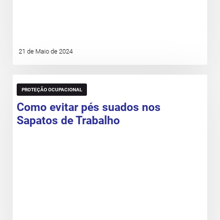
21 de Maio de 2024
PROTEÇÃO OCUPACIONAL
Como evitar pés suados nos
Sapatos de Trabalho