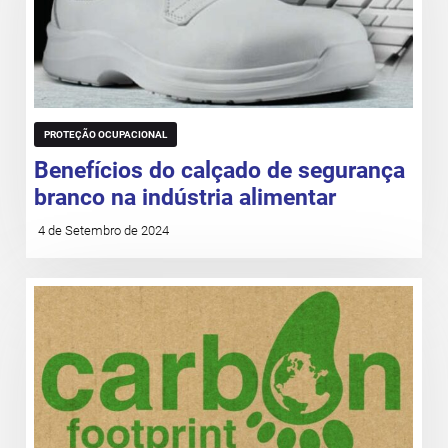
PROTEÇÃO OCUPACIONAL
Benefícios do calçado de segurança
branco na indústria alimentar
4 de Setembro de 2024