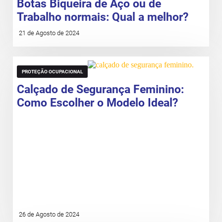
Botas Biqueira de Aço ou de
Trabalho normais: Qual a melhor?
21 de Agosto de 2024
PROTEÇÃO OCUPACIONAL
Calçado de Segurança Feminino:
Como Escolher o Modelo Ideal?
26 de Agosto de 2024