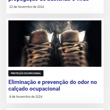
22 de Novembro de 2024
PROTEÇÃO OCUPACIONAL
Eliminação e prevenção do odor no
calçado ocupacional
8 de Novembro de 2024