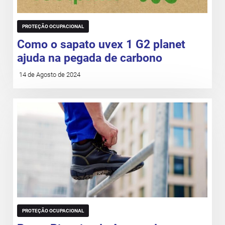
PROTEÇÃO OCUPACIONAL
Como o sapato uvex 1 G2 planet
ajuda na pegada de carbono
14 de Agosto de 2024
PROTEÇÃO OCUPACIONAL