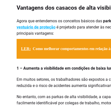
Vantagens dos casacos de alta visib
Agora que entendemos os conceitos básicos das
park
vestuário de proteção
é projetado para atender às ne
principais vantagens:
LER:
Como melhorar comportamentos em relação à
1 – Aumenta a visibilidade em condições de baixa l
Em muitos setores, os trabalhadores são expostos a c
reduzida e o risco de acidentes aumenta significativa
No entanto, com as parkas de alta visibilidade, a capa
facilmente identificável por colegas de trabalho, moto