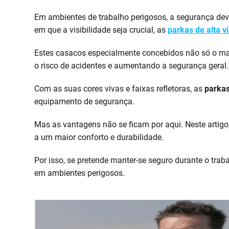
Em ambientes de trabalho perigosos, a segurança deve
em que a visibilidade seja crucial, as
parkas de alta vi
Estes casacos especialmente concebidos não só o ma
o risco de acidentes e aumentando a segurança geral.
Com as suas cores vivas e faixas refletoras, as
parkas
equipamento de segurança.
Mas as vantagens não se ficam por aqui. Neste artigo
a um maior conforto e durabilidade.
Por isso, se pretende manter-se seguro durante o traba
em ambientes perigosos.