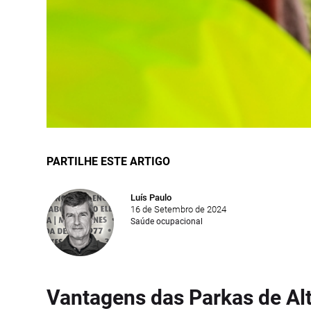
PARTILHE ESTE ARTIGO
Luís Paulo
16 de Setembro de 2024
Saúde ocupacional
Vantagens das Parkas de Alt