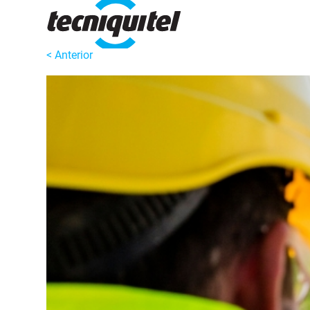
< Anterior