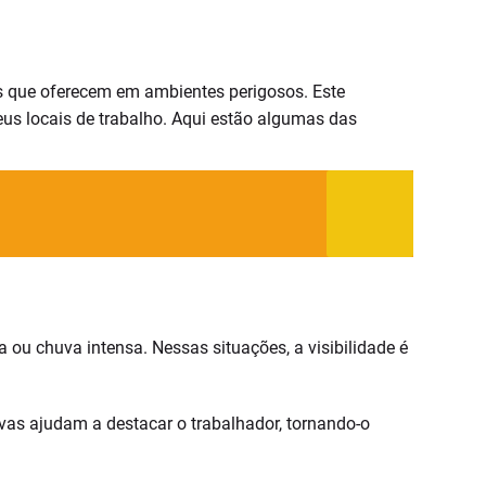
s que oferecem em ambientes perigosos. Este
eus locais de trabalho. Aqui estão algumas das
 ou chuva intensa. Nessas situações, a visibilidade é
tivas ajudam a destacar o trabalhador, tornando-o