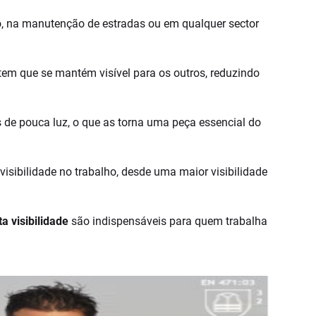
ão, na manutenção de estradas ou em qualquer sector
m que se mantém visível para os outros, reduzindo
de pouca luz, o que as torna uma peça essencial do
isibilidade no trabalho, desde uma maior visibilidade
a visibilidade
são indispensáveis para quem trabalha