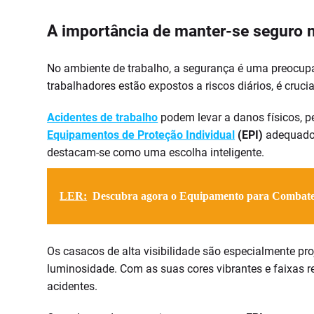
A importância de manter-se seguro no
No ambiente de trabalho, a segurança é uma preocupa
trabalhadores estão expostos a riscos diários, é cruci
Acidentes de trabalho
podem levar a danos físicos, p
Equipamentos de Proteção Individual
(EPI)
adequados
destacam-se como uma escolha inteligente.
LER:
Descubra agora o Equipamento para Combat
Os casacos de alta visibilidade são especialmente pr
luminosidade. Com as suas cores vibrantes e faixas re
acidentes.