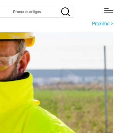
Próximo >