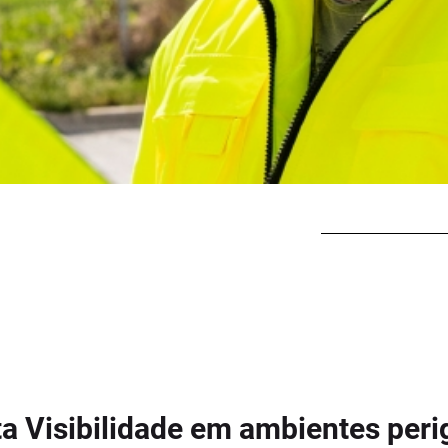
a Visibilidade em ambientes per