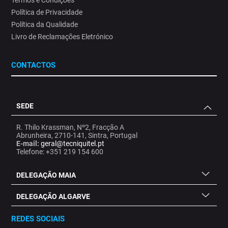
Política de Privacidade
Política da Qualidade
Livro de Reclamações Eletrónico
CONTACTOS
SEDE
R. Thilo Krassman, Nº2, Fracção A
Abrunheira, 2710-141, Sintra, Portugal
E-mail:
geral@tecniquitel.pt
Telefone: +351 219 154 600
DELEGAÇÃO MAIA
DELEGAÇÃO ALGARVE
REDES SOCIAIS