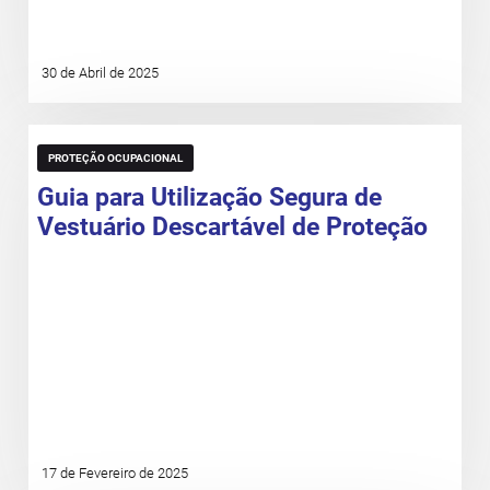
30 de Abril de 2025
PROTEÇÃO OCUPACIONAL
Guia para Utilização Segura de
Vestuário Descartável de Proteção
17 de Fevereiro de 2025