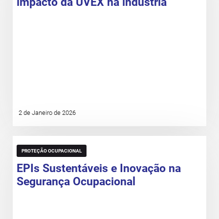
impacto da UVEX na indústria
2 de Janeiro de 2026
PROTEÇÃO OCUPACIONAL
EPIs Sustentáveis e Inovação na
Segurança Ocupacional