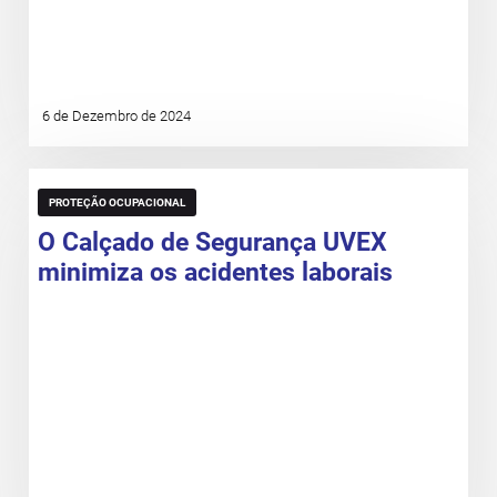
6 de Dezembro de 2024
PROTEÇÃO OCUPACIONAL
O Calçado de Segurança UVEX
minimiza os acidentes laborais