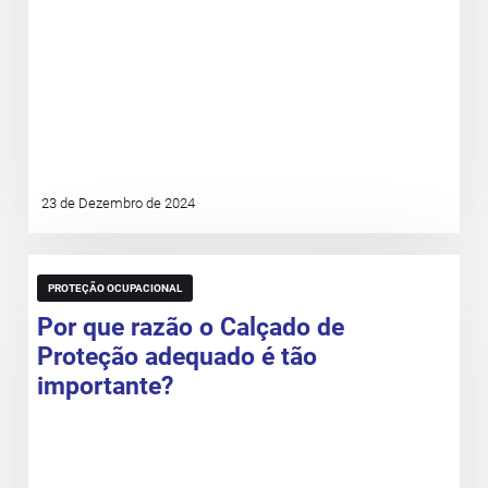
23 de Dezembro de 2024
PROTEÇÃO OCUPACIONAL
Por que razão o Calçado de
Proteção adequado é tão
importante?