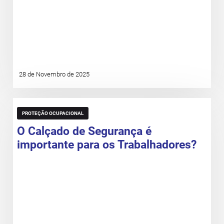
28 de Novembro de 2025
PROTEÇÃO OCUPACIONAL
O Calçado de Segurança é
importante para os Trabalhadores?