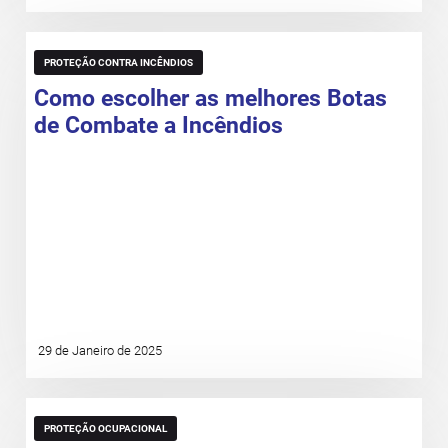
PROTEÇÃO CONTRA INCÊNDIOS
Como escolher as melhores Botas
de Combate a Incêndios
29 de Janeiro de 2025
PROTEÇÃO OCUPACIONAL