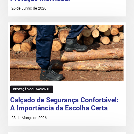
26 de Junho de 2026
PROTEÇÃO OCUPACIONAL
Calçado de Segurança Confortável:
A Importância da Escolha Certa
23 de Março de 2026