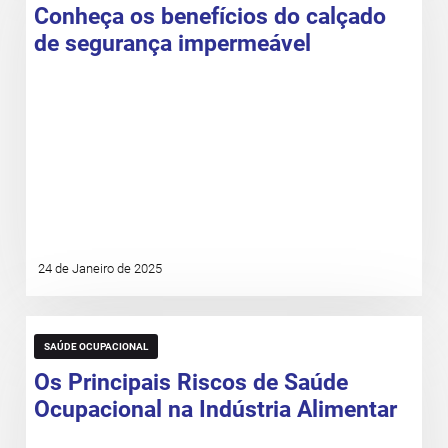
Conheça os benefícios do calçado
de segurança impermeável
24 de Janeiro de 2025
SAÚDE OCUPACIONAL
Os Principais Riscos de Saúde
Ocupacional na Indústria Alimentar