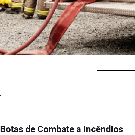
al
Botas de Combate a Incêndios