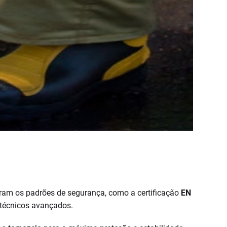
ram os padrões de segurança, como a certificação
EN
s técnicos avançados.