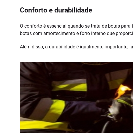
Conforto e durabilidade
O conforto é essencial quando se trata de botas para 
botas com amortecimento e forro interno que proporc
Além disso, a durabilidade é igualmente importante, j