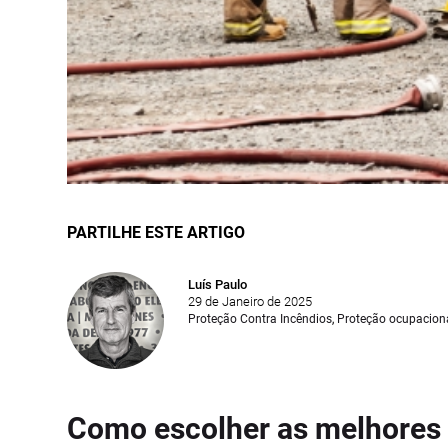
PARTILHE ESTE ARTIGO
Luís Paulo
29 de Janeiro de 2025
Proteção Contra Incêndios
,
Proteção ocupacion
Como escolher as melhores 