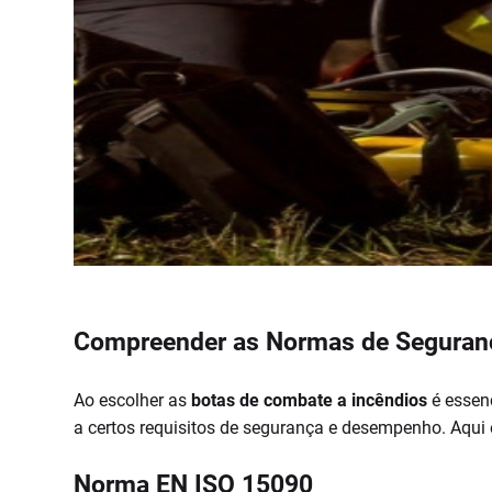
Compreender as Normas de Segurança
Ao escolher as
botas de combate a incêndios
é essenc
a certos requisitos de segurança e desempenho. Aqui
Norma EN ISO 15090