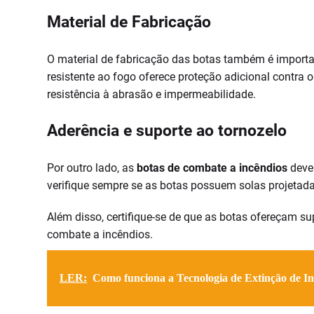
Material de Fabricação
O material de fabricação das botas também é importan
resistente ao fogo oferece proteção adicional contra
resistência à abrasão e impermeabilidade.
Aderência e suporte ao tornozelo
Por outro lado, as
botas de combate a incêndios
devem
verifique sempre se as botas possuem solas projetad
Além disso, certifique-se de que as botas ofereçam su
combate a incêndios.
LER:
Como funciona a Tecnologia de Extinção de In