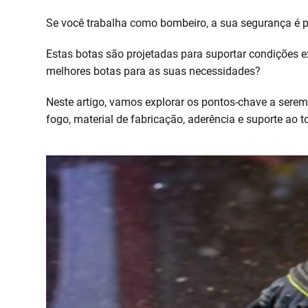
Se você trabalha como bombeiro, a sua segurança é p
Estas botas são projetadas para suportar condições 
melhores botas para as suas necessidades?
Neste artigo, vamos explorar os pontos-chave a sere
fogo, material de fabricação, aderência e suporte ao t