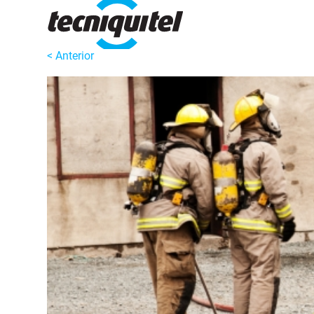
< Anterior