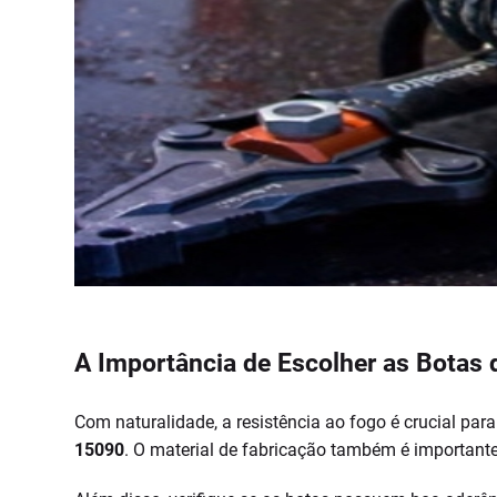
A Importância de Escolher as Botas 
Com naturalidade, a resistência ao fogo é crucial par
15090
. O material de fabricação também é importante,