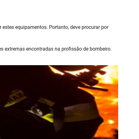
 estes equipamentos. Portanto, deve procurar por
ções extremas encontradas na profissão de bombeiro.