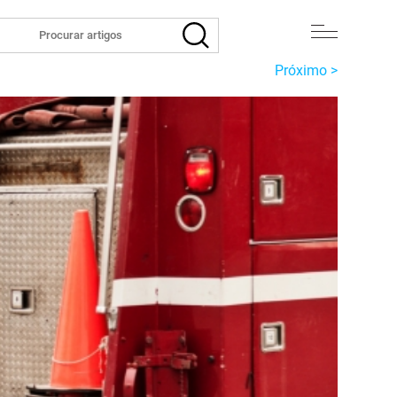
Próximo >