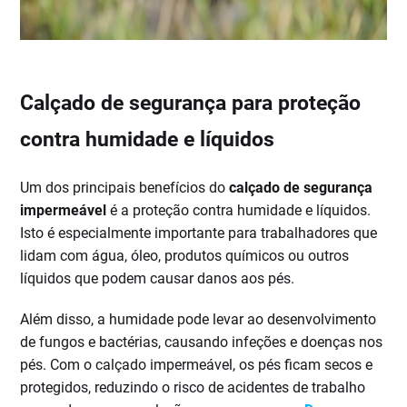
Calçado de segurança para proteção
contra humidade e líquidos
Um dos principais benefícios do
calçado de segurança
impermeável
é a proteção contra humidade e líquidos.
Isto é especialmente importante para trabalhadores que
lidam com água, óleo, produtos químicos ou outros
líquidos que podem causar danos aos pés.
Além disso, a humidade pode levar ao desenvolvimento
de fungos e bactérias, causando infeções e doenças nos
pés. Com o calçado impermeável, os pés ficam secos e
protegidos, reduzindo o risco de acidentes de trabalho