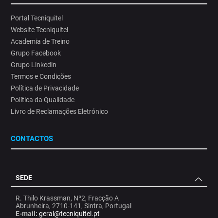
Portal Tecniquitel
Website Tecniquitel
Academia de Treino
Grupo Facebook
Grupo Linkedin
Termos e Condições
Política de Privacidade
Política da Qualidade
Livro de Reclamações Eletrónico
CONTACTOS
SEDE
R. Thilo Krassman, Nº2, Fracção A
Abrunheira, 2710-141, Sintra, Portugal
E-mail:
geral@tecniquitel.pt