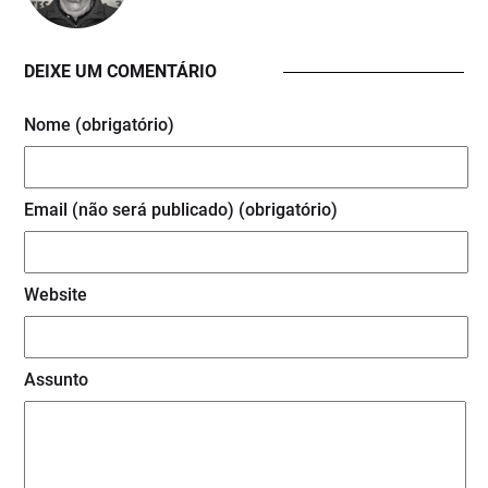
DEIXE UM COMENTÁRIO
Nome (obrigatório)
Email (não será publicado) (obrigatório)
Website
Assunto