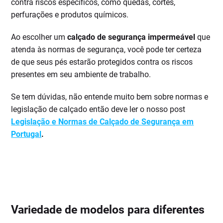
contra riscos específicos, como quedas, cortes,
perfurações e produtos químicos.
Ao escolher um
calçado de segurança impermeável
que
atenda às normas de segurança, você pode ter certeza
de que seus pés estarão protegidos contra os riscos
presentes em seu ambiente de trabalho.
Se tem dúvidas, não entende muito bem sobre normas e
legislação de calçado então deve ler o nosso post
Legislação e Normas de Calçado de Segurança em
Portugal
.
Variedade de modelos para diferentes