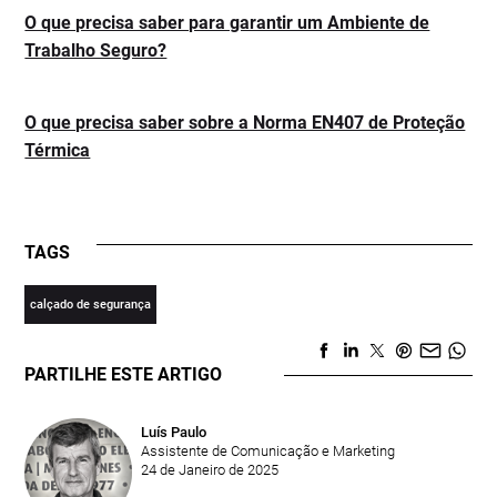
O que precisa saber para garantir um Ambiente de
Trabalho Seguro?
O que precisa saber sobre a Norma EN407 de Proteção
Térmica
TAGS
calçado de segurança
PARTILHE ESTE ARTIGO
Luís Paulo
Assistente de Comunicação e Marketing
24 de Janeiro de 2025