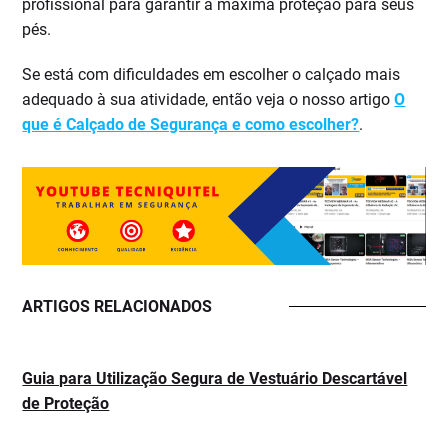
profissional para garantir a máxima proteção para seus
pés.
Se está com dificuldades em escolher o calçado mais
adequado à sua atividade, então veja o nosso artigo
O
que é Calçado de Segurança e como escolher?
.
ARTIGOS RELACIONADOS
Guia para Utilização Segura de Vestuário Descartável
de Proteção