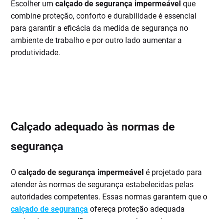
Escolher um
calçado de segurança impermeável
que
combine proteção, conforto e durabilidade é essencial
para garantir a eficácia da medida de segurança no
ambiente de trabalho e por outro lado aumentar a
produtividade.
Calçado adequado às normas de
segurança
O
calçado de segurança impermeável
é projetado para
atender às normas de segurança estabelecidas pelas
autoridades competentes. Essas normas garantem que o
calçado de segurança
ofereça proteção adequada