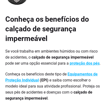
Conheça os benefícios do
calçado de segurança
impermeável
Se você trabalha em ambientes húmidos ou com risco
de acidentes, o
calçado de segurança impermeável
pode ser uma opção essencial para a
proteção dos pés
.
Conheça os benefícios deste tipo de
Equipamentos de
Proteção Individual
(EPI)
e saiba como escolher o
modelo ideal para sua atividade profissional. Proteja os
seus pés de acidentes e doenças com o
calçado de
segurança impermeável
.