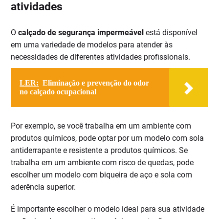
atividades
O
calçado de segurança impermeável
está disponível
em uma variedade de modelos para atender às
necessidades de diferentes atividades profissionais.
LER:
Eliminação e prevenção do odor
no calçado ocupacional
Por exemplo, se você trabalha em um ambiente com
produtos químicos, pode optar por um modelo com sola
antiderrapante e resistente a produtos químicos. Se
trabalha em um ambiente com risco de quedas, pode
escolher um modelo com biqueira de aço e sola com
aderência superior.
É importante escolher o modelo ideal para sua atividade