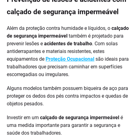
calçado de segurança impermeável
Além da proteção contra humidade e líquidos, o
calçado
de segurança impermeável
também é projetado para
prevenir lesões e
acidentes de trabalho
. Com solas
antiderrapantes e materiais resistentes, estes
equipamentos de
Proteção Ocupacional
são ideais para
trabalhadores que precisam caminhar em superfícies
escorregadias ou irregulares.
Alguns modelos também possuem biqueira de aço para
proteger os dedos dos pés contra impactos e quedas de
objetos pesados.
Investir em um
calçado de segurança impermeável
é
uma medida importante para garantir a segurança e
saúde dos trabalhadores.