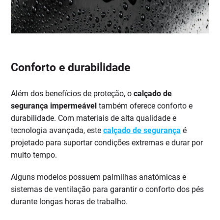
Conforto e durabilidade
Além dos benefícios de proteção, o
calçado de
segurança impermeável
também oferece conforto e
durabilidade. Com materiais de alta qualidade e
tecnologia avançada, este
calçado de segurança
é
projetado para suportar condições extremas e durar por
muito tempo.
Alguns modelos possuem palmilhas anatómicas e
sistemas de ventilação para garantir o conforto dos pés
durante longas horas de trabalho.