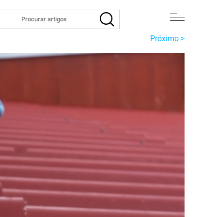
Próximo >