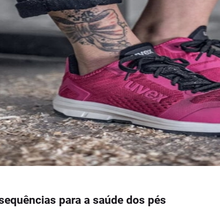
sequências para a saúde dos pés