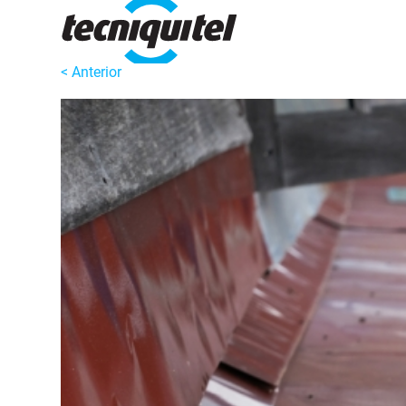
< Anterior