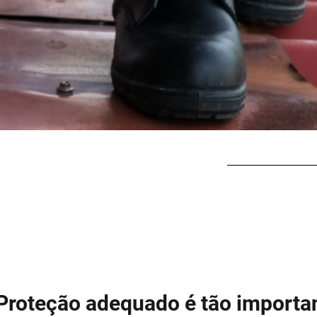
 Proteção adequado é tão importa