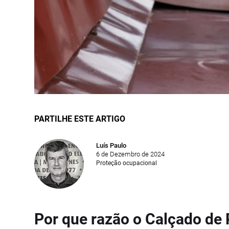
PARTILHE ESTE ARTIGO
Luís Paulo
6 de Dezembro de 2024
Proteção ocupacional
Por que razão o Calçado de