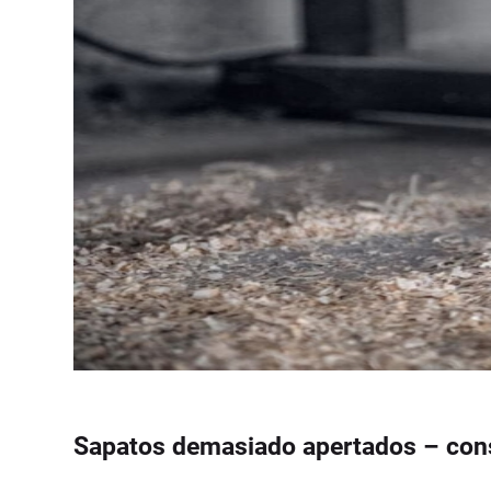
Sapatos demasiado apertados – con