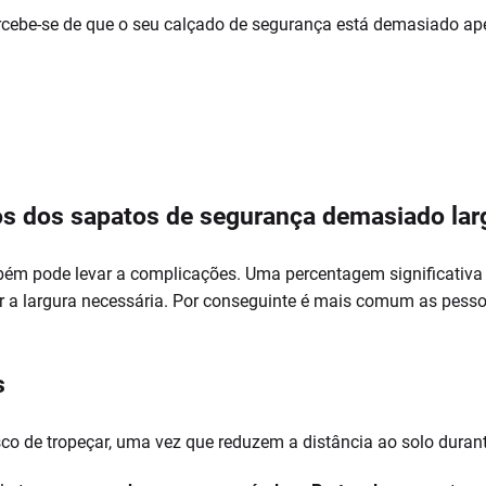
rcebe-se de que o seu calçado de segurança está demasiado ap
s dos sapatos de segurança demasiado lar
ém pode levar a complicações. Uma percentagem significativa 
 a largura necessária. Por conseguinte é mais comum as pes
s
 de tropeçar, uma vez que reduzem a distância ao solo durant