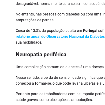
desagradável, normalmente cura-se sem consequência
No entanto, nas pessoas com diabetes ou com uma irr
amputações de pernas.
Cerca de 13,3% da população adulta em
Portugal
sofr
relatório anual do Observatório Nacional da Diabetes
sua mobilidade.
Neuropatia periférica
Uma complicação comum da diabetes é uma doença cham
Nesse sentido, a perda de sensibilidade significa qu
começou a formar-se, o que pode levar a úlceras e a
Portanto para os trabalhadores com neuropatia perifé
saúde graves, como ulcerações e amputações.