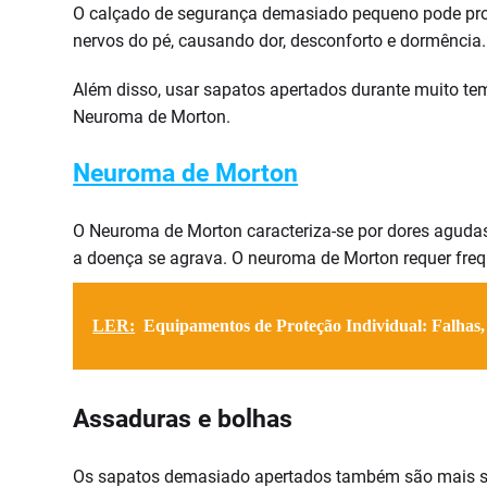
O calçado de segurança demasiado pequeno pode prov
nervos do pé, causando dor, desconforto e dormência.
Além disso, usar sapatos apertados durante muito tem
Neuroma de Morton.
Neuroma de Morton
O Neuroma de Morton caracteriza-se por dores agudas,
a doença se agrava. O neuroma de Morton requer frequ
LER:
Equipamentos de Proteção Individual: Falhas,
Assaduras e bolhas
Os sapatos demasiado apertados também são mais sus