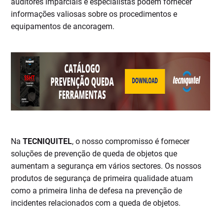
auditores imparciais e especialistas podem fornecer
informações valiosas sobre os procedimentos e
equipamentos de ancoragem.
Na
TECNIQUITEL
, o nosso compromisso é fornecer
soluções de prevenção de queda de objetos que
aumentam a segurança em vários sectores. Os nossos
produtos de segurança de primeira qualidade atuam
como a primeira linha de defesa na prevenção de
incidentes relacionados com a queda de objetos.