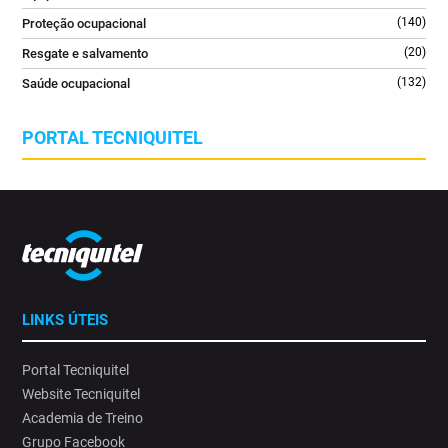
(140)
Proteção ocupacional
(20)
Resgate e salvamento
(132)
Saúde ocupacional
PORTAL TECNIQUITEL
LINKS ÚTEIS
Portal Tecniquitel
Website Tecniquitel
Academia de Treino
Grupo Facebook