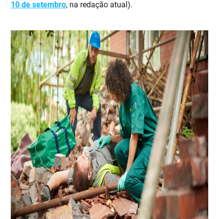
10 de setembro
​, na redação atual).