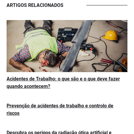
ARTIGOS RELACIONADOS
Acidentes de Trabalho: o que são e o que deve fazer
quando acontecem?
Prevenção de acidentes de trabalho e controlo de
riscos
Descubra os perigos da radiação ótica artificial e