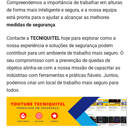
Compreendemos a importância de trabalhar em alturas
de forma mais inteligente e segura, e a nossa equipa
está pronta para o ajudar a alcançar as melhores
medidas de segurança
.
Contacte a
TECNIQUITEL
hoje para explorar como a
nossa experiência e soluções de segurança podem
contribuir para um ambiente de trabalho mais seguro. O
seu compromisso com a prevenção de quedas de
objetos alinha-se com a nossa missão de capacitar as
indústrias com ferramentas e práticas fiáveis. Juntos,
podemos criar um local de trabalho mais seguro para
todos.