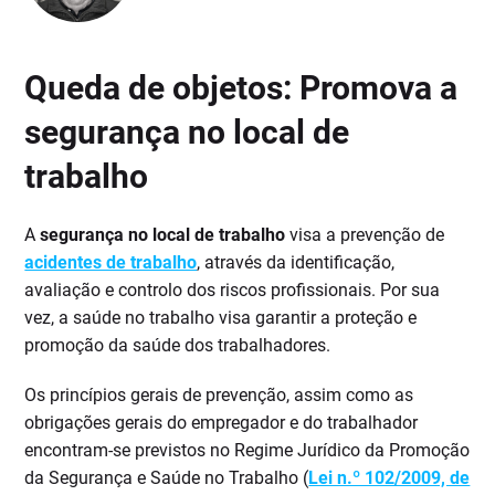
Queda de objetos: Promova a
segurança no local de
trabalho
A
segurança no local de trabalho
visa a prevenção de
acidentes de trabalho
, através da identificação,
avaliação e controlo dos riscos profissionais. Por sua
vez, a saúde no trabalho visa garantir a proteção e
promoção da saúde dos trabalhadores.
Os princípios gerais de prevenção, assim como as
obrigações gerais do empregador e do trabalhador
encontram-se previstos no Regime Jurídico da Promoção
da Segurança e Saúde no Trabalho (
Lei n.º 102/2009, de