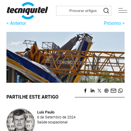
< Anterior
Próximo >
PARTILHE ESTE ARTIGO
Luís Paulo
6 de Setembro de 2024
Saúde ocupacional