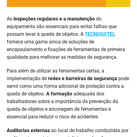
As
inspeções regulares e a manutenção
do
equipamento são essenciais para evitar falhas que
possam levar à queda de objetos. A
TECNIQUITEL
fornece uma gama única de soluções de
encapsulamento e fixações de ferramentas de primeira
qualidade para melhorar as medidas de segurança.
Para além de utilizar as ferramentas certas, a
implementação de
redes e barreiras de segurança
pode
servir como uma forma adicional de proteção contra a
queda de objetos.
A formação
adequada dos
trabalhadores sobre a importância da prevenção da
queda de objetos e ancoragem de ferramentas é
essencial para reduzir o risco de acidentes.
Auditorias externas
ao local de trabalho conduzidas por