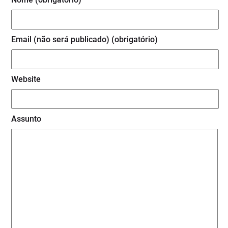
Email (não será publicado) (obrigatório)
Website
Assunto