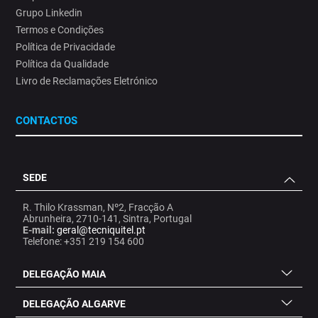
Grupo Linkedin
Termos e Condições
Política de Privacidade
Política da Qualidade
Livro de Reclamações Eletrónico
CONTACTOS
SEDE
R. Thilo Krassman, Nº2, Fracção A
Abrunheira, 2710-141, Sintra, Portugal
E-mail:
geral@tecniquitel.pt
Telefone: +351 219 154 600
DELEGAÇÃO MAIA
DELEGAÇÃO ALGARVE