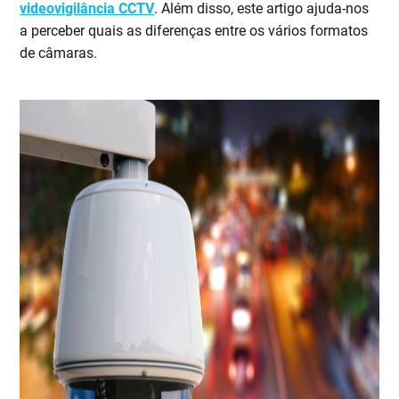
videovigilância CCTV
. Além disso, este artigo ajuda-nos
a perceber quais as diferenças entre os vários formatos
de câmaras.