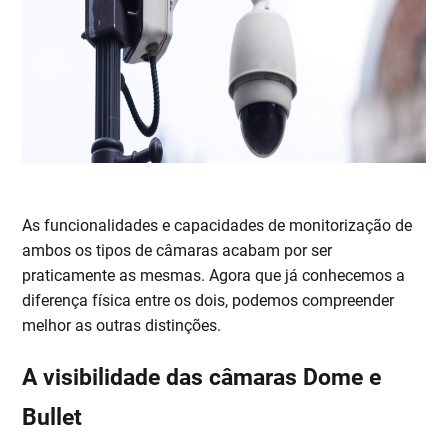
As funcionalidades e capacidades de monitorização de
ambos os tipos de câmaras acabam por ser
praticamente as mesmas. Agora que já conhecemos a
diferença física entre os dois, podemos compreender
melhor as outras distinções.
A visibilidade das câmaras Dome e
Bullet