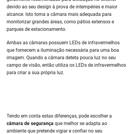
devido ao seu design à prova de intempéries e maior
alcance. Isto torna a câmara mais adequada para
monitorizar grandes áreas, como pátios extensos e
parques de estacionamento.
Ambas as câmaras possuem LEDs de infravermelhos
que fornecem a iluminação necessária para uma boa
imagem. Quando a câmara deteta pouca luz no seu
campo de visão, então utiliza os LEDs de infravermelhos
para criar a sua própria luz.
Tendo em conta estas diferenças, pode escolher a
câmara de segurança
que melhor se adapta ao
ambiente que pretende vigiar e confiar no seu