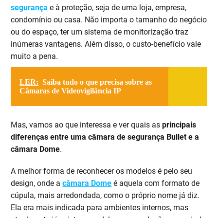
segurança
e à proteção, seja de uma loja, empresa,
condomínio ou casa. Não importa o tamanho do negócio
ou do espaço, ter um sistema de monitorização traz
inúmeras vantagens. Além disso, o custo-benefício vale
muito a pena.
LER:
Saiba tudo o que precisa sobre as
Câmaras de Videovigilância IP
Mas, vamos ao que interessa e ver quais as
principais
diferenças entre uma câmara de segurança Bullet e a
câmara Dome
.
A melhor forma de reconhecer os modelos é pelo seu
design, onde a
câmara Dome
é aquela com formato de
cúpula, mais arredondada, como o próprio nome já diz.
Ela era mais indicada para ambientes internos, mas