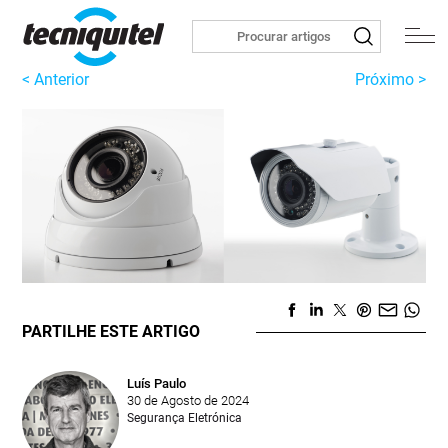
< Anterior
Próximo >
PARTILHE ESTE ARTIGO
Luís Paulo
30 de Agosto de 2024
Segurança Eletrónica