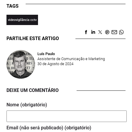
TAGS
videovigilância cctv
PARTILHE ESTE ARTIGO
Luís Paulo
Assistente de Comunicação e Marketing
30 de Agosto de 2024
DEIXE UM COMENTÁRIO
Nome (obrigatório)
Email (não será publicado) (obrigatório)