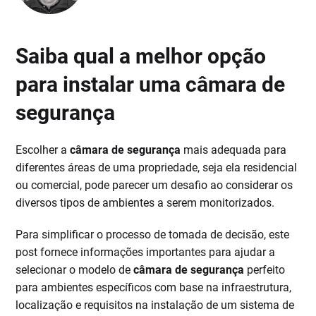
Saiba qual a melhor opção
para instalar uma câmara de
segurança
Escolher a
câmara de segurança
mais adequada para
diferentes áreas de uma propriedade, seja ela residencial
ou comercial, pode parecer um desafio ao considerar os
diversos tipos de ambientes a serem monitorizados.
Para simplificar o processo de tomada de decisão, este
post fornece informações importantes para ajudar a
selecionar o modelo de
câmara de segurança
perfeito
para ambientes específicos com base na infraestrutura,
localização e requisitos na instalação de um sistema de