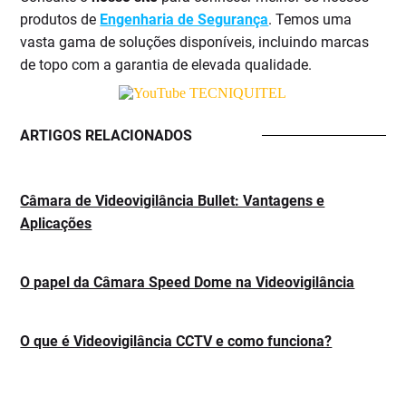
produtos de
Engenharia de Segurança
. Temos uma
vasta gama de soluções disponíveis, incluindo marcas
de topo com a garantia de elevada qualidade.
ARTIGOS RELACIONADOS
Câmara de Videovigilância Bullet: Vantagens e
Aplicações
O papel da Câmara Speed Dome na Videovigilância
O que é Videovigilância CCTV e como funciona?