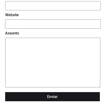
Website
Assunto