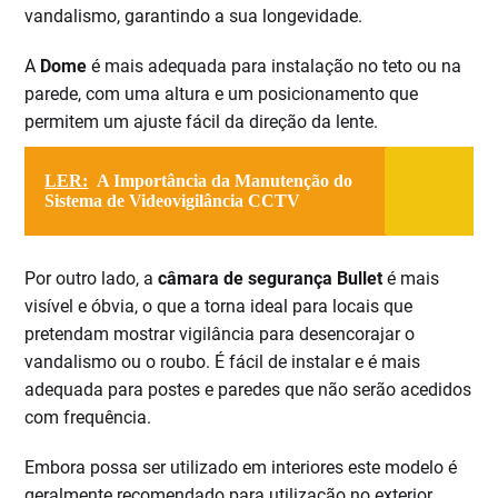
vandalismo, garantindo a sua longevidade.
A
Dome
é mais adequada para instalação no teto ou na
parede, com uma altura e um posicionamento que
permitem um ajuste fácil da direção da lente.
LER:
A Importância da Manutenção do
Sistema de Videovigilância CCTV
Por outro lado, a
câmara de segurança Bullet
é mais
visível e óbvia, o que a torna ideal para locais que
pretendam mostrar vigilância para desencorajar o
vandalismo ou o roubo. É fácil de instalar e é mais
adequada para postes e paredes que não serão acedidos
com frequência.
Embora possa ser utilizado em interiores este modelo é
geralmente recomendado para utilização no exterior