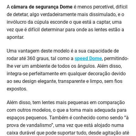
A
câmara de segurança Dome
é menos percetível, difícil
de detetar, algo verdadeiramente mais dissimulado, e o
invólucro da cúpula esconde o que está a captar, uma
vez que é difícil determinar para onde as lentes estão a
apontar.
Uma vantagem deste modelo é a sua capacidade de
rodar até 360 graus, tal como a
speed Dome
, permitindo-
lhe ver um ambiente de todos os ângulos. Além disso,
integra-se perfeitamente em qualquer decoração devido
ao seu design elegante, transparente e limpo, sem fios
expostos.
Além disso, tem lentes mais pequenas em comparação
com outros modelos, o que a torna mais adequada para
espaços pequenos. Também é conhecido como sendo “à
prova de vandalismo”, uma vez que está alojado numa
caixa durável que pode suportar tudo, desde agitação até