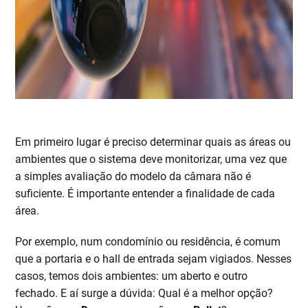
Em primeiro lugar é preciso determinar quais as áreas ou
ambientes que o sistema deve monitorizar, uma vez que
a simples avaliação do modelo da câmara não é
suficiente. É importante entender a finalidade de cada
área.
Por exemplo, num condomínio ou residência, é comum
que a portaria e o hall de entrada sejam vigiados. Nesses
casos, temos dois ambientes: um aberto e outro
fechado. E aí surge a dúvida: Qual é a melhor opção?