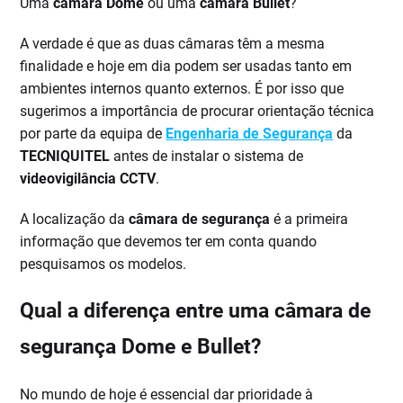
Uma
câmara Dome
ou uma
câmara Bullet
?
A verdade é que as duas câmaras têm a mesma
finalidade e hoje em dia podem ser usadas tanto em
ambientes internos quanto externos. É por isso que
sugerimos a importância de procurar orientação técnica
por parte da equipa de
Engenharia de Segurança
da
TECNIQUITEL
antes de instalar o sistema de
videovigilância CCTV
.
A localização da
câmara de segurança
é a primeira
informação que devemos ter em conta quando
pesquisamos os modelos.
Qual a diferença entre uma câmara de
segurança Dome e Bullet?
No mundo de hoje é essencial dar prioridade à