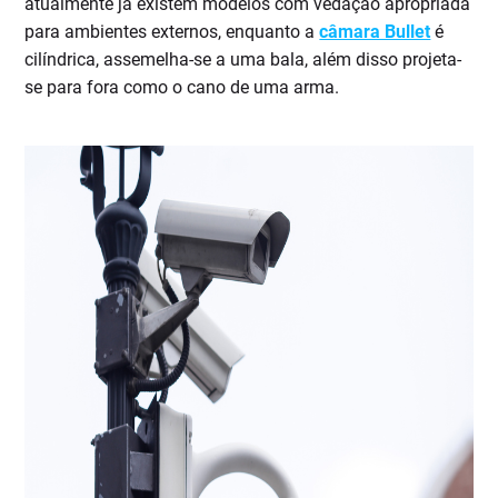
atualmente já existem modelos com vedação apropriada
para ambientes externos, enquanto a
câmara Bullet
é
cilíndrica, assemelha-se a uma bala, além disso projeta-
se para fora como o cano de uma arma.