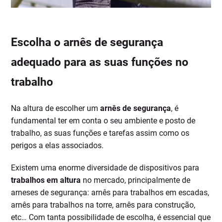
Escolha o arnês de segurança
adequado para as suas funções no
trabalho
Na altura de escolher um
arnês de segurança
, é
fundamental ter em conta o seu ambiente e posto de
trabalho, as suas funções e tarefas assim como os
perigos a elas associados.
Existem uma enorme diversidade de dispositivos para
trabalhos em altura
no mercado, principalmente de
arneses de segurança: arnês para trabalhos em escadas,
arnês para trabalhos na torre, arnês para construção,
etc… Com tanta possibilidade de escolha, é essencial que