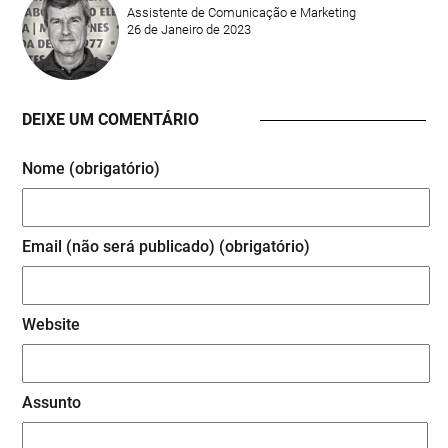
Assistente de Comunicação e Marketing
26 de Janeiro de 2023
DEIXE UM COMENTÁRIO
Nome (obrigatório)
Email (não será publicado) (obrigatório)
Website
Assunto