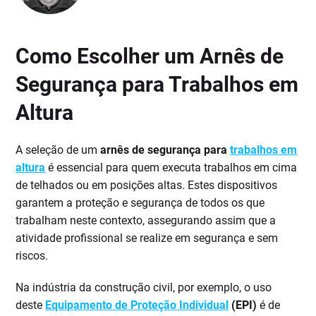
Como Escolher um Arnês de
Segurança para Trabalhos em
Altura
A seleção de um
arnês de segurança para
trabalhos em
altura
é essencial para quem executa trabalhos em cima
de telhados ou em posições altas. Estes dispositivos
garantem a proteção e segurança de todos os que
trabalham neste contexto, assegurando assim que a
atividade profissional se realize em segurança e sem
riscos.
Na indústria da construção civil, por exemplo, o uso
deste
Equipamento de Proteção Individual
(EPI)
é de