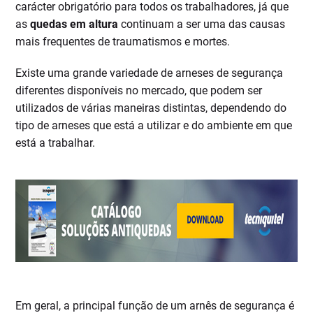
carácter obrigatório para todos os trabalhadores, já que
as
quedas em altura
continuam a ser uma das causas
mais frequentes de traumatismos e mortes.
Existe uma grande variedade de arneses de segurança
diferentes disponíveis no mercado, que podem ser
utilizados de várias maneiras distintas, dependendo do
tipo de arneses que está a utilizar e do ambiente em que
está a trabalhar.
Em geral, a principal função de um arnês de segurança é