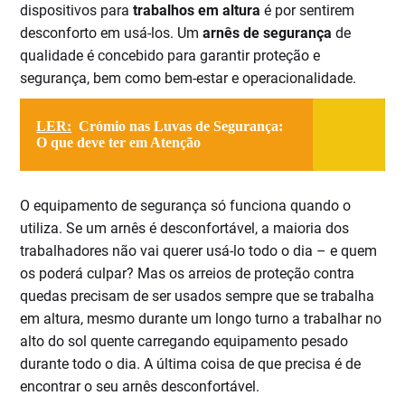
dispositivos para
trabalhos em altura
é por sentirem
desconforto em usá-los. Um
arnês de segurança
de
qualidade é concebido para garantir proteção e
segurança, bem como bem-estar e operacionalidade.
LER:
Crómio nas Luvas de Segurança:
O que deve ter em Atenção
O equipamento de segurança só funciona quando o
utiliza. Se um arnês é desconfortável, a maioria dos
trabalhadores não vai querer usá-lo todo o dia – e quem
os poderá culpar? Mas os arreios de proteção contra
quedas precisam de ser usados sempre que se trabalha
em altura, mesmo durante um longo turno a trabalhar no
alto do sol quente carregando equipamento pesado
durante todo o dia. A última coisa de que precisa é de
encontrar o seu arnês desconfortável.