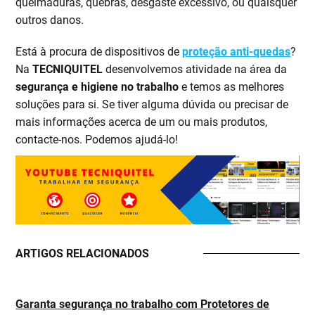
queimaduras, quebras, desgaste excessivo, ou quaisquer
outros danos.
Está à procura de dispositivos de
proteção anti-quedas
?
Na
TECNIQUITEL
desenvolvemos atividade na área da
segurança e higiene no trabalho
e temos as melhores
soluções para si. Se tiver alguma dúvida ou precisar de
mais informações acerca de um ou mais produtos,
contacte-nos. Podemos ajudá-lo!
ARTIGOS RELACIONADOS
Garanta segurança no trabalho com Protetores de