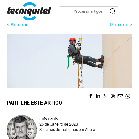
< Anterior
Próximo >
PARTILHE ESTE ARTIGO
Luís Paulo
26 de Janeiro de 2023
Sistemas de Trabalhos em Altura