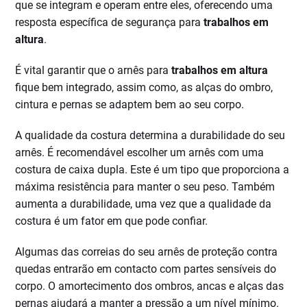
que se integram e operam entre eles, oferecendo uma
resposta específica de segurança para
trabalhos em
altura
.
É vital garantir que o arnês para
trabalhos em altura
fique bem integrado, assim como, as alças do ombro,
cintura e pernas se adaptem bem ao seu corpo.
A qualidade da costura determina a durabilidade do seu
arnês. É recomendável escolher um arnês com uma
costura de caixa dupla. Este é um tipo que proporciona a
máxima resistência para manter o seu peso. Também
aumenta a durabilidade, uma vez que a qualidade da
costura é um fator em que pode confiar.
Algumas das correias do seu arnês de proteção contra
quedas entrarão em contacto com partes sensíveis do
corpo. O amortecimento dos ombros, ancas e alças das
pernas ajudará a manter a pressão a um nível mínimo.