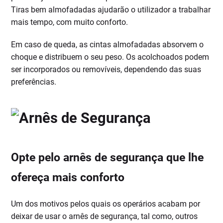
Tiras bem almofadadas ajudarão o utilizador a trabalhar
mais tempo, com muito conforto.
Em caso de queda, as cintas almofadadas absorvem o
choque e distribuem o seu peso. Os acolchoados podem
ser incorporados ou removíveis, dependendo das suas
preferências.
Opte pelo arnês de segurança que lhe
ofereça mais conforto
Um dos motivos pelos quais os operários acabam por
deixar de usar o arnês de segurança, tal como, outros