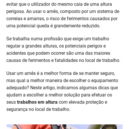
evitar que o utilizador do mesmo caia de uma altura
perigosa. Ao usar o arnês, composto por um sistema de
correias e amarras, o risco de ferimentos causados por
uma potencial queda é grandemente reduzido.
Se trabalha numa profissão que exige um trabalho
regular a grandes alturas, os potenciais perigos e
acidentes que podem ocorrer são uma das maiores
causas de ferimentos e fatalidades no local de trabalho.
Usar um arnês é a melhor forma de se manter seguro,
mas qual a melhor maneira de escolher o equipamento
adequado? Neste artigo, indicamos algumas dicas que
ajudam a escolher a melhor solução para efetuar os
seus
trabalhos em altura
com elevada proteção e
segurança no local de trabalho.