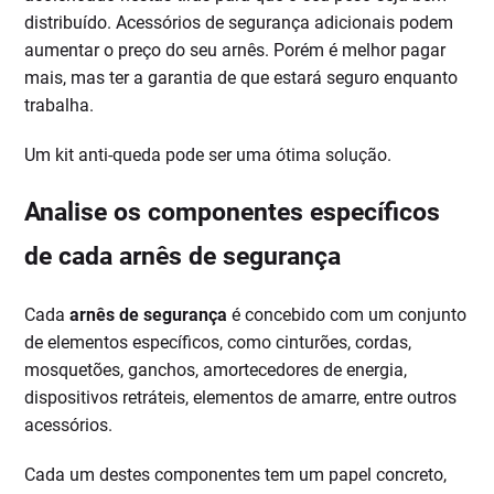
distribuído. Acessórios de segurança adicionais podem
aumentar o preço do seu arnês. Porém é melhor pagar
mais, mas ter a garantia de que estará seguro enquanto
trabalha.
Um kit anti-queda pode ser uma ótima solução.
Analise os componentes específicos
de cada arnês de segurança
Cada
arnês de segurança
é concebido com um conjunto
de elementos específicos, como cinturões, cordas,
mosquetões, ganchos, amortecedores de energia,
dispositivos retráteis, elementos de amarre, entre outros
acessórios.
Cada um destes componentes tem um papel concreto,