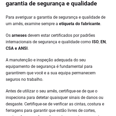
garantia de segurança e qualidade
Para averiguar a garantia de segurança e qualidade de
um arnês, examine sempre a
etiqueta do fabricante
.
Os
arneses
devem estar certificados por padrões
internacionais de segurança e qualidade como
ISO
,
EN
,
CSA e ANSI
.
A manutenção e inspeção adequada do seu
equipamento de segurança é fundamental para
garantirem que você e a sua equipa permanecem
seguros no trabalho.
Antes de utilizar o seu arnês, certifique-se de que o
inspeciona para detetar quaisquer sinais de danos ou
desgaste. Certifique-se de verificar as cintas, costura e
ferragens para garantir que estão livres de cortes,