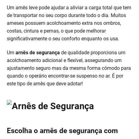
Um arnês leve pode ajudar a aliviar a carga total que tem
de transportar no seu corpo durante todo o dia. Muitos
arneses possuem acolchoamento extra nos ombros,
costas, cintura e pernas, o que pode melhorar
significativamente o seu conforto enquanto os usa.
Um
arnês de segurança
de qualidade proporciona um
acolchoamento adicional e flexível, assegurando um
ajustamento seguro mas da mesma forma cómodo para
quando o operário encontrar-se suspenso no ar. É por
este tipo de arnês que deve adotar!
Escolha o arnês de segurança com