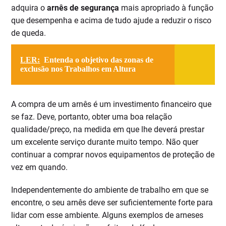
adquira o
arnês de segurança
mais apropriado à função
que desempenha e acima de tudo ajude a reduzir o risco
de queda.
LER:
Entenda o objetivo das zonas de
exclusão nos Trabalhos em Altura
A compra de um arnês é um investimento financeiro que
se faz. Deve, portanto, obter uma boa relação
qualidade/preço, na medida em que lhe deverá prestar
um excelente serviço durante muito tempo. Não quer
continuar a comprar novos equipamentos de proteção de
vez em quando.
Independentemente do ambiente de trabalho em que se
encontre, o seu arnês deve ser suficientemente forte para
lidar com esse ambiente. Alguns exemplos de arneses