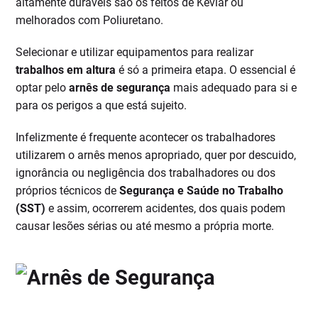
altamente duráveis são os feitos de Kevlar ou
melhorados com Poliuretano.
Selecionar e utilizar equipamentos para realizar
trabalhos em altura
é só a primeira etapa. O essencial é
optar pelo
arnês de segurança
mais adequado para si e
para os perigos a que está sujeito.
Infelizmente é frequente acontecer os trabalhadores
utilizarem o arnês menos apropriado, quer por descuido,
ignorância ou negligência dos trabalhadores ou dos
próprios técnicos de
Segurança e Saúde no Trabalho
(SST)
e assim, ocorrerem acidentes, dos quais podem
causar lesões sérias ou até mesmo a própria morte.