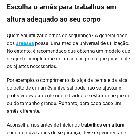
Escolha o arnês para trabalhos em
altura adequado ao seu corpo
Quem vai utilizar o arnês de segurança? A generalidade
dos
arneses
possui uma medida universal de utilização.
No entanto, é recomendado que obtenha um modelo que
se ajuste completamente ao seu corpo ou que possibilite
os ajustes necessários.
Por exemplo, o comprimento da alça da perna e da alça
do peito de um arnês universal pode não se ajustar e
proteger devidamente um individuo de estatura pequena
ou de tamanho grande. Portanto, para cada caso um
arnês diferente.
Aconselhamos antes de iniciar os
trabalhos em altura
com um novo arnês de segurança, deve experimentar e