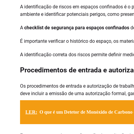
A identificação de riscos em espaços confinados é o 
ambiente e identificar potenciais perigos, como presen
A
checklist de segurança para espaços confinados
de
É importante verificar o histórico do espaço, os mater
A identificação correta dos riscos permite definir me
Procedimentos de entrada e autoriza
Os procedimentos de entrada e autorização de trabal
deve incluir a emissão de uma autorização formal, ga
LER:
O que é um Detetor de Monóxido de Carbono 