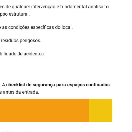
tes de qualquer intervenção é fundamental analisar o
pso estrutural.
 as condições específicas do local.
 resíduos perigosos.
bilidade de acidentes.
. A
checklist de segurança para espaços confinados
s antes da entrada.