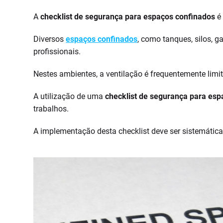
A
checklist de segurança para espaços confinados
é 
Diversos
espaços confinados
, como tanques, silos, 
profissionais.
Nestes ambientes, a ventilação é frequentemente lim
A utilização de uma
checklist de segurança para esp
trabalhos.
A implementação desta checklist deve ser sistemática 