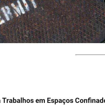
a Trabalhos em Espaços Confinad