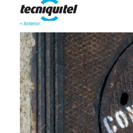
< Anterior