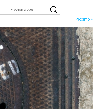
Próximo >