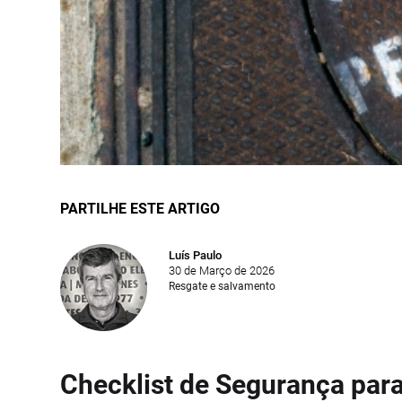
PARTILHE ESTE ARTIGO
Luís Paulo
30 de Março de 2026
Resgate e salvamento
Checklist de Segurança par