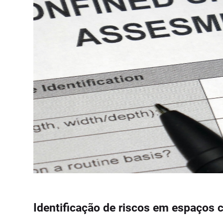
Identificação de riscos em espaços 