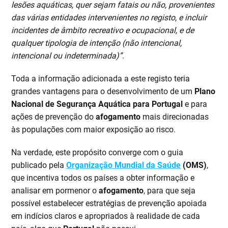
lesões aquáticas, quer sejam fatais ou não, provenientes
das várias entidades intervenientes no registo, e incluir
incidentes de âmbito recreativo e ocupacional, e de
qualquer tipologia de intenção (não intencional,
intencional ou indeterminada)”
.
Toda a informação adicionada a este registo teria
grandes vantagens para o desenvolvimento de um
Plano
Nacional de Segurança Aquática para Portugal
e para
ações de prevenção do
afogamento
mais direcionadas
às populações com maior exposição ao risco.
Na verdade, este propósito converge com o guia
publicado pela
Organização Mundial da Saúde
(OMS)
,
que incentiva todos os países a obter informação e
analisar em pormenor o
afogamento
, para que seja
possível estabelecer estratégias de prevenção apoiada
em indícios claros e apropriados à realidade de cada