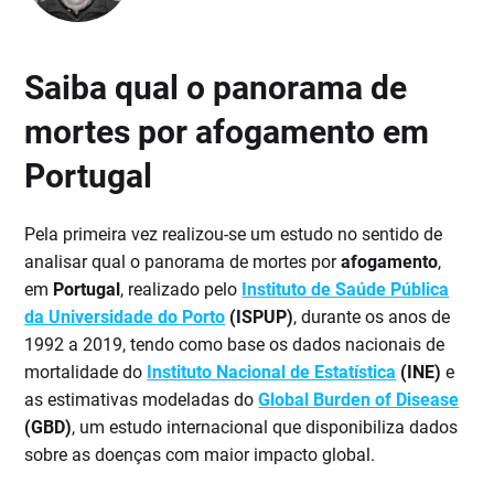
Saiba qual o panorama de
mortes por afogamento em
Portugal
Pela primeira vez realizou-se um estudo no sentido de
analisar qual o panorama de mortes por
afogamento
,
em
Portugal
, realizado pelo
Instituto de Saúde Pública
da Universidade do Porto
(ISPUP)
, durante os anos de
1992 a 2019, tendo como base os dados nacionais de
mortalidade do
Instituto Nacional de Estatística
(INE)
e
as estimativas modeladas do
Global Burden of Disease
(GBD)
, um estudo internacional que disponibiliza dados
sobre as doenças com maior impacto global.