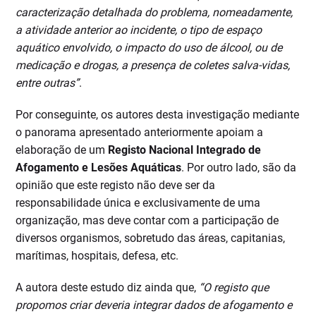
caracterização detalhada do problema, nomeadamente,
a atividade anterior ao incidente, o tipo de espaço
aquático envolvido, o impacto do uso de álcool, ou de
medicação e drogas, a presença de coletes salva-vidas,
entre outras”
.
Por conseguinte, os autores desta investigação mediante
o panorama apresentado anteriormente apoiam a
elaboração de um
Registo Nacional Integrado de
Afogamento e Lesões Aquáticas
. Por outro lado, são da
opinião que este registo não deve ser da
responsabilidade única e exclusivamente de uma
organização, mas deve contar com a participação de
diversos organismos, sobretudo das áreas, capitanias,
marítimas, hospitais, defesa, etc.
A autora deste estudo diz ainda que,
“O registo que
propomos criar deveria integrar dados de afogamento e