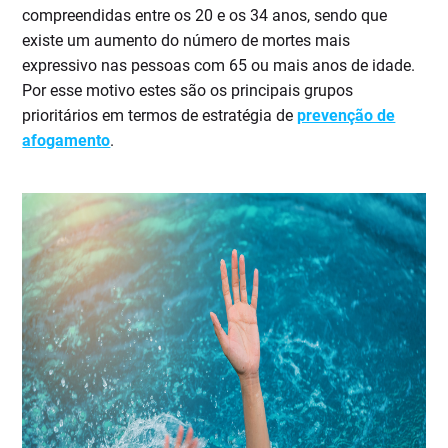
compreendidas entre os 20 e os 34 anos, sendo que
existe um aumento do número de mortes mais
expressivo nas pessoas com 65 ou mais anos de idade.
Por esse motivo estes são os principais grupos
prioritários em termos de estratégia de
prevenção de
afogamento
.