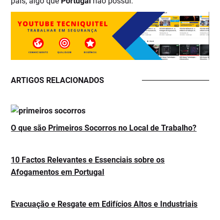
país, algo que
Portugal
não possui.
ARTIGOS RELACIONADOS
O que são Primeiros Socorros no Local de Trabalho?
10 Factos Relevantes e Essenciais sobre os
Afogamentos em Portugal
Evacuação e Resgate em Edifícios Altos e Industriais