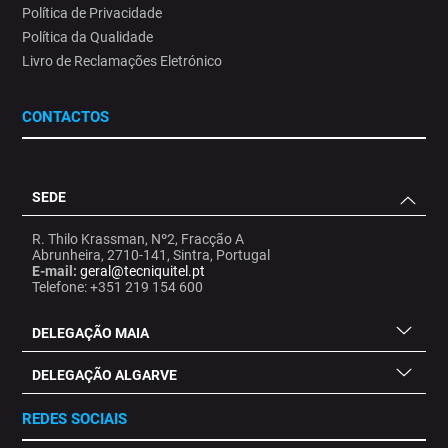
Política de Privacidade
Política da Qualidade
Livro de Reclamações Eletrónico
CONTACTOS
SEDE
R. Thilo Krassman, Nº2, Fracção A
Abrunheira, 2710-141, Sintra, Portugal
E-mail:
geral@tecniquitel.pt
Telefone: +351 219 154 600
DELEGAÇÃO MAIA
DELEGAÇÃO ALGARVE
REDES SOCIAIS