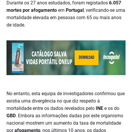
Durante os 27 anos estudados, foram registados
6.057
mortes por afogamento
em
Portugal
, verificando-se uma
mortalidade elevada em pessoas com 65 ou mais anos
de idade.
No entanto, esta equipa de investigadores confirmou que
existia uma divergência no que diz respeito à
mortalidade entre os dados revelados pelo
INE
e os do
GBD
. Embora as informações dadas por este organismo
nacional mostrem um aumento da taxa de mortalidade
por
afogamento
, nos últimos 10 anos, os dados