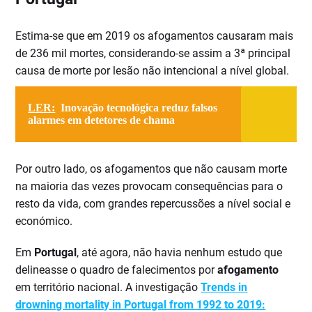
Estima-se que em 2019 os afogamentos causaram mais
de 236 mil mortes, considerando-se assim a 3ª principal
causa de morte por lesão não intencional a nível global.
LER:
Inovação tecnológica reduz falsos
alarmes em detetores de chama
Por outro lado, os afogamentos que não causam morte
na maioria das vezes provocam consequências para o
resto da vida, com grandes repercussões a nível social e
económico.
Em
Portugal
, até agora, não havia nenhum estudo que
delineasse o quadro de falecimentos por
afogamento
em território nacional. A investigação
Trends in
drowning mortality in Portugal from 1992 to 2019: