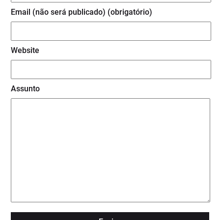
Email (não será publicado) (obrigatório)
Website
Assunto