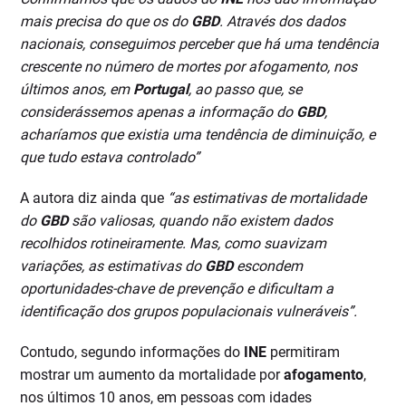
mais precisa do que os do
GBD
. Através dos dados
nacionais, conseguimos perceber que há uma tendência
crescente no número de mortes por afogamento, nos
últimos anos, em
Portugal
, ao passo que, se
considerássemos apenas a informação do
GBD
,
acharíamos que existia uma tendência de diminuição, e
que tudo estava controlado”
A autora diz ainda que
“as estimativas de mortalidade
do
GBD
são valiosas, quando não existem dados
recolhidos rotineiramente. Mas, como suavizam
variações, as estimativas do
GBD
escondem
oportunidades-chave de prevenção e dificultam a
identificação dos grupos populacionais vulneráveis”.
Contudo, segundo informações do
INE
permitiram
mostrar um aumento da mortalidade por
afogamento
,
nos últimos 10 anos, em pessoas com idades