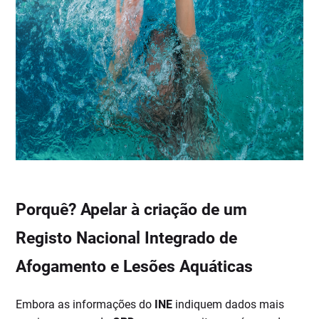
Porquê? Apelar à criação de um
Registo Nacional Integrado de
Afogamento e Lesões Aquáticas
Embora as informações do
INE
indiquem dados mais