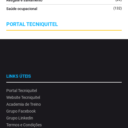
Resgate e salvamento
(132)
Saúde ocupacional
PORTAL TECNIQUITEL
LINKS ÚTEIS
Portal Tecniquitel
Website Tecniquitel
Academia de Treino
Grupo Facebook
Grupo Linkedin
Termos e Condições