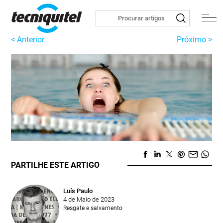
< Anterior
Próximo >
PARTILHE ESTE ARTIGO
Luís Paulo
4 de Maio de 2023
Resgate e salvamento