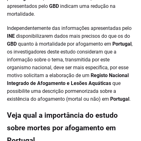
apresentados pelo
GBD
indicam uma redução na
mortalidade.
Independentemente das informações apresentadas pelo
INE
disponibilizarem dados mais precisos do que os do
GBD
quanto à mortalidade por afogamento em
Portugal
,
os investigadores deste estudo consideram que a
informação sobre o tema, transmitida por este
organismo nacional, deve ser mais específica, por esse
motivo solicitam a elaboração de um
Registo Nacional
Integrado de Afogamento e Lesões Aquáticas
que
possibilite uma descrição pormenorizada sobre a
existência do afogamento (mortal ou não) em
Portugal
.
Veja qual a importância do estudo
sobre mortes por afogamento em
Portugal