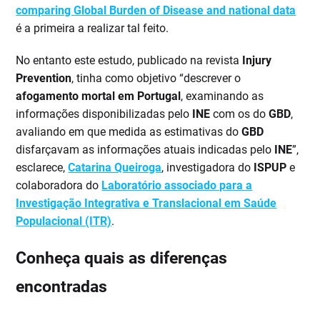
comparing Global Burden of Disease and national data
é a primeira a realizar tal feito.
No entanto este estudo, publicado na revista
Injury
Prevention
, tinha como objetivo “descrever o
afogamento mortal em Portugal
, examinando as
informações disponibilizadas pelo
INE
com os do
GBD
,
avaliando em que medida as estimativas do
GBD
disfarçavam as informações atuais indicadas pelo
INE
”,
esclarece,
Catarina Queiroga
, investigadora do
ISPUP
e
colaboradora do
Laboratório associado para a
Investigação Integrativa e Translacional em Saúde
Populacional (ITR)
.
Conheça quais as diferenças
encontradas