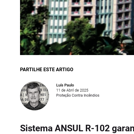
PARTILHE ESTE ARTIGO
Luís Paulo
11 de Abril de 2025
Proteção Contra Incêndios
Sistema ANSUL R-102 garan