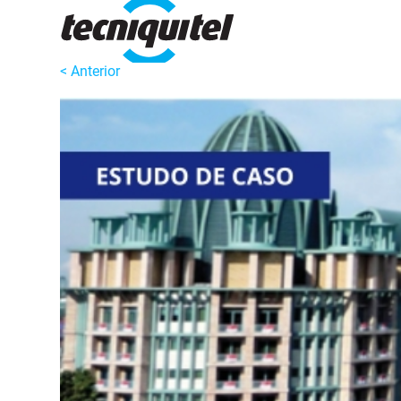
< Anterior