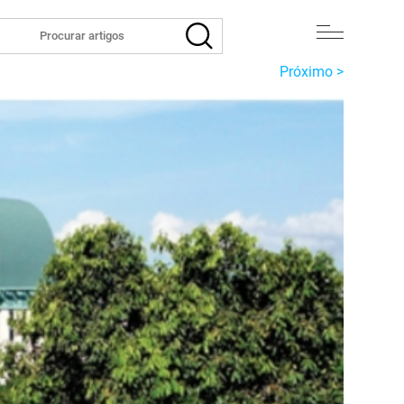
Próximo >