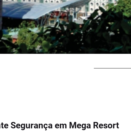
te Segurança em Mega Resort