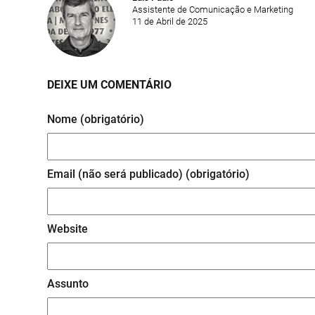
Assistente de Comunicação e Marketing
11 de Abril de 2025
DEIXE UM COMENTÁRIO
Nome (obrigatório)
Email (não será publicado) (obrigatório)
Website
Assunto