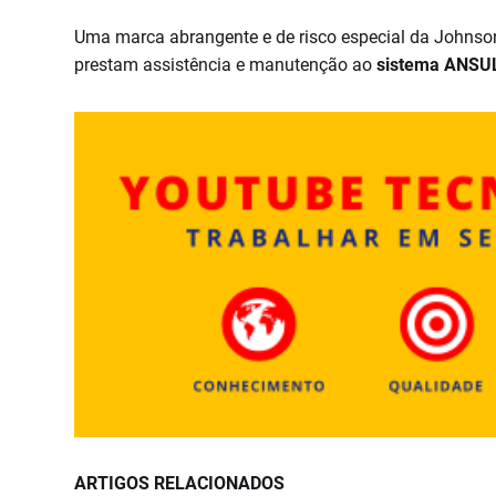
Uma marca abrangente e de risco especial da Johnso
prestam assistência e manutenção ao
sistema ANSU
ARTIGOS RELACIONADOS