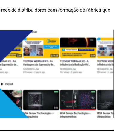
rede de distribuidores com formação de fábrica que