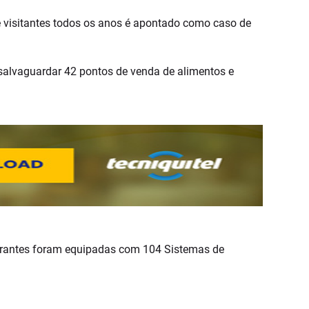
 visitantes todos os anos é apontado como caso de
salvaguardar 42 pontos de venda de alimentos e
aurantes foram equipadas com 104 Sistemas de