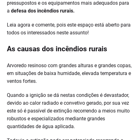
pressupostos e os equipamentos mais adequados para
a
defesa dos incêndios rurais.
Leia agora e comente, pois este espaço está aberto para
todos os interessados neste assunto!
As causas dos incêndios rurais
Arvoredo resinoso com grandes alturas e grandes copas,
em situações de baixa humidade, elevada temperatura e
ventos fortes.
Quando a ignição se dá nestas condições é devastador,
devido ao calor radiado e convetivo gerado, por sua vez
este só é passível de extinção recorrendo a meios muito
robustos e especializados mediante grandes
quantidades de água aplicada.