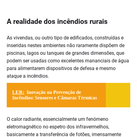
A realidade dos incêndios rurais
As vivendas, ou outro tipo de edificados, construídas e
inseridas nestes ambientes não raramente dispõem de
piscinas, lagos ou tanques de grandes dimensões, que
podem ser usadas como excelentes mananciais de água
para alimentarem dispositivos de defesa e mesmo
ataque a incêndios.
LER:
Inovação na Prevenção de
Incêndios: Sensores e Câmaras Térmicas
O calor radiante, essencialmente um fenómeno
eletromagnético no espetro dos infravermelhos,
basicamente a transferência de fotões, imensamente