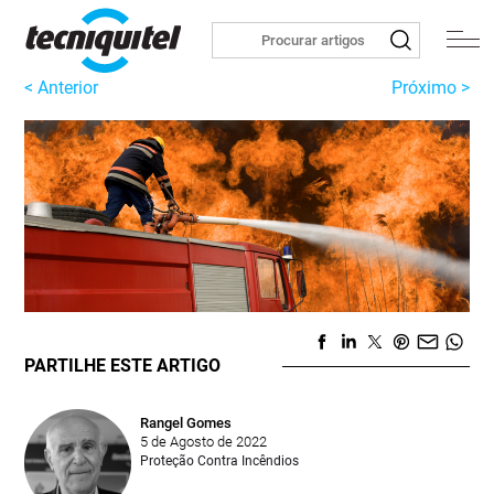
< Anterior
Próximo >
PARTILHE ESTE ARTIGO
Rangel Gomes
5 de Agosto de 2022
Proteção Contra Incêndios