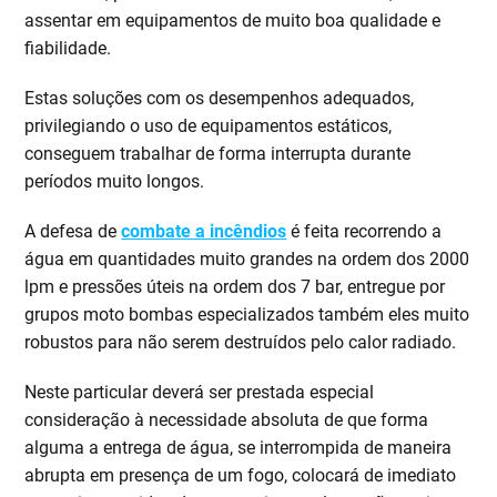
assentar em equipamentos de muito boa qualidade e
fiabilidade.
Estas soluções com os desempenhos adequados,
privilegiando o uso de equipamentos estáticos,
conseguem trabalhar de forma interrupta durante
períodos muito longos.
A defesa de
combate a incêndios
é feita recorrendo a
água em quantidades muito grandes na ordem dos 2000
lpm e pressões úteis na ordem dos 7 bar, entregue por
grupos moto bombas especializados também eles muito
robustos para não serem destruídos pelo calor radiado.
Neste particular deverá ser prestada especial
consideração à necessidade absoluta de que forma
alguma a entrega de água, se interrompida de maneira
abrupta em presença de um fogo, colocará de imediato