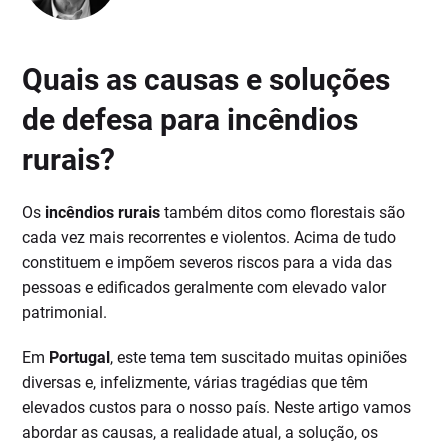
Quais as causas e soluções
de defesa para incêndios
rurais?
Os
incêndios rurais
também ditos como florestais são
cada vez mais recorrentes e violentos. Acima de tudo
constituem e impõem severos riscos para a vida das
pessoas e edificados geralmente com elevado valor
patrimonial.
Em
Portugal
, este tema tem suscitado muitas opiniões
diversas e, infelizmente, várias tragédias que têm
elevados custos para o nosso país. Neste artigo vamos
abordar as causas, a realidade atual, a solução, os