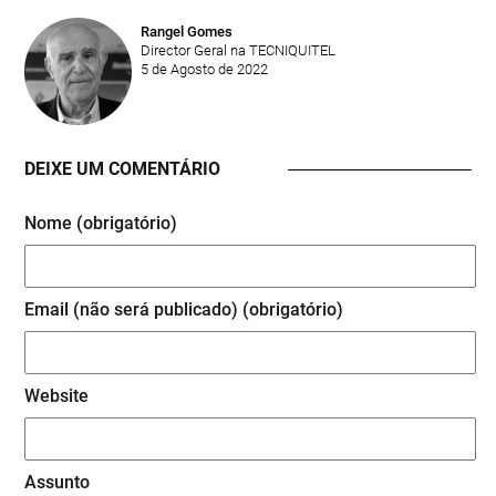
Rangel Gomes
Director Geral na TECNIQUITEL
5 de Agosto de 2022
DEIXE UM COMENTÁRIO
Nome (obrigatório)
Email (não será publicado) (obrigatório)
Website
Assunto