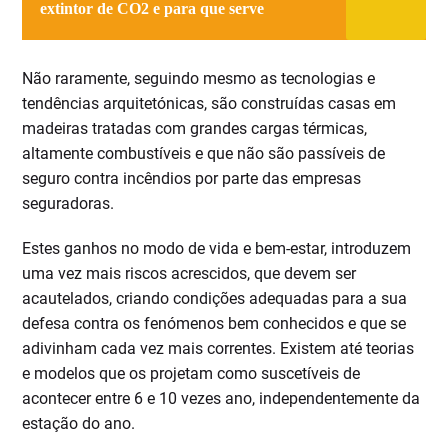
extintor de CO2 e para que serve
Não raramente, seguindo mesmo as tecnologias e
tendências arquitetónicas, são construídas casas em
madeiras tratadas com grandes cargas térmicas,
altamente combustíveis e que não são passíveis de
seguro contra incêndios por parte das empresas
seguradoras.
Estes ganhos no modo de vida e bem-estar, introduzem
uma vez mais riscos acrescidos, que devem ser
acautelados, criando condições adequadas para a sua
defesa contra os fenómenos bem conhecidos e que se
adivinham cada vez mais correntes. Existem até teorias
e modelos que os projetam como suscetíveis de
acontecer entre 6 e 10 vezes ano, independentemente da
estação do ano.