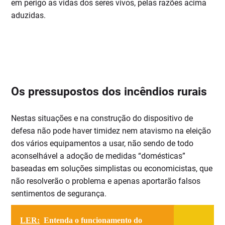
em perigo as vidas dos seres vivos, pelas razões acima
aduzidas.
Os pressupostos dos incêndios rurais
Nestas situações e na construção do dispositivo de
defesa não pode haver timidez nem atavismo na eleição
dos vários equipamentos a usar, não sendo de todo
aconselhável a adoção de medidas “domésticas”
baseadas em soluções simplistas ou economicistas, que
não resolverão o problema e apenas aportarão falsos
sentimentos de segurança.
LER:
Entenda o funcionamento do