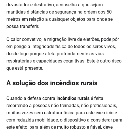
devastador e destrutivo, aconselha a que sejam
mantidas distâncias de segurança na ordem dos 50
metros em relação a quaisquer objetos para onde se
possa transferir.
O calor convetivo, a migração livre de eletrões, pode pôr
em perigo a integridade física de todos os seres vivos,
desde logo porque afeta profundamente as vias
respiratórias e capacidades cognitivas. Este é outro risco
que está presente.
A solução dos incêndios rurais
Quando a defesa contra
incêndios rurais
é feita
recorrendo a pessoas não treinadas, não profissionais,
muitas vezes sem estrutura física para este exercício e
com reduzida mobilidade, o dispositivo a considerar para
este efeito, para além de muito robusto e fiável, deve