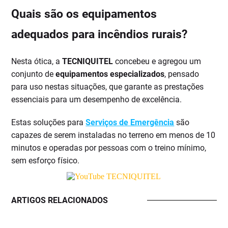
Quais são os equipamentos
adequados para incêndios rurais?
Nesta ótica, a
TECNIQUITEL
concebeu e agregou um
conjunto de
equipamentos especializados
, pensado
para uso nestas situações, que garante as prestações
essenciais para um desempenho de excelência.
Estas soluções para
Serviços de Emergência
são
capazes de serem instaladas no terreno em menos de 10
minutos e operadas por pessoas com o treino mínimo,
sem esforço físico.
ARTIGOS RELACIONADOS