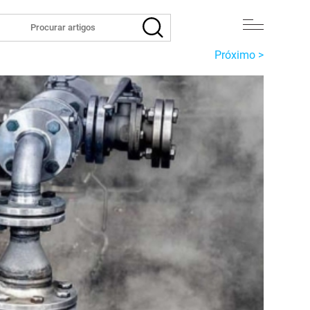
Próximo >