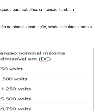
equada para trabalhos em tensão, também
ão nominal da instalação, sendo calculadas tanto a