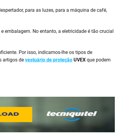
pertador, para as luzes, para a máquina de café,
e embalagem. No entanto, a eletricidade é tão crucial
ficiente. Por isso, indicamos-lhe os tipos de
s artigos de
vestuário de proteção
UVEX
que podem