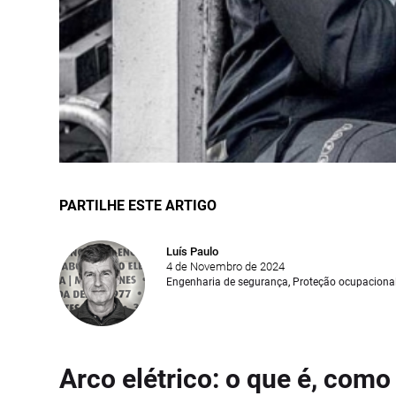
PARTILHE ESTE ARTIGO
Luís Paulo
4 de Novembro de 2024
Engenharia de segurança
,
Proteção ocupaciona
Arco elétrico: o que é, com