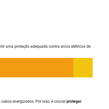
tir uma proteção adequada contra arcos elétricos de
 cabos energizados. Por isso, é crucial
proteger