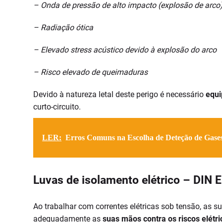
– Onda de pressão de alto impacto (explosão de arco
– Radiação ótica
– Elevado stress acústico devido à explosão do arco
– Risco elevado de queimaduras
Devido à natureza letal deste perigo é necessário
equi
curto-circuito.
LER:
Erros Comuns na Escolha de Deteção de Gases
Luvas de isolamento elétrico – DIN 
Ao trabalhar com correntes elétricas sob tensão, as s
adequadamente as
suas mãos contra os riscos elétri