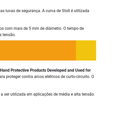
as luvas de segurança. A curva de Stoll é utilizada
fícios com mais de 5 mm de diâmetro. O tempo de
a tensão.
Hand Protective Products Developed and Used for
 proteger contra arcos elétricos de curto-circuito. O
a ser utilizada em aplicações de média e alta tensão.