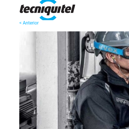
< Anterior