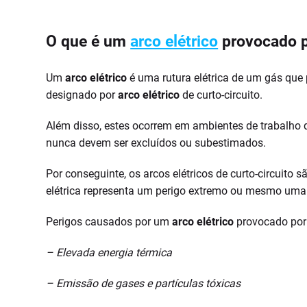
O que é um
arco elétrico
provocado p
Um
arco elétrico
é uma rutura elétrica de um gás que
designado por
arco elétrico
de curto-circuito.
Além disso, estes ocorrem em ambientes de trabalho qu
nunca devem ser excluídos ou subestimados.
Por conseguinte, os arcos elétricos de curto-circuito
elétrica representa um perigo extremo ou mesmo uma
Perigos causados por um
arco elétrico
provocado por 
– Elevada energia térmica
– Emissão de gases e partículas tóxicas