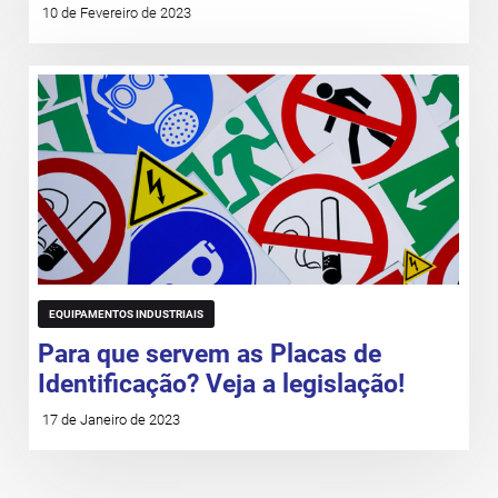
10 de Fevereiro de 2023
EQUIPAMENTOS INDUSTRIAIS
Para que servem as Placas de
Identificação? Veja a legislação!
17 de Janeiro de 2023