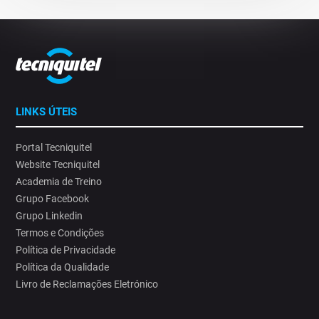
LINKS ÚTEIS
Portal Tecniquitel
Website Tecniquitel
Academia de Treino
Grupo Facebook
Grupo Linkedin
Termos e Condições
Política de Privacidade
Política da Qualidade
Livro de Reclamações Eletrónico