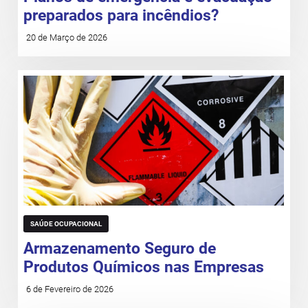
preparados para incêndios?
20 de Março de 2026
SAÚDE OCUPACIONAL
Armazenamento Seguro de
Produtos Químicos nas Empresas
6 de Fevereiro de 2026