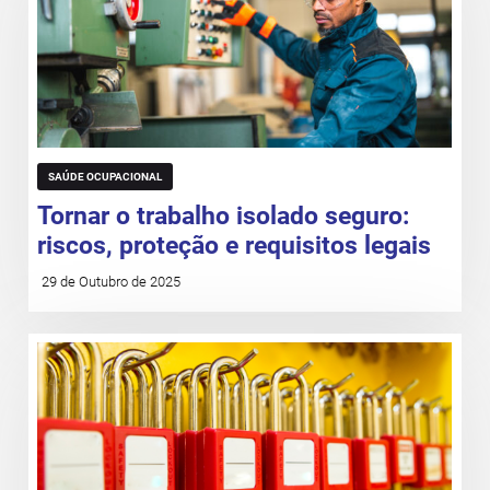
SAÚDE OCUPACIONAL
Tornar o trabalho isolado seguro:
riscos, proteção e requisitos legais
29 de Outubro de 2025