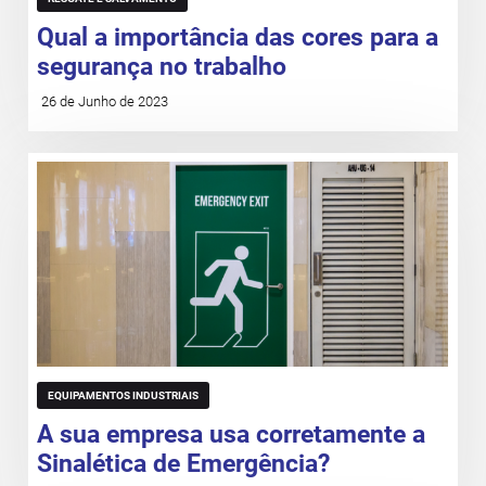
Qual a importância das cores para a
segurança no trabalho
26 de Junho de 2023
EQUIPAMENTOS INDUSTRIAIS
A sua empresa usa corretamente a
Sinalética de Emergência?