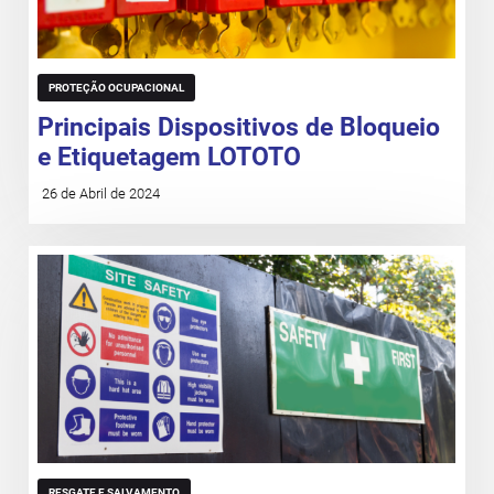
PROTEÇÃO OCUPACIONAL
Principais Dispositivos de Bloqueio
e Etiquetagem LOTOTO
26 de Abril de 2024
RESGATE E SALVAMENTO