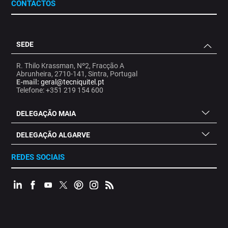
CONTACTOS
SEDE
R. Thilo Krassman, Nº2, Fracção A
Abrunheira, 2710-141, Sintra, Portugal
E-mail:
geral@tecniquitel.pt
Telefone: +351 219 154 600
DELEGAÇÃO MAIA
DELEGAÇÃO ALGARVE
REDES SOCIAIS
.
.
.
.
.
.
.