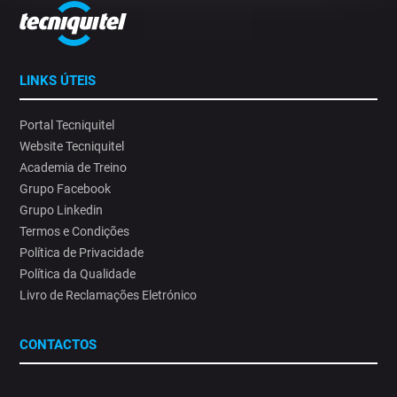
LINKS ÚTEIS
Portal Tecniquitel
Website Tecniquitel
Academia de Treino
Grupo Facebook
Grupo Linkedin
Termos e Condições
Política de Privacidade
Política da Qualidade
Livro de Reclamações Eletrónico
CONTACTOS