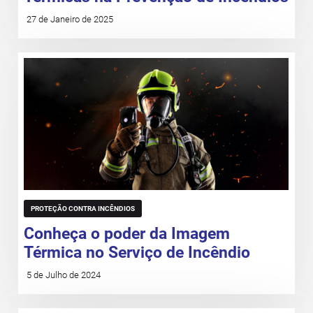
27 de Janeiro de 2025
PROTEÇÃO CONTRA INCÊNDIOS
Conheça o poder da Imagem
Térmica no Serviço de Incêndio
5 de Julho de 2024