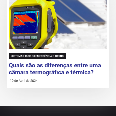
SISTEMAS TÁTICOS EMERGÊNCIA E TREINO
Quais são as diferenças entre uma
câmara termográfica e térmica?
10 de Abril de 2024