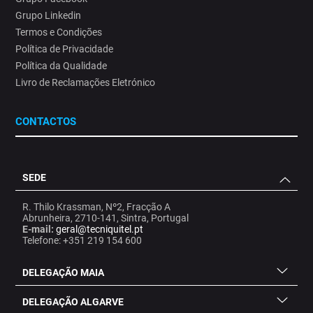
Grupo Linkedin
Termos e Condições
Política de Privacidade
Política da Qualidade
Livro de Reclamações Eletrónico
CONTACTOS
SEDE
R. Thilo Krassman, Nº2, Fracção A
Abrunheira, 2710-141, Sintra, Portugal
E-mail:
geral@tecniquitel.pt
Telefone: +351 219 154 600
DELEGAÇÃO MAIA
DELEGAÇÃO ALGARVE