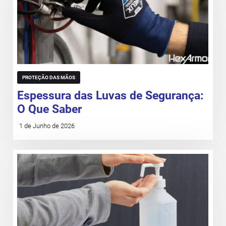
PROTEÇÃO DAS MÃOS
Espessura das Luvas de Segurança:
O Que Saber
1 de Junho de 2026