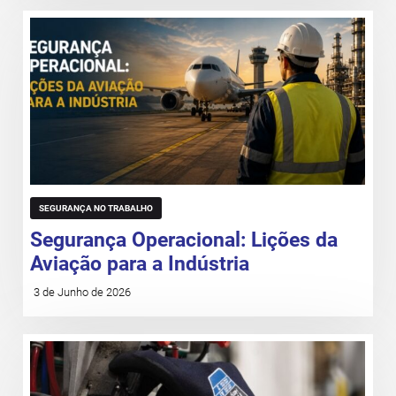
SEGURANÇA NO TRABALHO
Segurança Operacional: Lições da
Aviação para a Indústria
3 de Junho de 2026