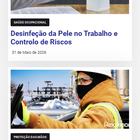
SAÚDE OCUPACIONAL
Desinfeção da Pele no Trabalho e
Controlo de Riscos
31 de Maio de 2026
PROTEÇÃO DAS MÃOS