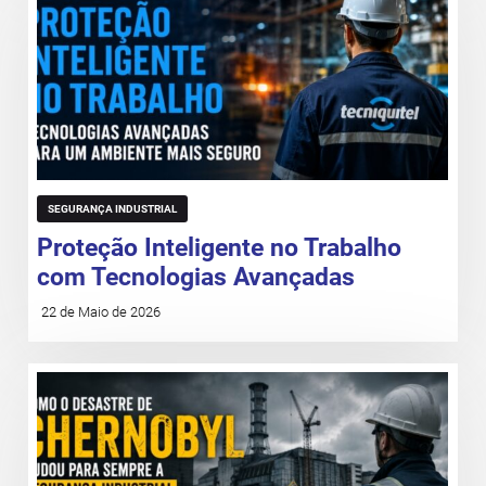
SEGURANÇA INDUSTRIAL
Proteção Inteligente no Trabalho
com Tecnologias Avançadas
22 de Maio de 2026