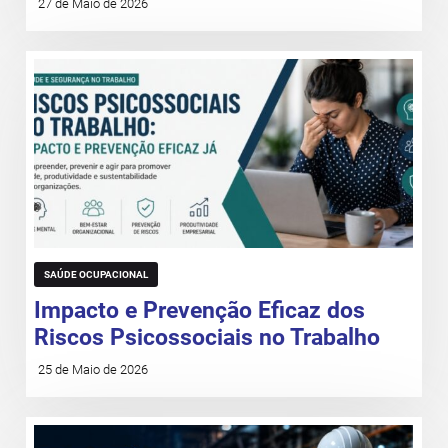
27 de Maio de 2026
SAÚDE OCUPACIONAL
Impacto e Prevenção Eficaz dos
Riscos Psicossociais no Trabalho
25 de Maio de 2026