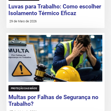
Luvas para Trabalho: Como escolher
Isolamento Térmico Eficaz
29 de Maio de 2026
PROTEÇÃO DAS MÃOS
Multas por Falhas de Segurança no
Trabalho?