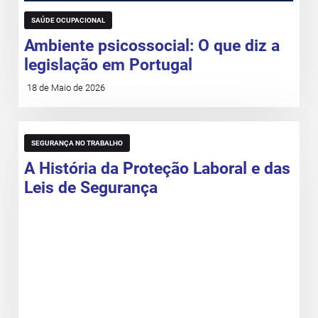
SAÚDE OCUPACIONAL
Ambiente psicossocial: O que diz a
legislação em Portugal
18 de Maio de 2026
SEGURANÇA NO TRABALHO
A História da Proteção Laboral e das
Leis de Segurança