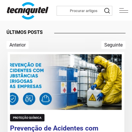
ÚLTIMOS POSTS
Anterior
Seguinte
PROTEÇÃO QUÍMICA
Prevenção de Acidentes com