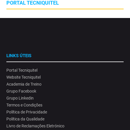
PORTAL TECNIQUITEL
LINKS ÚTEIS
Portal Tecniquitel
Website Tecniquitel
Academia de Treino
Grupo Facebook
Grupo Linkedin
Termos e Condições
Política de Privacidade
Política da Qualidade
Livro de Reclamações Eletrónico