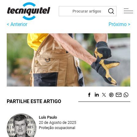
< Anterior
Próximo >
PARTILHE ESTE ARTIGO
Luís Paulo
20 de Agosto de 2025
Proteção ocupacional