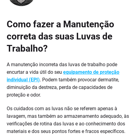
Como fazer a Manutenção
correta das suas Luvas de
Trabalho?
A manutenção incorreta das luvas de trabalho pode
encurtar a vida útil do seu
equipamento de proteção
individual (EPI)
. Podem também provocar dermatite,
diminuição da destreza, perda de capacidades de
proteção e odor.
Os cuidados com as luvas não se referem apenas à
lavagem, mas também ao armazenamento adequado, às
verificações de rotina das luvas e ao conhecimento dos
materiais e dos seus pontos fortes e fracos específicos.