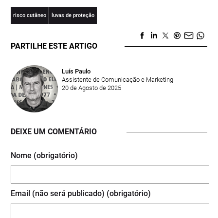
risco cutâneo
luvas de proteção
PARTILHE ESTE ARTIGO
Luís Paulo
Assistente de Comunicação e Marketing
20 de Agosto de 2025
DEIXE UM COMENTÁRIO
Nome (obrigatório)
Email (não será publicado) (obrigatório)