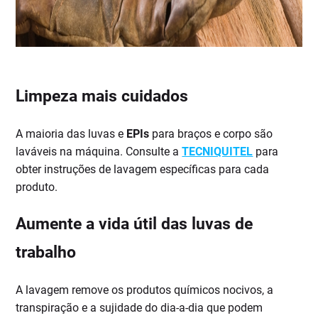
Limpeza mais cuidados
A maioria das luvas e
EPIs
para braços e corpo são
laváveis na máquina. Consulte a
TECNIQUITEL
para
obter instruções de lavagem específicas para cada
produto.
Aumente a vida útil das luvas de
trabalho
A lavagem remove os produtos químicos nocivos, a
transpiração e a sujidade do dia-a-dia que podem