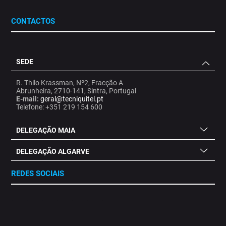
CONTACTOS
SEDE
R. Thilo Krassman, Nº2, Fracção A
Abrunheira, 2710-141, Sintra, Portugal
E-mail:
geral@tecniquitel.pt
Telefone: +351 219 154 600
DELEGAÇÃO MAIA
DELEGAÇÃO ALGARVE
REDES SOCIAIS
.
.
.
.
.
.
.