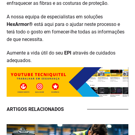
enfraquecer as fibras e as costuras de proteção.
A nossa equipa de especialistas em soluções
HexArmor®
está aqui para o ajudar neste processo e
terá todo o gosto em fornecer-lhe todas as informações
de que necessita.
Aumente a vida útil do seu
EPI
através de cuidados
adequados.
ARTIGOS RELACIONADOS