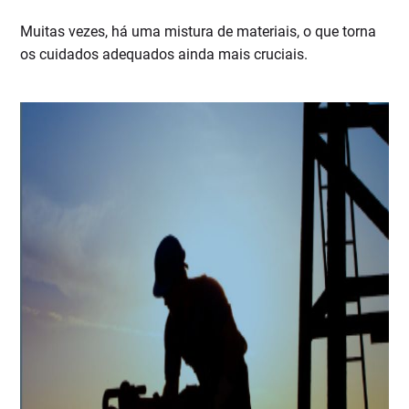
Muitas vezes, há uma mistura de materiais, o que torna
os cuidados adequados ainda mais cruciais.