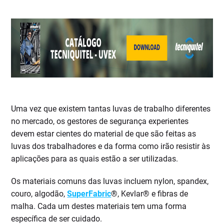
Uma vez que existem tantas luvas de trabalho diferentes
no mercado, os gestores de segurança experientes
devem estar cientes do material de que são feitas as
luvas dos trabalhadores e da forma como irão resistir às
aplicações para as quais estão a ser utilizadas.
Os materiais comuns das luvas incluem nylon, spandex,
couro, algodão,
SuperFabric
®, Kevlar® e fibras de
malha. Cada um destes materiais tem uma forma
específica de ser cuidado.