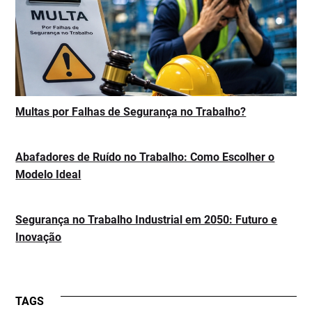
Multas por Falhas de Segurança no Trabalho?
Abafadores de Ruído no Trabalho: Como Escolher o
Modelo Ideal
Segurança no Trabalho Industrial em 2050: Futuro e
Inovação
TAGS