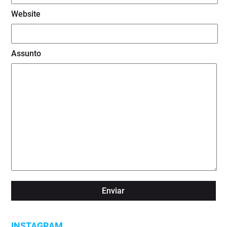
Website
Assunto
INSTAGRAM