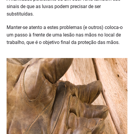
sinais de que as luvas podem precisar de ser
substituídas.
Manter-se atento a estes problemas (e outros) coloca-o
um passo à frente de uma lesão nas mãos no local de
trabalho, que é o objetivo final da proteção das mãos.