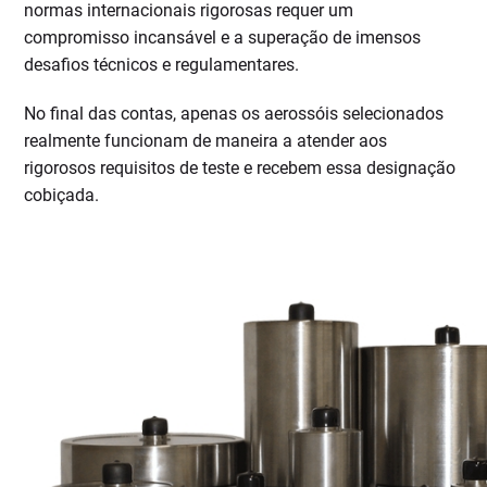
normas internacionais rigorosas requer um
compromisso incansável e a superação de imensos
desafios técnicos e regulamentares.
No final das contas, apenas os aerossóis selecionados
realmente funcionam de maneira a atender aos
rigorosos requisitos de teste e recebem essa designação
cobiçada.