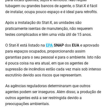
tubagem ou grandes bancos de agente, o Stat-X é fácil
de instalar, ocupa pouco espaço e é ideal para retrofits.
Após a instalação do Stat-X, as unidades são
praticamente isentas de manutenção, não requerem
testes complicados e têm uma vida útil de 15 anos.
O Stat-X está listado na
EPA
SNAP
dos
EUA
e aprovado
para espaços ocupados, proporcionando assim
garantias para o seu pessoal e para o ambiente. Isto não
é pouca coisa na era atual, em que os agentes de
supressão de incêndios estão cada vez mais sob intenso
escrutínio devido aos riscos que representam.
As agências reguladoras determinaram que outros
agentes podem ser inseguros. Além disso, a produção de
outros agentes está a ser restringida devido a
preocupações ambientais.