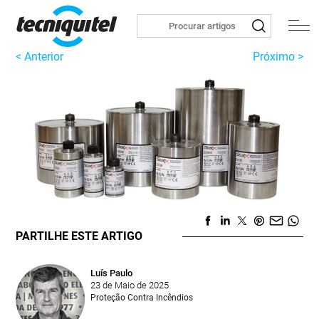
< Anterior
Próximo >
PARTILHE ESTE ARTIGO
Luís Paulo
23 de Maio de 2025
Proteção Contra Incêndios