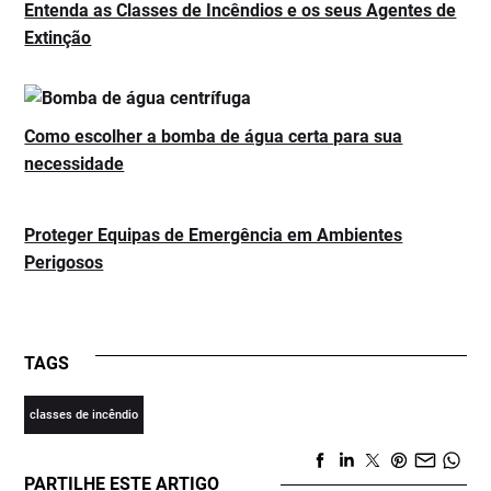
Entenda as Classes de Incêndios e os seus Agentes de
Extinção
Como escolher a bomba de água certa para sua
necessidade
Proteger Equipas de Emergência em Ambientes
Perigosos
TAGS
classes de incêndio
PARTILHE ESTE ARTIGO