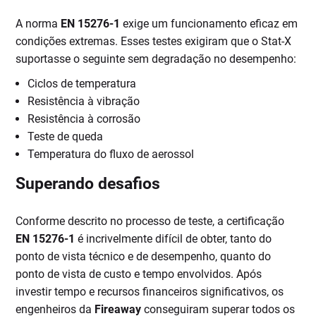
A norma
EN 15276-1
exige um funcionamento eficaz em
condições extremas. Esses testes exigiram que o Stat-X
suportasse o seguinte sem degradação no desempenho:
Ciclos de temperatura
Resistência à vibração
Resistência à corrosão
Teste de queda
Temperatura do fluxo de aerossol
Superando desafios
Conforme descrito no processo de teste, a certificação
EN 15276-1
é incrivelmente difícil de obter, tanto do
ponto de vista técnico e de desempenho, quanto do
ponto de vista de custo e tempo envolvidos. Após
investir tempo e recursos financeiros significativos, os
engenheiros da
Fireaway
conseguiram superar todos os