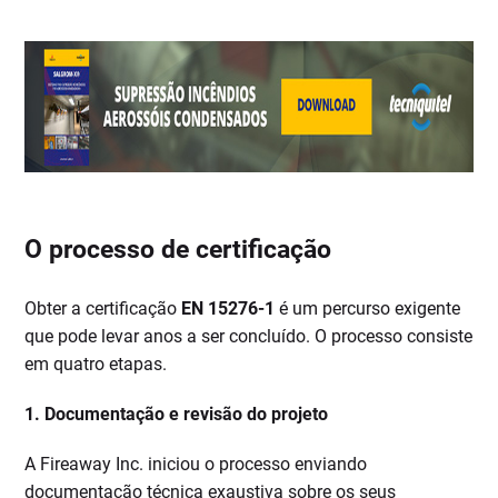
O processo de certificação
Obter a certificação
EN 15276-1
é um percurso exigente
que pode levar anos a ser concluído. O processo consiste
em quatro etapas.
1. Documentação e revisão do projeto
A Fireaway Inc. iniciou o processo enviando
documentação técnica exaustiva sobre os seus