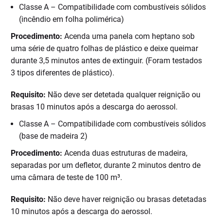
Classe A – Compatibilidade com combustíveis sólidos
(incêndio em folha polimérica)
Procedimento:
Acenda uma panela com heptano sob
uma série de quatro folhas de plástico e deixe queimar
durante 3,5 minutos antes de extinguir. (Foram testados
3 tipos diferentes de plástico).
Requisito:
Não deve ser detetada qualquer reignição ou
brasas 10 minutos após a descarga do aerossol.
Classe A – Compatibilidade com combustíveis sólidos
(base de madeira 2)
Procedimento:
Acenda duas estruturas de madeira,
separadas por um defletor, durante 2 minutos dentro de
uma câmara de teste de 100 m³.
Requisito:
Não deve haver reignição ou brasas detetadas
10 minutos após a descarga do aerossol.