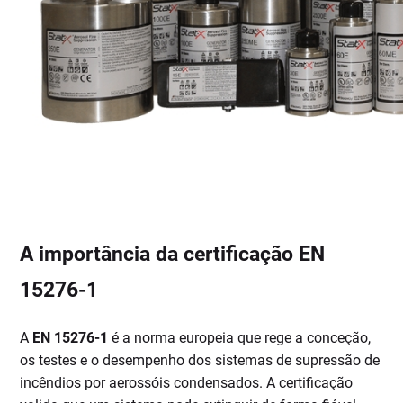
A importância da certificação EN
15276-1
A
EN 15276-1
é a norma europeia que rege a conceção,
os testes e o desempenho dos sistemas de supressão de
incêndios por aerossóis condensados. A certificação