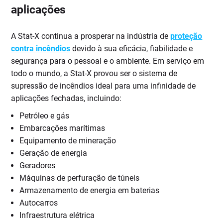
aplicações
A Stat-X continua a prosperar na indústria de
proteção
contra incêndios
devido à sua eficácia, fiabilidade e
segurança para o pessoal e o ambiente. Em serviço em
todo o mundo, a Stat-X provou ser o sistema de
supressão de incêndios ideal para uma infinidade de
aplicações fechadas, incluindo:
Petróleo e gás
Embarcações marítimas
Equipamento de mineração
Geração de energia
Geradores
Máquinas de perfuração de túneis
Armazenamento de energia em baterias
Autocarros
Infraestrutura elétrica