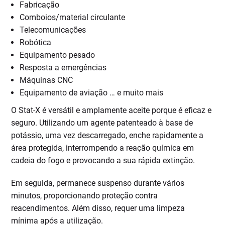
Fabricação
Comboios/material circulante
Telecomunicações
Robótica
Equipamento pesado
Resposta a emergências
Máquinas CNC
Equipamento de aviação … e muito mais
O Stat-X é versátil e amplamente aceite porque é eficaz e
seguro. Utilizando um agente patenteado à base de
potássio, uma vez descarregado, enche rapidamente a
área protegida, interrompendo a reação química em
cadeia do fogo e provocando a sua rápida extinção.
Em seguida, permanece suspenso durante vários
minutos, proporcionando proteção contra
reacendimentos. Além disso, requer uma limpeza
mínima após a utilização.