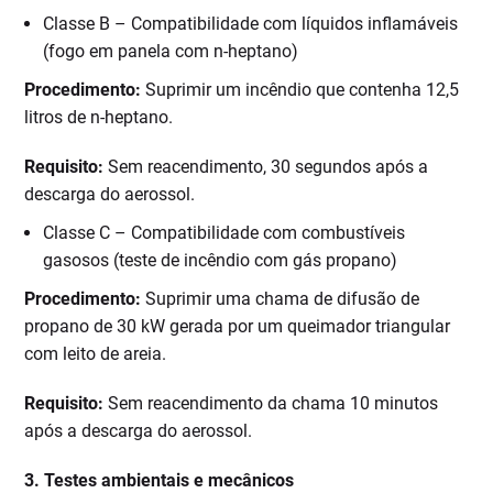
Classe B – Compatibilidade com líquidos inflamáveis
(fogo em panela com n-heptano)
Procedimento:
Suprimir um incêndio que contenha 12,5
litros de n-heptano.
Requisito:
Sem reacendimento, 30 segundos após a
descarga do aerossol.
Classe C – Compatibilidade com combustíveis
gasosos (teste de incêndio com gás propano)
Procedimento:
Suprimir uma chama de difusão de
propano de 30 kW gerada por um queimador triangular
com leito de areia.
Requisito:
Sem reacendimento da chama 10 minutos
após a descarga do aerossol.
3. Testes ambientais e mecânicos