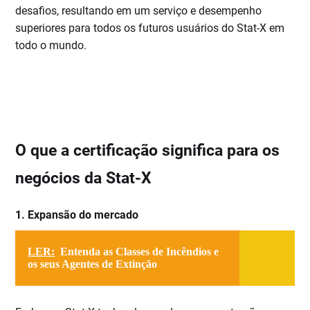
desafios, resultando em um serviço e desempenho
superiores para todos os futuros usuários do Stat-X em
todo o mundo.
O que a certificação significa para os
negócios da Stat-X
1. Expansão do mercado
LER:
Entenda as Classes de Incêndios e
os seus Agentes de Extinção