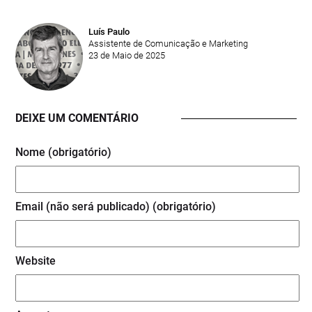
Luís Paulo
Assistente de Comunicação e Marketing
23 de Maio de 2025
DEIXE UM COMENTÁRIO
Nome (obrigatório)
Email (não será publicado) (obrigatório)
Website