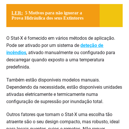
LER:
5 Motivos para não ignorar a
Prova Hidráulica dos seus Extintores
O Stat-X é fornecido em vários métodos de aplicação.
Pode ser ativado por um sistema de
deteção de
incêndios
, ativado manualmente ou configurado para
descarregar quando exposto a uma temperatura
predefinida.
Também estão disponíveis modelos manuais.
Dependendo da necessidade, estão disponíveis unidades
ativadas eletricamente e termicamente numa
configuração de supressão por inundação total.
Outros fatores que tornam o Stat-X uma escolha tão
atraente são o seu design compacto, mas robusto, ideal
para locais quentes, sujos e remotos. Não requer