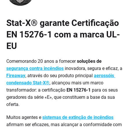
Stat-X® garante Certificação
EN 15276-1 com a marca UL-
EU
Comemorando 20 anos a fornecer
soluções de
segurança contra incêndios
inovadora, segura e eficaz, a
Fireaway
, através do seu produto principal
aerossóis
condensado Stat-X®
, alcançou mais um marco
transformador: a certificação
EN 15276-1
para os seus
geradores da série «E», que constituem a base da sua
oferta.
Muitos agentes e
sistemas de extinção de incêndios
afirmam ser eficazes, mas alcançar a conformidade com