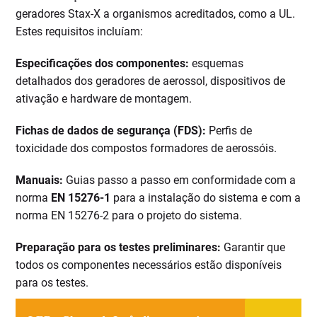
geradores Stax-X a organismos acreditados, como a UL.
Estes requisitos incluíam:
Especificações dos componentes:
esquemas
detalhados dos geradores de aerossol, dispositivos de
ativação e hardware de montagem.
Fichas de dados de segurança (FDS):
Perfis de
toxicidade dos compostos formadores de aerossóis.
Manuais:
Guias passo a passo em conformidade com a
norma
EN 15276-1
para a instalação do sistema e com a
norma EN 15276-2 para o projeto do sistema.
Preparação para os testes preliminares:
Garantir que
todos os componentes necessários estão disponíveis
para os testes.