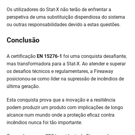
Os utilizadores do Stat-X não terão de enfrentar a
perspetiva de uma substituição dispendiosa do sistema
ou outras responsabilidades devido a estas questões.
Conclusão
A certificação
EN 15276-1
foi uma conquista desafiante,
mas transformadora para a Stat-X. Ao atender e superar
os desafios técnicos e regulamentares, a Fireaway
posicionou-se como líder na supressão de incêndios de
última geração.
Esta conquista prova que a inovação e a resiliência
podem produzir um produto com implicações de longo
alcance num mundo onde a proteção eficaz contra
incêndios nunca foi tão importante.