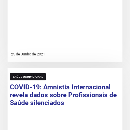
25 de Junho de 2021
SAÚDE OCUPACIONAL
COVID-19: Amnistia Internacional
revela dados sobre Profissionais de
Saúde silenciados