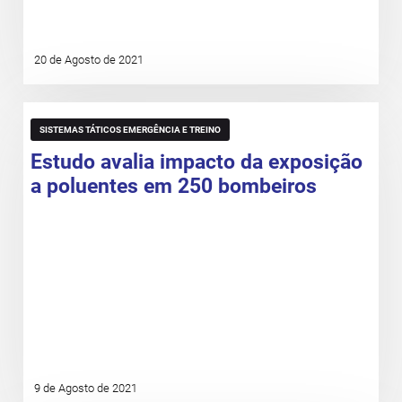
20 de Agosto de 2021
SISTEMAS TÁTICOS EMERGÊNCIA E TREINO
Estudo avalia impacto da exposição
a poluentes em 250 bombeiros
9 de Agosto de 2021