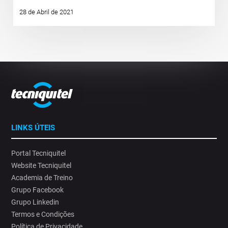
28 de Abril de 2021
LINKS ÚTEIS
Portal Tecniquitel
Website Tecniquitel
Academia de Treino
Grupo Facebook
Grupo Linkedin
Termos e Condições
Política de Privacidade