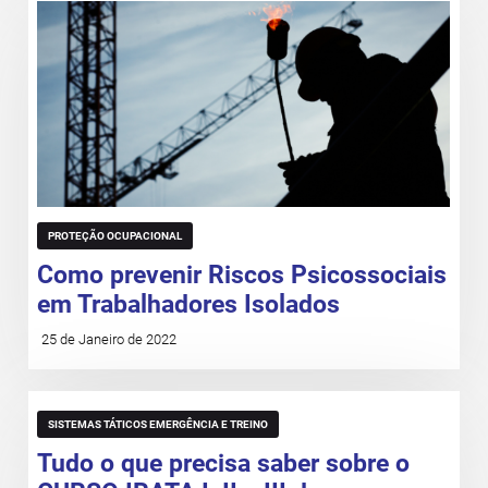
PROTEÇÃO OCUPACIONAL
Como prevenir Riscos Psicossociais
em Trabalhadores Isolados
25 de Janeiro de 2022
SISTEMAS TÁTICOS EMERGÊNCIA E TREINO
Tudo o que precisa saber sobre o