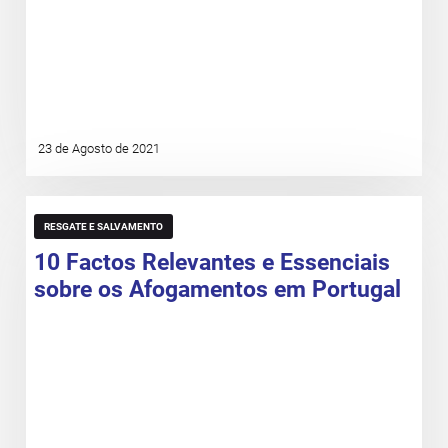
23 de Agosto de 2021
RESGATE E SALVAMENTO
10 Factos Relevantes e Essenciais
sobre os Afogamentos em Portugal