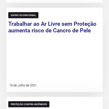
SAÚDE OCUPACIONAL
Trabalhar ao Ar Livre sem Proteção
aumenta risco de Cancro de Pele
19 de Julho de 2021
PROTEÇÃO CONTRA INCÊNDIOS