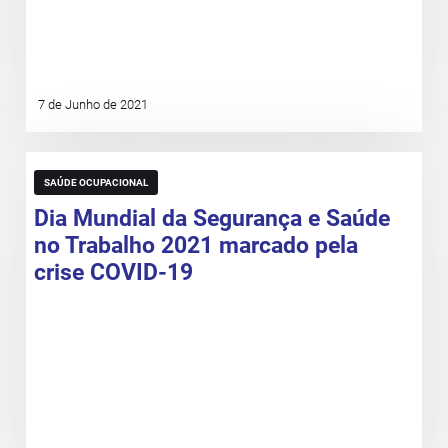
7 de Junho de 2021
SAÚDE OCUPACIONAL
Dia Mundial da Segurança e Saúde
no Trabalho 2021 marcado pela
crise COVID-19