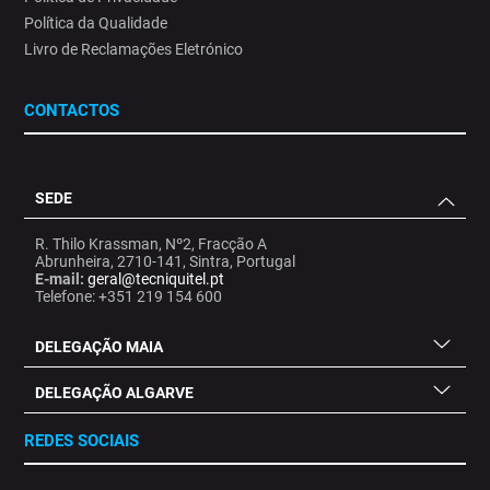
Política da Qualidade
Livro de Reclamações Eletrónico
CONTACTOS
SEDE
R. Thilo Krassman, Nº2, Fracção A
Abrunheira, 2710-141, Sintra, Portugal
E-mail:
geral@tecniquitel.pt
Telefone: +351 219 154 600
DELEGAÇÃO MAIA
DELEGAÇÃO ALGARVE
REDES SOCIAIS