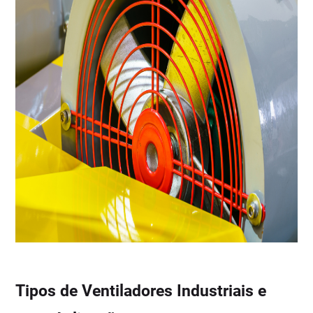
Tipos de Ventiladores Industriais e