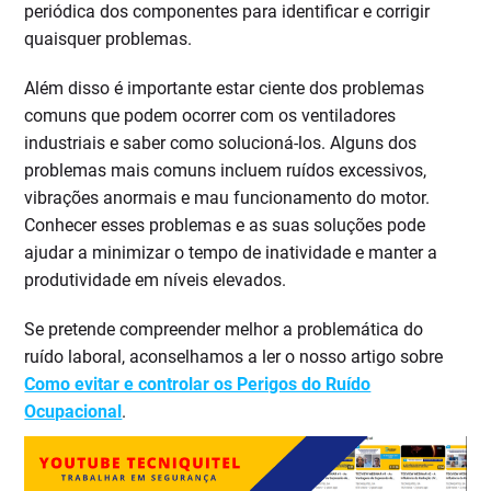
periódica dos componentes para identificar e corrigir
quaisquer problemas.
Além disso é importante estar ciente dos problemas
comuns que podem ocorrer com os ventiladores
industriais e saber como solucioná-los. Alguns dos
problemas mais comuns incluem ruídos excessivos,
vibrações anormais e mau funcionamento do motor.
Conhecer esses problemas e as suas soluções pode
ajudar a minimizar o tempo de inatividade e manter a
produtividade em níveis elevados.
Se pretende compreender melhor a problemática do
ruído laboral, aconselhamos a ler o nosso artigo sobre
Como evitar e controlar os Perigos do Ruído
Ocupacional
.