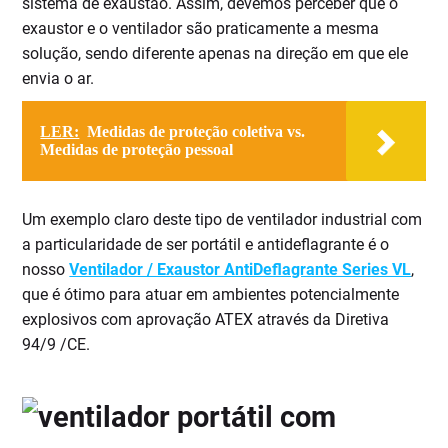
sistema de exaustão. Assim, devemos perceber que o
exaustor e o ventilador são praticamente a mesma
solução, sendo diferente apenas na direção em que ele
envia o ar.
LER:
Medidas de proteção coletiva vs.
Medidas de proteção pessoal
Um exemplo claro deste tipo de ventilador industrial com
a particularidade de ser portátil e antideflagrante é o
nosso
Ventilador / Exaustor AntiDeflagrante Series VL
,
que é ótimo para atuar em ambientes potencialmente
explosivos com aprovação ATEX através da Diretiva
94/9 /CE.