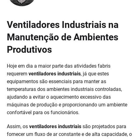
Ventiladores Industriais na
Manutenção de Ambientes
Produtivos
Hoje em dia a maior parte das atividades fabris
requerem
ventiladores industriais
, já que estes
equipamentos são essenciais para manter as
temperaturas dos ambientes industriais controladas,
ajudando a evitar o aquecimento excessivo das
máquinas de produção e proporcionando um ambiente
confortável para os funcionários.
Assim, os
ventiladores industriais
são projetados para
fornecer um fluxo de ar constante e de alta capacidade, o