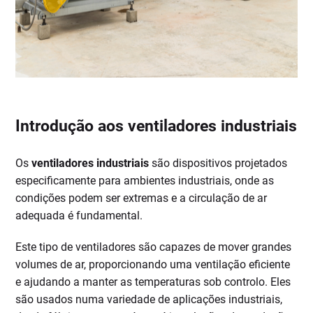
Introdução aos ventiladores industriais
Os
ventiladores industriais
são dispositivos projetados
especificamente para ambientes industriais, onde as
condições podem ser extremas e a circulação de ar
adequada é fundamental.
Este tipo de ventiladores são capazes de mover grandes
volumes de ar, proporcionando uma ventilação eficiente
e ajudando a manter as temperaturas sob controlo. Eles
são usados numa variedade de aplicações industriais,