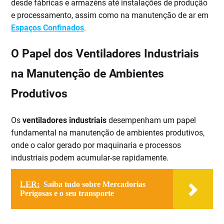
desde fábricas e armazéns até instalações de produção
e processamento, assim como na manutenção de ar em
Espaços Confinados
.
O Papel dos Ventiladores Industriais
na Manutenção de Ambientes
Produtivos
Os
ventiladores industriais
desempenham um papel
fundamental na manutenção de ambientes produtivos,
onde o calor gerado por maquinaria e processos
industriais podem acumular-se rapidamente.
LER:
Saiba tudo sobre Mercadorias
Perigosas e o seu transporte