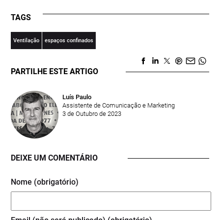
TAGS
Ventilação
espaços confinados
PARTILHE ESTE ARTIGO
Luís Paulo
Assistente de Comunicação e Marketing
3 de Outubro de 2023
DEIXE UM COMENTÁRIO
Nome (obrigatório)