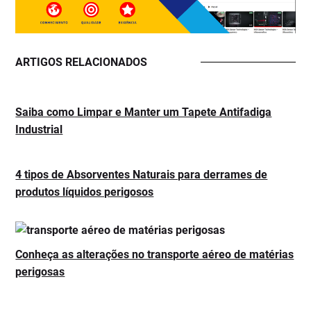
ARTIGOS RELACIONADOS
Saiba como Limpar e Manter um Tapete Antifadiga
Industrial
4 tipos de Absorventes Naturais para derrames de
produtos líquidos perigosos
Conheça as alterações no transporte aéreo de matérias
perigosas