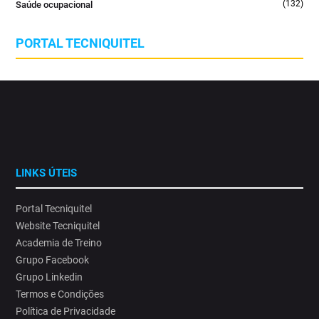
(132)
Saúde ocupacional
PORTAL TECNIQUITEL
LINKS ÚTEIS
Portal Tecniquitel
Website Tecniquitel
Academia de Treino
Grupo Facebook
Grupo Linkedin
Termos e Condições
Política de Privacidade