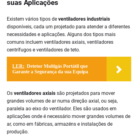
suas Aplicações
Existem vários tipos de
ventiladores industriais
disponíveis, cada um projetado para atender a diferentes
necessidades e aplicações. Alguns dos tipos mais
comuns incluem ventiladores axiais, ventiladores
centrífugos e ventiladores de teto.
LER:
Detetor Multigás Portátil que
Garante a Segurança da sua Equipa
Os
ventiladores axiais
são projetados para mover
grandes volumes de ar numa direção axial, ou seja,
paralela ao eixo do ventilador. Eles são usados em
aplicações onde é necessário mover grandes volumes de
ar, como em fábricas, armazéns e instalações de
produção.