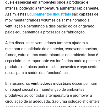
que é essencial em ambientes onde a produção é
intensa, podendo a temperatura aumentar rapidamente.
Assim, estes
Equipamentos Industriais
são capazes de
movimentar grandes volumes de ar, melhorando a
ventilação e permitindo a dissipação do calor gerado
pelos equipamentos e processos de fabricação.
Além disso, estes ventiladores também ajudam a
melhorar a qualidade do ar interior, removendo poeiras,
fumos, entre outros contaminantes do ambiente. Isso é
especialmente importante em indústrias onde a poeira e
produtos químicos podem estar presentes e representar
riscos para a saúde dos funcionários.
Em resumo, os
ventiladores industriais
desempenham
um papel crucial na manutenção de ambientes
produtivos ao controlar a temperatura e promover a
circulação de ar adequada. São uma solução eficiente e