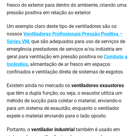
fresco do exterior para dentro do ambiente, criando uma
pressão positiva em relação ao exterior.
Um exemplo claro deste tipo de ventiladores são os
nossos
Ventiladores Profissionais Pressão Positiva –
Séries VM
, que são adequados para uso de serviços de
emergência prestadores de serviços e/ou indústria em
geral para ventilação em pressão positiva no
Combate a
Incêndios
, alimentação de ar fresco em espaços
confinados e ventilação direta de sistemas de esgotos.
Existem ainda no mercado os
ventiladores exaustores
que têm a dupla função, ou seja, o exaustor utiliza um
método de sucção para coletar o material, enviando-o
para um sistema de exaustão, enquanto o ventilador
expele o material enviando para o lado oposto.
Portanto, o
ventilador industrial
também é usado em