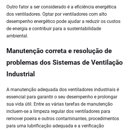
Outro fator a ser considerado é a eficiência energética
dos ventiladores. Optar por ventiladores com alto
desempenho energético pode ajudar a reduzir os custos
de energia e contribuir para a sustentabilidade
ambiental.
Manutenção correta e resolução de
problemas dos Sistemas de Ventilação
Industrial
A manutenção adequada dos ventiladores industriais é
essencial para garantir o seu desempenho e prolongar
sua vida útil. Entre as várias tarefas de manutenção
incluem-se a limpeza regular dos ventiladores para
remover poeira e outros contaminantes, procedimentos
para uma lubrificação adequada e a verificação