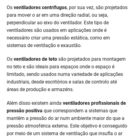
Os
ventiladores centrífugos
, por sua vez, são projetados
para mover o ar em uma direção radial, ou seja,
perpendicular ao eixo do ventilador. Este tipo de
ventiladores são usados em aplicações onde é
necessário criar uma pressão estática, como em
sistemas de ventilação e exaustão.
Os
ventiladores de teto
são projetados para montagem
no teto e são ideais para espaços onde o espaço é
limitado, sendo usados numa variedade de aplicações
industriais, desde escritórios e salas de controlo até
áreas de produção e armazéns.
Além disso existem ainda
ventiladores profissionais de
pressão positiva
que correspondem a sistemas que
mantêm a pressão do ar num ambiente maior do que a
pressão atmosférica externa. Este objetivo é conseguido
por meio de um sistema de ventilação que insufla o ar