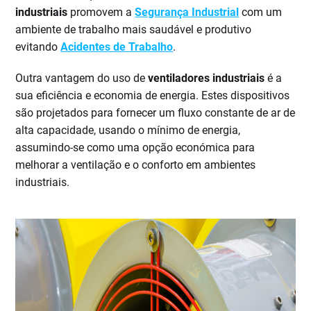
industriais
promovem a
Segurança Industrial
com um
ambiente de trabalho mais saudável e produtivo
evitando
Acidentes de Trabalho
.
Outra vantagem do uso de
ventiladores industriais
é a
sua eficiência e economia de energia. Estes dispositivos
são projetados para fornecer um fluxo constante de ar de
alta capacidade, usando o mínimo de energia,
assumindo-se como uma opção económica para
melhorar a ventilação e o conforto em ambientes
industriais.