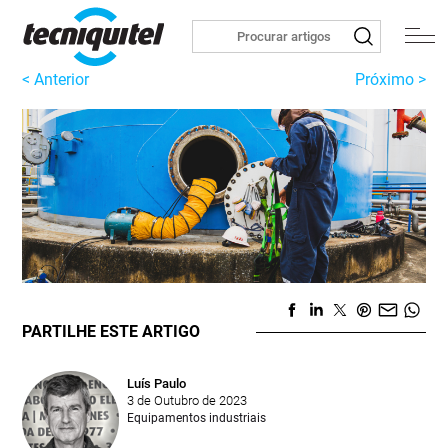
< Anterior
Próximo >
PARTILHE ESTE ARTIGO
Luís Paulo
3 de Outubro de 2023
Equipamentos industriais