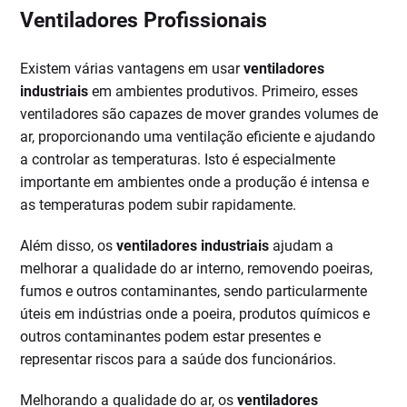
Ventiladores Profissionais
Existem várias vantagens em usar
ventiladores
industriais
em ambientes produtivos. Primeiro, esses
ventiladores são capazes de mover grandes volumes de
ar, proporcionando uma ventilação eficiente e ajudando
a controlar as temperaturas. Isto é especialmente
importante em ambientes onde a produção é intensa e
as temperaturas podem subir rapidamente.
Além disso, os
ventiladores industriais
ajudam a
melhorar a qualidade do ar interno, removendo poeiras,
fumos e outros contaminantes, sendo particularmente
úteis em indústrias onde a poeira, produtos químicos e
outros contaminantes podem estar presentes e
representar riscos para a saúde dos funcionários.
Melhorando a qualidade do ar, os
ventiladores