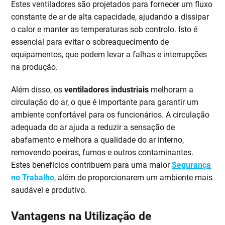
Estes ventiladores são projetados para fornecer um fluxo
constante de ar de alta capacidade, ajudando a dissipar
o calor e manter as temperaturas sob controlo. Isto é
essencial para evitar o sobreaquecimento de
equipamentos, que podem levar a falhas e interrupções
na produção.
Além disso, os
ventiladores industriais
melhoram a
circulação do ar, o que é importante para garantir um
ambiente confortável para os funcionários. A circulação
adequada do ar ajuda a reduzir a sensação de
abafamento e melhora a qualidade do ar interno,
removendo poeiras, fumos e outros contaminantes.
Estes benefícios contribuem para uma maior
Segurança
no Trabalho
, além de proporcionarem um ambiente mais
saudável e produtivo.
Vantagens na Utilização de