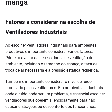
Fatores a considerar na escolha de
Ventiladores Industriais
Ao escolher ventiladores industriais para ambientes
produtivos é importante considerar vários fatores.
Primeiro avaliar as necessidades de ventilação do
ambiente, incluindo o tamanho do espaço, a taxa de
troca de ar necessária e a pressão estática requerida.
Também é importante considerar o nível de ruído
produzido pelos ventiladores. Em ambientes industriais,
onde o ruído pode ser um problema, é essencial escolher
ventiladores que operem silenciosamente para não
causar distrações ou desconforto dos funcionários.