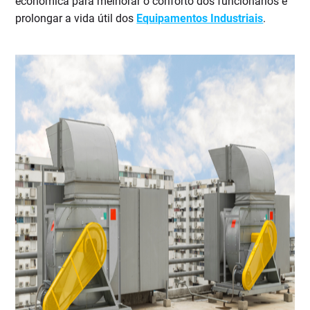
económica para melhorar o conforto dos funcionários e
prolongar a vida útil dos
Equipamentos Industriais
.